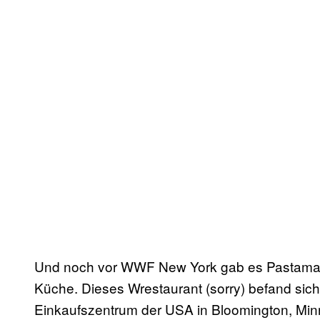
Und noch vor WWF New York gab es Pastamani
Küche. Dieses Wrestaurant (sorry) befand sich
Einkaufszentrum der USA in Bloomington, Min