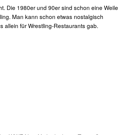
ht. Die 1980er und 90er sind schon eine Weile
tling. Man kann schon etwas nostalgisch
allein für Wrestling-Restaurants gab.