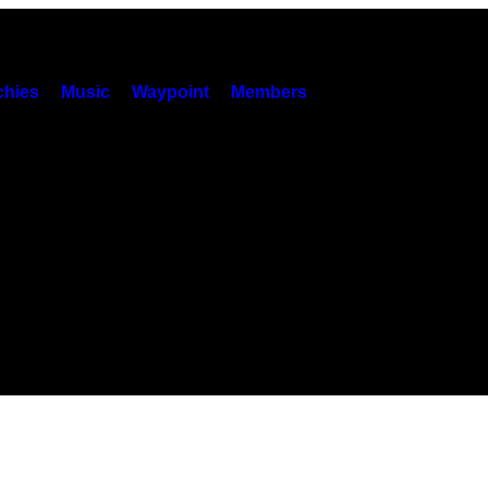
hies
Music
Waypoint
Members