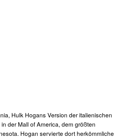
a, Hulk Hogans Version der italienischen
 in der Mall of America, dem größten
nesota. Hogan servierte dort herkömmliche