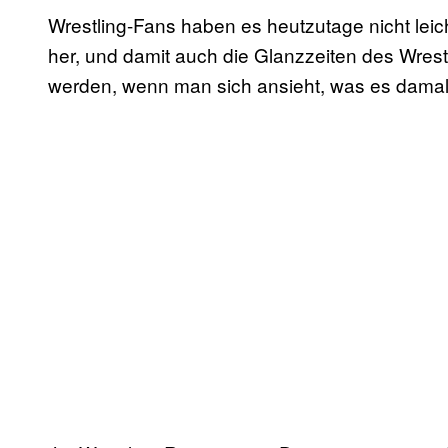
Wrestling-Fans haben es heutzutage nicht leic
her, und damit auch die Glanzzeiten des Wres
werden, wenn man sich ansieht, was es damals 