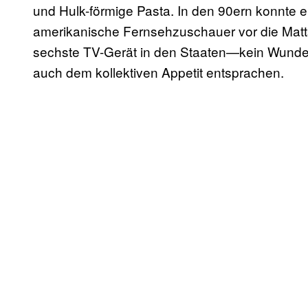
und Hulk-förmige Pasta. In den 90ern konnte 
amerikanische Fernsehzuschauer vor die Matt
sechste TV-Gerät in den Staaten—kein Wunder 
auch dem kollektiven Appetit entsprachen.