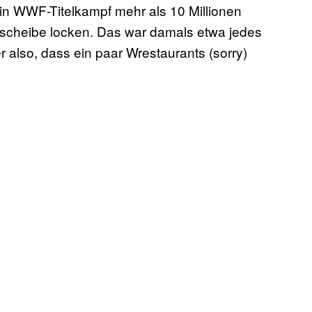
ein WWF-Titelkampf mehr als 10 Millionen
scheibe locken. Das war damals etwa jedes
also, dass ein paar Wrestaurants (sorry)