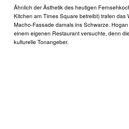
Ähnlich der Ästhetik des heutigen Fernsehkoc
Kitchen am Times Square betreibt) trafen das 
Macho-Fassade damals ins Schwarze. Hogan w
einem eigenen Restaurant versuchte, denn 
kulturelle Tonangeber.