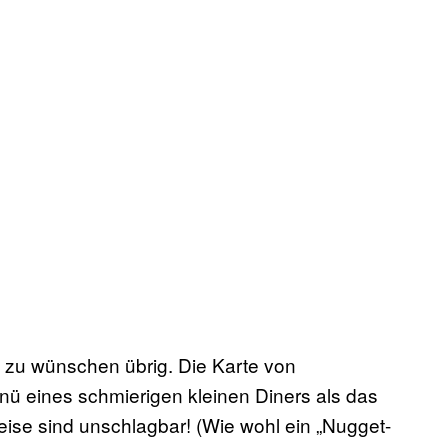
es zu wünschen übrig. Die Karte von
ü eines schmierigen kleinen Diners als das
ise sind unschlagbar! (Wie wohl ein „Nugget-