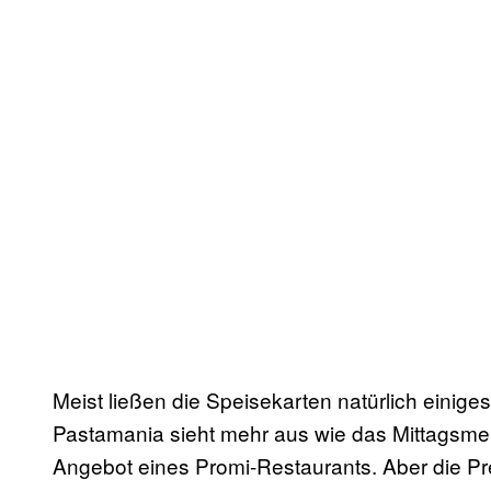
Meist ließen die Speisekarten natürlich einig
Pastamania sieht mehr aus wie das Mittagsmen
Angebot eines Promi-Restaurants. Aber die Pre