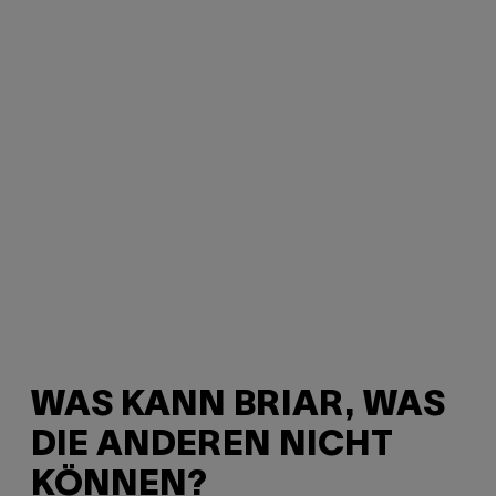
WAS KANN BRIAR, WAS
DIE ANDEREN NICHT
KÖNNEN?