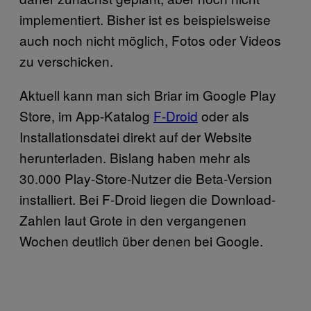
implementiert. Bisher ist es beispielsweise
auch noch nicht möglich, Fotos oder Videos
zu verschicken.
Aktuell kann man sich Briar im Google Play
Store, im App-Katalog
F-Droid
oder als
Installationsdatei direkt auf der Website
herunterladen. Bislang haben mehr als
30.000 Play-Store-Nutzer die Beta-Version
installiert. Bei F-Droid liegen die Download-
Zahlen laut Grote in den vergangenen
Wochen deutlich über denen bei Google.