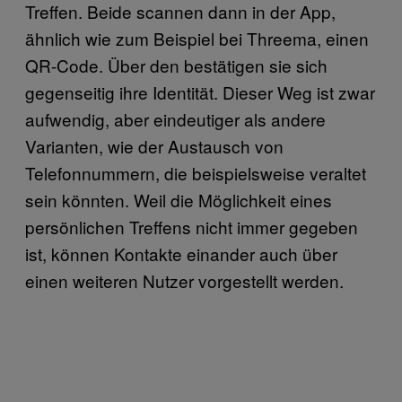
Treffen. Beide scannen dann in der App,
ähnlich wie zum Beispiel bei Threema, einen
QR-Code. Über den bestätigen sie sich
gegenseitig ihre Identität. Dieser Weg ist zwar
aufwendig, aber eindeutiger als andere
Varianten, wie der Austausch von
Telefonnummern, die beispielsweise veraltet
sein könnten. Weil die Möglichkeit eines
persönlichen Treffens nicht immer gegeben
ist, können Kontakte einander auch über
einen weiteren Nutzer vorgestellt werden.