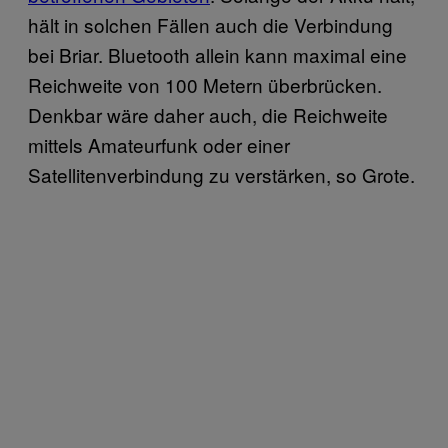
hält in solchen Fällen auch die Verbindung
bei Briar. Bluetooth allein kann maximal eine
Reichweite von 100 Metern überbrücken.
Denkbar wäre daher auch, die Reichweite
mittels Amateurfunk oder einer
Satellitenverbindung zu verstärken, so Grote.