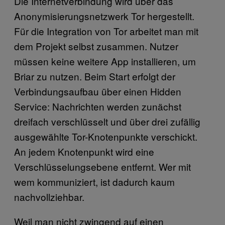
Die Internetverbindung wird über das
Anonymisierungsnetzwerk Tor hergestellt.
Für die Integration von Tor arbeitet man mit
dem Projekt selbst zusammen. Nutzer
müssen keine weitere App installieren, um
Briar zu nutzen. Beim Start erfolgt der
Verbindungsaufbau über einen Hidden
Service: Nachrichten werden zunächst
dreifach verschlüsselt und über drei zufällig
ausgewählte Tor-Knotenpunkte verschickt.
An jedem Knotenpunkt wird eine
Verschlüsselungsebene entfernt. Wer mit
wem kommuniziert, ist dadurch kaum
nachvollziehbar.
Weil man nicht zwingend auf einen