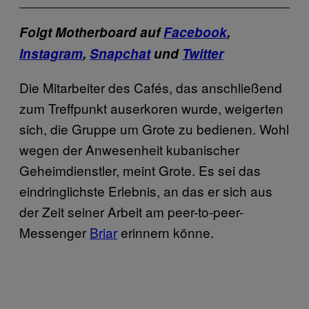
Folgt Motherboard auf
Facebook
,
Instagram
,
Snapchat
und
Twitter
Die Mitarbeiter des Cafés, das anschließend
zum Treffpunkt auserkoren wurde, weigerten
sich, die Gruppe um Grote zu bedienen. Wohl
wegen der Anwesenheit kubanischer
Geheimdienstler, meint Grote. Es sei das
eindringlichste Erlebnis, an das er sich aus
der Zeit seiner Arbeit am peer-to-peer-
Messenger
Briar
erinnern könne.