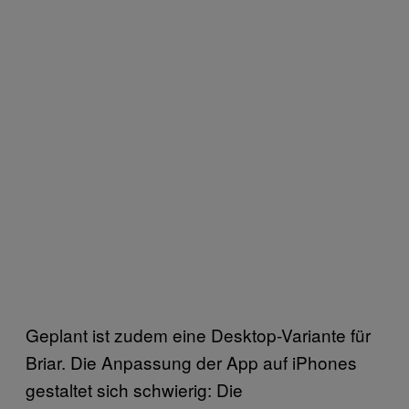
Geplant ist zudem eine Desktop-Variante für
Briar. Die Anpassung der App auf iPhones
gestaltet sich schwierig: Die