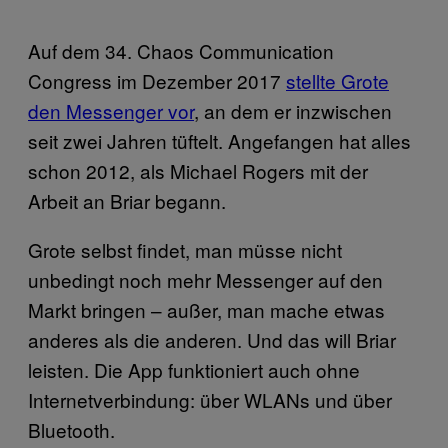
Auf dem 34. Chaos Communication
Congress im Dezember 2017
stellte Grote
den Messenger vor
, an dem er inzwischen
seit zwei Jahren tüftelt. Angefangen hat alles
schon 2012, als Michael Rogers mit der
Arbeit an Briar begann.
Grote selbst findet, man müsse nicht
unbedingt noch mehr Messenger auf den
Markt bringen – außer, man mache etwas
anderes als die anderen. Und das will Briar
leisten. Die App funktioniert auch ohne
Internetverbindung: über WLANs und über
Bluetooth.