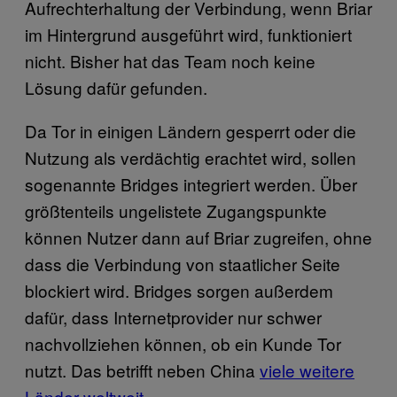
Aufrechterhaltung der Verbindung, wenn Briar
im Hintergrund ausgeführt wird, funktioniert
nicht. Bisher hat das Team noch keine
Lösung dafür gefunden.
Da Tor in einigen Ländern gesperrt oder die
Nutzung als verdächtig erachtet wird, sollen
sogenannte Bridges integriert werden. Über
größtenteils ungelistete Zugangspunkte
können Nutzer dann auf Briar zugreifen, ohne
dass die Verbindung von staatlicher Seite
blockiert wird. Bridges sorgen außerdem
dafür, dass Internetprovider nur schwer
nachvollziehen können, ob ein Kunde Tor
nutzt. Das betrifft neben China
viele weitere
Länder weltweit
.