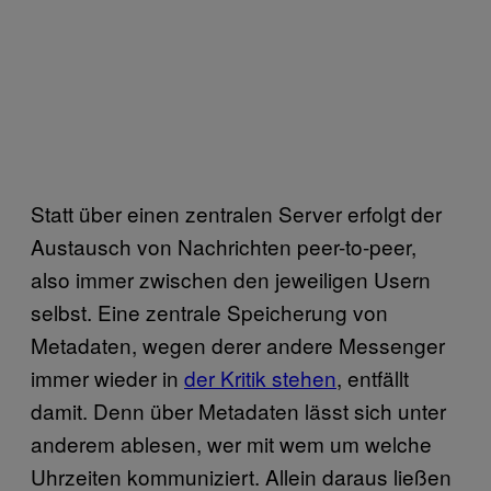
Statt über einen zentralen Server erfolgt der
Austausch von Nachrichten peer-to-peer,
also immer zwischen den jeweiligen Usern
selbst. Eine zentrale Speicherung von
Metadaten, wegen derer andere Messenger
immer wieder in
der Kritik stehen
, entfällt
damit. Denn über Metadaten lässt sich unter
anderem ablesen, wer mit wem um welche
Uhrzeiten kommuniziert. Allein daraus ließen