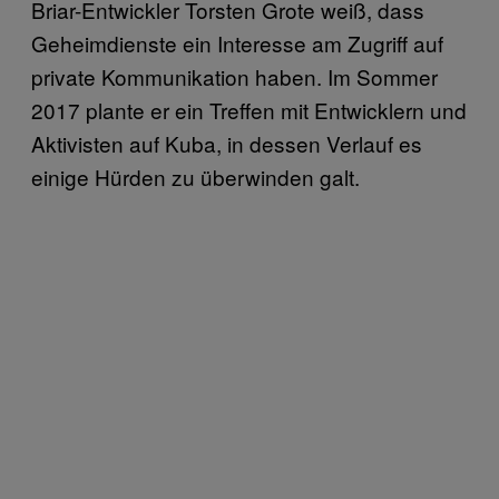
Briar-Entwickler Torsten Grote weiß, dass
Geheimdienste ein Interesse am Zugriff auf
private Kommunikation haben. Im Sommer
2017 plante er ein Treffen mit Entwicklern und
Aktivisten auf Kuba, in dessen Verlauf es
einige Hürden zu überwinden galt.