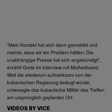
“Mein Kontakt hat sich dann gemeldet und
meinte, dass wir ein Problem hätten: Die
unabhängige Presse hat sich angekündigt”,
erzählt Grote im Interview mit
.
Motherboard
Weil die wiederum aufmerksam von der
kubanischen Regierung beäugt würde,
untersagte das kubanische Militär das Treffen
am ursprünglich geplanten Ort.
VIDEOS BY VICE