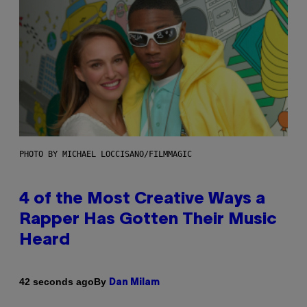
PHOTO BY MICHAEL LOCCISANO/FILMMAGIC
4 of the Most Creative Ways a
Rapper Has Gotten Their Music
Heard
By
42 seconds ago
Dan Milam