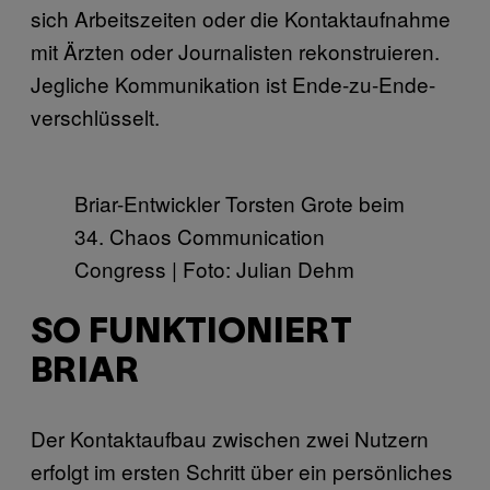
sich Arbeitszeiten oder die Kontaktaufnahme
mit Ärzten oder Journalisten rekonstruieren.
Jegliche Kommunikation ist Ende-zu-Ende-
verschlüsselt.
Briar-Entwickler Torsten Grote beim
34. Chaos Communication
Congress | Foto: Julian Dehm
SO FUNKTIONIERT
BRIAR
Der Kontaktaufbau zwischen zwei Nutzern
erfolgt im ersten Schritt über ein persönliches