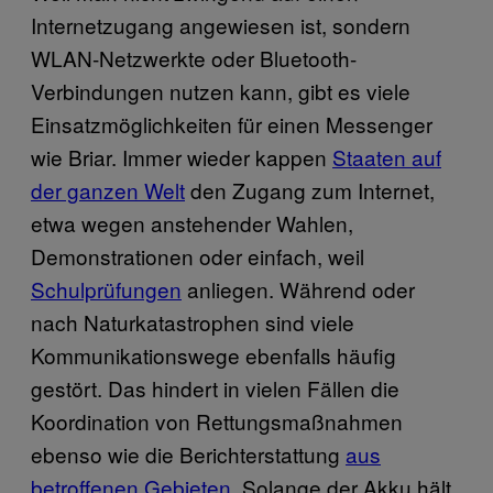
Internetzugang angewiesen ist, sondern
WLAN-Netzwerkte oder Bluetooth-
Verbindungen nutzen kann, gibt es viele
Einsatzmöglichkeiten für einen Messenger
wie Briar. Immer wieder kappen
Staaten auf
der ganzen Welt
den Zugang zum Internet,
etwa wegen anstehender Wahlen,
Demonstrationen oder einfach, weil
Schulprüfungen
anliegen. Während oder
nach Naturkatastrophen sind viele
Kommunikationswege ebenfalls häufig
gestört. Das hindert in vielen Fällen die
Koordination von Rettungsmaßnahmen
ebenso wie die Berichterstattung
aus
betroffenen Gebieten
. Solange der Akku hält,