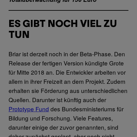
ES GIBT NOCH VIEL ZU
TUN
Briar ist derzeit noch in der Beta-Phase. Den
Release der fertigen Version kündigte Grote
für Mitte 2018 an. Die Entwickler arbeiten vor
allem in ihrer Freizeit an dem Projekt. Zudem
erhalten sie Förderung aus unterschiedlichen
Quellen. Darunter ist künftig auch der
Prototype Fund
des Bundesministeriums für
Bildung und Forschung. Viele Features,
darunter einige der zuvor genannten, sind
daher zunächst geplant, aber noch nicht