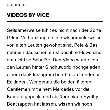
abfeuern.
VIDEOS BY VICE
Seltsamerweise fühlt es nicht nach der Sorte
Grime-Verhunzung an, die wir normalerweise
von alten Leuten gewohnt sind. Pete & Bas
nehmen das schon ernst und ihre Flows sind
gar nicht so Scheiße. Das Video wurde von
den Leuten hinter Sindhuworld hochgeladen,
einem dank Instagram berühmten Londoner
Eckladen. Wer genau die beiden älteren
Gentlemen mit einem Mercedes vor die
Kamera gepackt und sie über einen Synthy-
Beat rappen hat lassen, wissen wir noch