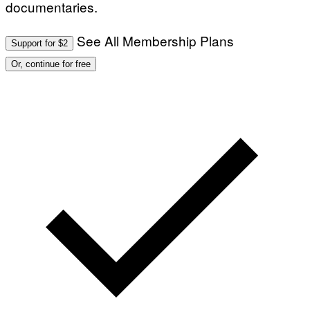
documentaries.
See All Membership Plans
Support for $2
Or, continue for free