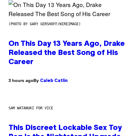
(PHOTO BY GARY GERSHOFF/WIREIMAGE)
On This Day 13 Years Ago, Drake
Released the Best Song of His
Career
By
3 hours ago
Caleb Catlin
SAM WATANUKI FOR VICE
This Discreet Lockable Sex Toy