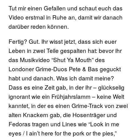
Tut mir einen Gefallen und schaut euch das
Video erstmal in Ruhe an, damit wir danach
darüber reden können.
Fertig? Gut. Ihr wisst jetzt, dass sich euer
Leben in zwei Teile gespalten hat: bevor ihr
das Musikvideo “Shut Ya Mouth” des
Londoner Grime-Duos Pete & Bas geguckt
habt und danach. Was ich damit meine?
Dass es eine Zeit gab, in der ihr – glückselig
ignorant wie ein Frühjahrslamm – keine Welt
kanntet, in der es einen Grime-Track von zwei
alten Knackern gab, die Hosenträger und
Fedoras tragen und Lines wie “Look in me
eyes / I ain’t here for the pork or the pies,”