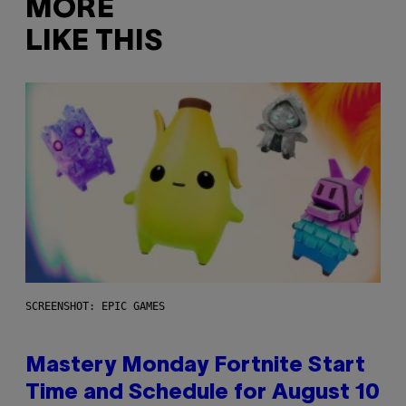
MORE
LIKE THIS
SCREENSHOT: EPIC GAMES
Mastery Monday Fortnite Start
Time and Schedule for August 10