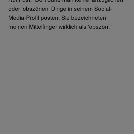
oder ‘obszönen’ Dinge in seinem Social-
Media-Profil posten. Sie bezeichneten
meinen Mittelfinger wirklich als ‘obszön’.”