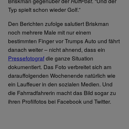
Briskman gegenüber der
. “Und der
HuffPost
Typ spielt schon wieder Golf.”
Den Berichten zufolge salutiert Briskman
noch mehrere Male mit nur einem
bestimmten Finger vor Trumps Auto und fährt
danach weiter – nicht ahnend, dass ein
Pressefotograf
die ganze Situation
dokumentiert. Das Foto verbreitet sich am
darauffolgenden Wochenende natürlich wie
ein Lauffeuer in den sozialen Medien. Und
die Fahrradfahrerin macht das Bild sogar zu
ihren Profilfotos bei Facebook und Twitter.