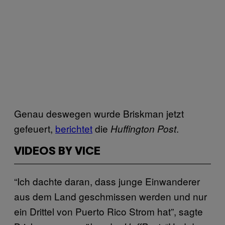
Genau deswegen wurde Briskman jetzt
gefeuert,
berichtet
die
.
Huffington Post
VIDEOS BY VICE
“Ich dachte daran, dass junge Einwanderer
aus dem Land geschmissen werden und nur
ein Drittel von Puerto Rico Strom hat”, sagte