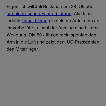
Eigentlich will Juli Briskman am 28. Oktober
nur ein bisschen Fahrrad fahren
. Als dann
jedoch
Donald Trump
in seinem Autokorso an
ihr vorbeifährt, nimmt der Ausflug eine bizarre
Wendung. Die 50-Jährige reckt spontan den
Arm in die Luft und zeigt dem US-Präsidenten
den Mittelfinger.