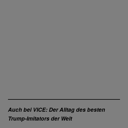
Auch bei VICE:
Der Alltag des besten
Trump-Imitators der Welt