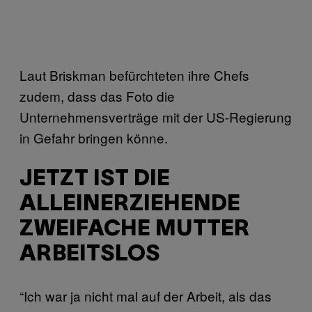
Laut Briskman befürchteten ihre Chefs
zudem, dass das Foto die
Unternehmensverträge mit der US-Regierung
in Gefahr bringen könne.
JETZT IST DIE
ALLEINERZIEHENDE
ZWEIFACHE MUTTER
ARBEITSLOS
“Ich war ja nicht mal auf der Arbeit, als das