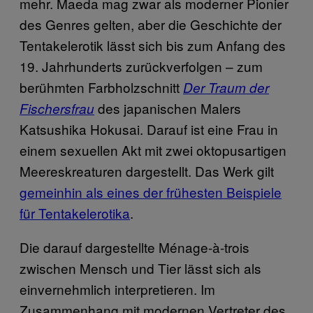
mehr. Maeda mag zwar als moderner Pionier
des Genres gelten, aber die Geschichte der
Tentakelerotik lässt sich bis zum Anfang des
19. Jahrhunderts zurückverfolgen – zum
berühmten Farbholzschnitt
Der Traum der
des japanischen Malers
Fischersfrau
Katsushika Hokusai. Darauf ist eine Frau in
einem sexuellen Akt mit zwei oktopusartigen
Meereskreaturen dargestellt. Das Werk gilt
gemeinhin als eines der frühesten Beispiele
für Tentakelerotika
.
Die darauf dargestellte Ménage-à-trois
zwischen Mensch und Tier lässt sich als
einvernehmlich interpretieren. Im
Zusammenhang mit modernen Vertreter des