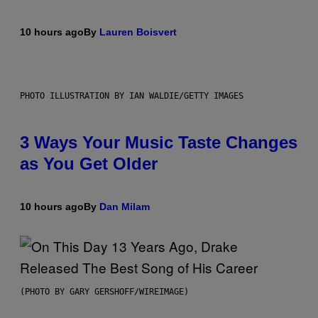
10 hours ago
By
Lauren Boisvert
PHOTO ILLUSTRATION BY IAN WALDIE/GETTY IMAGES
3 Ways Your Music Taste Changes
as You Get Older
10 hours ago
By
Dan Milam
(PHOTO BY GARY GERSHOFF/WIREIMAGE)