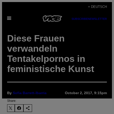
Skip
+ DEUTSCH
to
Open
content
SUBSCRIBE
NEWSLETTER
Menu
Diese Frauen
verwandeln
Tentakelpornos in
feministische Kunst
By
Sofia Barrett-Ibarria
October 2, 2017, 9:15pm
Share: