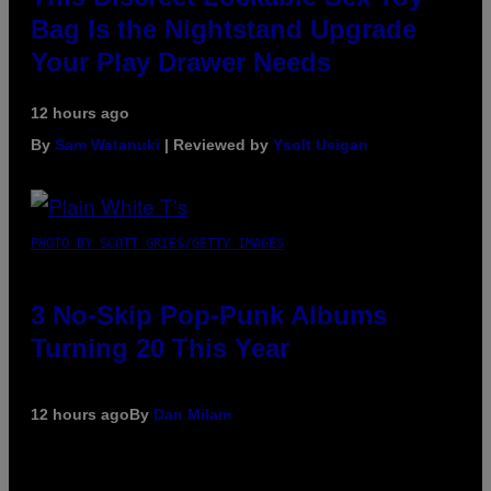
Bag Is the Nightstand Upgrade
Your Play Drawer Needs
12 hours ago
By
Sam Watanuki
| Reviewed by
Ysolt Usigan
PHOTO BY SCOTT GRIES/GETTY IMAGES
3 No-Skip Pop-Punk Albums
Turning 20 This Year
12 hours ago
By
Dan Milam