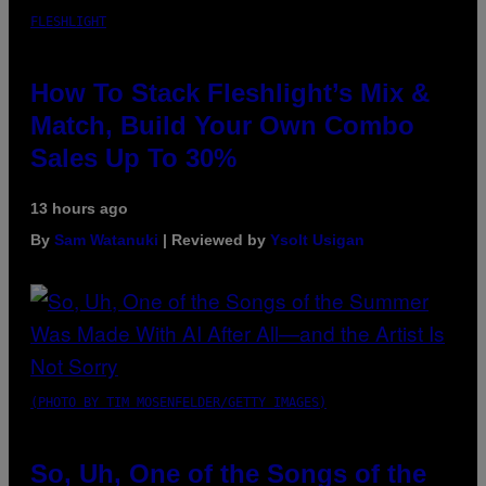
FLESHLIGHT
How To Stack Fleshlight’s Mix &
Match, Build Your Own Combo
Sales Up To 30%
13 hours ago
By
Sam Watanuki
| Reviewed by
Ysolt Usigan
(PHOTO BY TIM MOSENFELDER/GETTY IMAGES)
So, Uh, One of the Songs of the