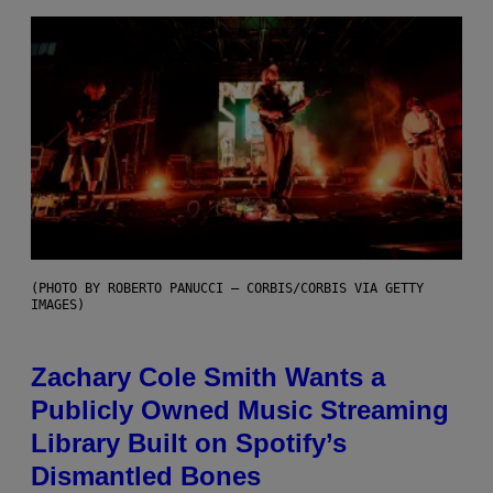
(PHOTO BY ROBERTO PANUCCI – CORBIS/CORBIS VIA GETTY
IMAGES)
Zachary Cole Smith Wants a
Publicly Owned Music Streaming
Library Built on Spotify’s
Dismantled Bones