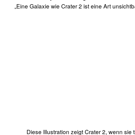
„Eine Galaxie wie Crater 2 ist eine Art unsichtb
Diese Illustration zeigt Crater 2, wenn si