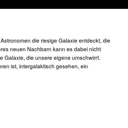
 Astronomen die riesige Galaxie entdeckt, die
res neuen Nachbarn kann es dabei nicht
te Galaxie, die unsere eigene umschwirrt.
en ist, intergalaktisch gesehen, ein