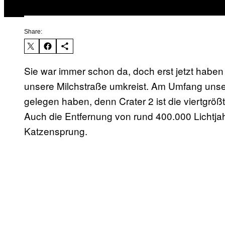
Share:
Sie war immer schon da, doch erst jetzt haben
unsere Milchstraße umkreist. Am Umfang unse
gelegen haben, denn Crater 2 ist die viertgröß
Auch die Entfernung von rund 400.000 Lichtjahr
Katzensprung.