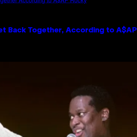
et Back Together, According to A$A