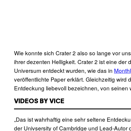
Wie konnte sich Crater 2 also so lange vor un
ihrer dezenten Helligkeit. Crater 2 ist eine der
Universum entdeckt wurden, wie das in
Monthl
veröffentlichte Paper erklärt. Gleichzeitig wird 
Entdeckung liebevoll bezeichnen, von seinen w
VIDEOS BY VICE
„Das ist wahrhaftig eine sehr seltene Entdecku
der Univsersity of Cambridge und Lead-Autor 