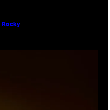
P Rocky