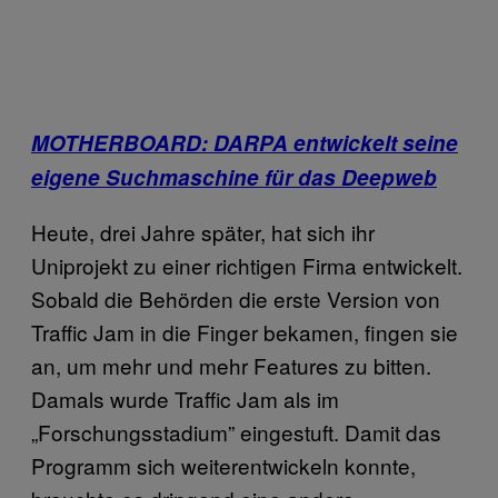
MOTHERBOARD: DARPA entwickelt seine
eigene Suchmaschine für das Deepweb
Heute, drei Jahre später, hat sich ihr
Uniprojekt zu einer richtigen Firma entwickelt.
Sobald die Behörden die erste Version von
Traffic Jam in die Finger bekamen, fingen sie
an, um mehr und mehr Features zu bitten.
Damals wurde Traffic Jam als im
„Forschungsstadium” eingestuft. Damit das
Programm sich weiterentwickeln konnte,