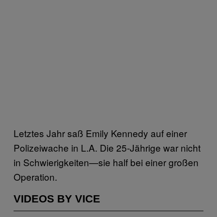
Letztes Jahr saß Emily Kennedy auf einer
Polizeiwache in L.A. Die 25-Jährige war nicht
in Schwierigkeiten—sie half bei einer großen
Operation.
VIDEOS BY VICE