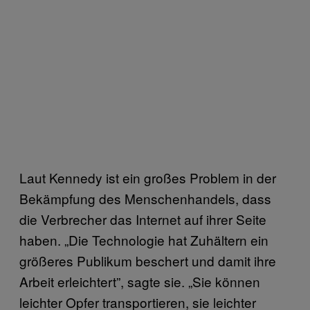
Laut Kennedy ist ein großes Problem in der
Bekämpfung des Menschenhandels, dass
die Verbrecher das Internet auf ihrer Seite
haben. „Die Technologie hat Zuhältern ein
größeres Publikum beschert und damit ihre
Arbeit erleichtert”, sagte sie. „Sie können
leichter Opfer transportieren, sie leichter