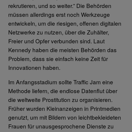
rekrutieren, und so weiter.” Die Behörden
müssen allerdings erst noch Werkzeuge
entwickeln, um die riesigen, offenen digitalen
Netzwerke zu nutzen, über die Zuhälter,
Freier und Opfer verbunden sind. Laut
Kennedy haben die meisten Behörden das
Problem, dass sie einfach keine Zeit für
Innovationen haben.
Im Anfangsstadium sollte Traffic Jam eine
Methode liefern, die endlose Datenflut über
die weltweite Prostitution zu organisieren.
Früher wurden Kleinanzeigen in Printmedien
genutzt, um mit Bildern von leichtbekleideten
Frauen für unausgesprochene Dienste zu