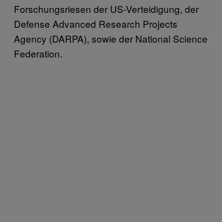
Forschungsriesen der US-Verteidigung, der
Defense Advanced Research Projects
Agency (DARPA), sowie der National Science
Federation.