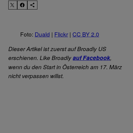
Foto:
Duald
|
Flickr
|
CC BY 2.0
Dieser Artikel ist zuerst auf Broadly US
erschienen. Like Broadly
auf Facebook
,
wenn du den Start in Österreich am 17. März
nicht verpassen willst.