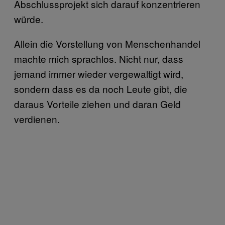
Abschlussprojekt sich darauf konzentrieren
würde.
Allein die Vorstellung von Menschenhandel
machte mich sprachlos. Nicht nur, dass
jemand immer wieder vergewaltigt wird,
sondern dass es da noch Leute gibt, die
daraus Vorteile ziehen und daran Geld
verdienen.