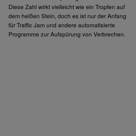
Diese Zahl wirkt vielleicht wie ein Tropfen auf
dem heißen Stein, doch es ist nur der Anfang
für Traffic Jam und andere automatisierte
Programme zur Aufspürung von Verbrechen.