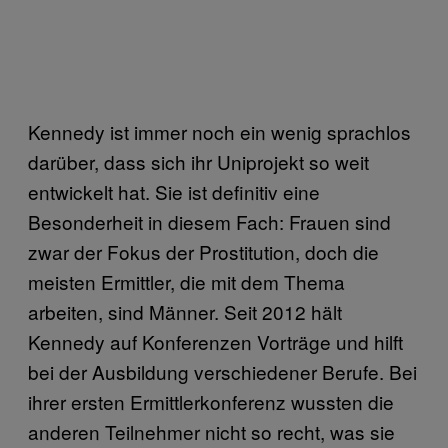
Kennedy ist immer noch ein wenig sprachlos
darüber, dass sich ihr Uniprojekt so weit
entwickelt hat. Sie ist definitiv eine
Besonderheit in diesem Fach: Frauen sind
zwar der Fokus der Prostitution, doch die
meisten Ermittler, die mit dem Thema
arbeiten, sind Männer. Seit 2012 hält
Kennedy auf Konferenzen Vorträge und hilft
bei der Ausbildung verschiedener Berufe. Bei
ihrer ersten Ermittlerkonferenz wussten die
anderen Teilnehmer nicht so recht, was sie