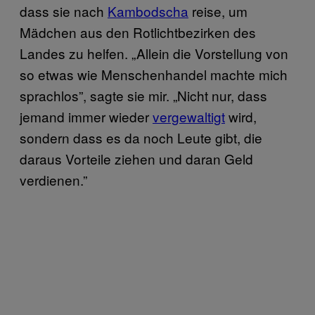
dass sie nach
Kambodscha
reise, um
Mädchen aus den Rotlichtbezirken des
Landes zu helfen. „Allein die Vorstellung von
so etwas wie Menschenhandel machte mich
sprachlos”, sagte sie mir. „Nicht nur, dass
jemand immer wieder
vergewaltigt
wird,
sondern dass es da noch Leute gibt, die
daraus Vorteile ziehen und daran Geld
verdienen.”