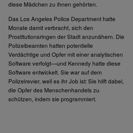
diese Mädchen zu ihnen gehörten.
Das Los Angeles Police Department hatte
Monate damit verbracht, sich den
Prostitutionsringen der Stadt anzunähern. Die
Polizeibeamten hatten potentielle
Verdächtige und Opfer mit einer analytischen
Software verfolgt—und Kennedy hatte diese
Software entwickelt. Sie war auf dem
Polizeirevier, weil es ihr Job ist: Sie hilft dabei,
die Opfer des Menschenhandels zu
schützen, indem sie programmiert.