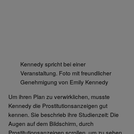
Kennedy spricht bei einer
Veranstaltung. Foto mit freundlicher
Genehmigung von Emily Kennedy
Um ihren Plan zu verwirklichen, musste
Kennedy die Prostitutionsanzeigen gut
kennen. Sie beschrieb ihre Studienzeit: Die
Augen auf dem Bildschirm, durch
Prostitutionsanzeigen scrollen, um zu sehen,