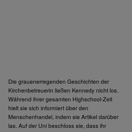
Die grauenerregenden Geschichten der
Kirchenbetreuerin ließen Kennedy nicht los.
Während ihrer gesamten Highschool-Zeit
hielt sie sich informiert über den
Menschenhandel, indem sie Artikel darüber
las. Auf der Uni beschloss sie, dass ihr