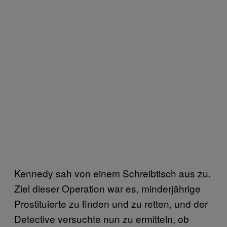
Kennedy sah von einem Schreibtisch aus zu.
Ziel dieser Operation war es, minderjährige
Prostituierte zu finden und zu retten, und der
Detective versuchte nun zu ermitteln, ob