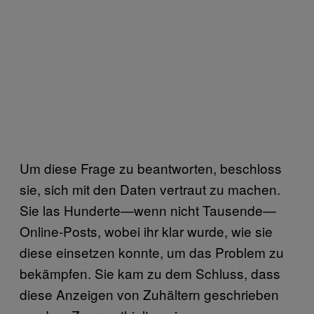
Um diese Frage zu beantworten, beschloss
sie, sich mit den Daten vertraut zu machen.
Sie las Hunderte—wenn nicht Tausende—
Online-Posts, wobei ihr klar wurde, wie sie
diese einsetzen konnte, um das Problem zu
bekämpfen. Sie kam zu dem Schluss, dass
diese Anzeigen von Zuhältern geschrieben