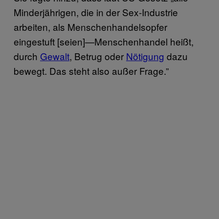
Minderjährigen, die in der Sex-Industrie
arbeiten, als Menschenhandelsopfer
eingestuft [seien]—Menschenhandel heißt,
durch
Gewalt
, Betrug oder
Nötigung
dazu
bewegt. Das steht also außer Frage.”