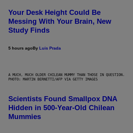
Your Desk Height Could Be
Messing With Your Brain, New
Study Finds
5 hours ago
By
Luis Prada
A MUCH, MUCH OLDER CHILEAN MUMMY THAN THOSE IN QUESTION.
PHOTO: MARTIN BERNETTI/AFP VIA GETTY IMAGES
Scientists Found Smallpox DNA
Hidden in 500-Year-Old Chilean
Mummies