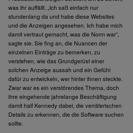
was ihr auffällt. „Ich saß einfach nur
stundenlang da und habe diese Websites
und die Anzeigen angesehen. Ich habe mich
damit vertraut gemacht, was die Norm war”,
sagte sie. Sie fing an, die Nuancen der
einzelnen Einträge zu bemerken, zu
verstehen, wie das Grundgerüst einer
solchen Anzeige aussah und ein Gefühl
dafür zu entwickeln, wer hinter ihnen steckte.
Zwar war es ein verstörendes Thema, doch
ihre eingehende jahrelange Beschäftigung
damit half Kennedy dabei, die verräterischen
Details zu erkennen, die die Software suchen
sollte.