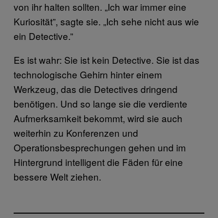
von ihr halten sollten. „Ich war immer eine
Kuriosität”, sagte sie. „Ich sehe nicht aus wie
ein Detective.”
Es ist wahr: Sie ist kein Detective. Sie ist das
technologische Gehirn hinter einem
Werkzeug, das die Detectives dringend
benötigen. Und so lange sie die verdiente
Aufmerksamkeit bekommt, wird sie auch
weiterhin zu Konferenzen und
Operationsbesprechungen gehen und im
Hintergrund intelligent die Fäden für eine
bessere Welt ziehen.