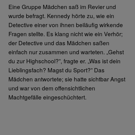
Eine Gruppe Mädchen saß im Revier und
wurde befragt. Kennedy hörte zu, wie ein
Detective einer von ihnen beiläufig wirkende
Fragen stellte. Es klang nicht wie ein Verhör;
der Detective und das Mädchen saßen
einfach nur zusammen und warteten. „Gehst
du zur Highschool?”, fragte er. „Was ist dein
Lieblingsfach? Magst du Sport?” Das
Mädchen antwortete; sie hatte sichtbar Angst
und war von dem offensichtlichen
Machtgefälle eingeschüchtert.