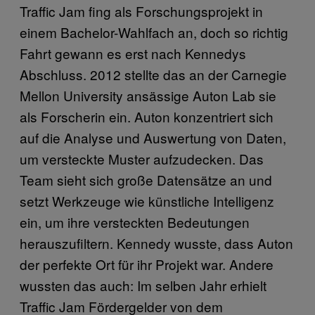
Traffic Jam fing als Forschungsprojekt in
einem Bachelor-Wahlfach an, doch so richtig
Fahrt gewann es erst nach Kennedys
Abschluss. 2012 stellte das an der Carnegie
Mellon University ansässige Auton Lab sie
als Forscherin ein. Auton konzentriert sich
auf die Analyse und Auswertung von Daten,
um versteckte Muster aufzudecken. Das
Team sieht sich große Datensätze an und
setzt Werkzeuge wie künstliche Intelligenz
ein, um ihre versteckten Bedeutungen
herauszufiltern. Kennedy wusste, dass Auton
der perfekte Ort für ihr Projekt war. Andere
wussten das auch: Im selben Jahr erhielt
Traffic Jam Fördergelder von dem