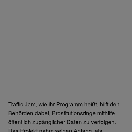
Traffic Jam, wie ihr Programm heißt, hilft den
Behörden dabei, Prostitutionsringe mithilfe
öffentlich zugänglicher Daten zu verfolgen.
Das Projekt nahm seinen Anfang, als