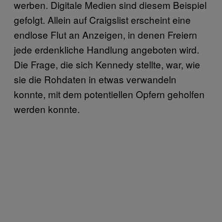
werben. Digitale Medien sind diesem Beispiel
gefolgt. Allein auf Craigslist erscheint eine
endlose Flut an Anzeigen, in denen Freiern
jede erdenkliche Handlung angeboten wird.
Die Frage, die sich Kennedy stellte, war, wie
sie die Rohdaten in etwas verwandeln
konnte, mit dem potentiellen Opfern geholfen
werden konnte.