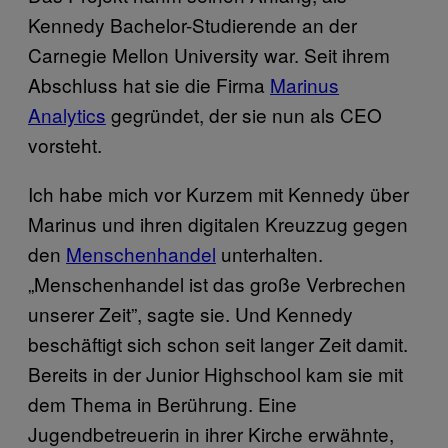
Kennedy Bachelor-Studierende an der
Carnegie Mellon University war. Seit ihrem
Abschluss hat sie die Firma
Marinus
Analytics
gegründet, der sie nun als CEO
vorsteht.
Ich habe mich vor Kurzem mit Kennedy über
Marinus und ihren digitalen Kreuzzug gegen
den
Menschenhandel
unterhalten.
„Menschenhandel ist das große Verbrechen
unserer Zeit”, sagte sie. Und Kennedy
beschäftigt sich schon seit langer Zeit damit.
Bereits in der Junior Highschool kam sie mit
dem Thema in Berührung. Eine
Jugendbetreuerin in ihrer Kirche erwähnte,