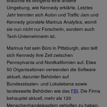
brauchte es dringend eine andere
Umgebung, wie Kennedy erklärte. Letztes
Jahr trennten sich Auton und Traffic Jam und
Kennedy gründete Marinus Analytics, womit
sie nun nicht nur Forscherin, sondern auch
Tech-Unternehmerin ist.
Marinus hat sein Büro in Pittsburgh, also teilt
sich Kennedy ihre Zeit zwischen
Pennsylvania und Nordkalifornien auf. Etwa
50 Organisationen verwenden die Software
aktuell, darunter Behörden auf
Bundesstaaten- und Lokalebene sowie
landesweite Behörden wie das
FBI
. Die Firma
behauptet aktuell, mehr als 120
Menschenhandelsopfern geholfen zu haben.