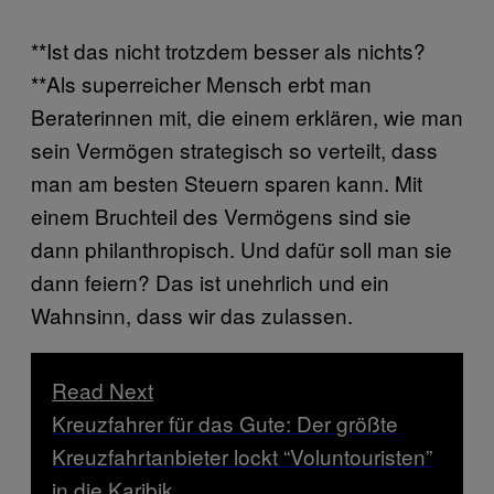
**Ist das nicht trotzdem besser als nichts?
**Als superreicher Mensch erbt man
Beraterinnen mit, die einem erklären, wie man
sein Vermögen strategisch so verteilt, dass
man am besten Steuern sparen kann. Mit
einem Bruchteil des Vermögens sind sie
dann philanthropisch. Und dafür soll man sie
dann feiern? Das ist unehrlich und ein
Wahnsinn, dass wir das zulassen.
Read Next
Kreuzfahrer für das Gute: Der größte
Kreuzfahrtanbieter lockt “Voluntouristen”
in die Karibik