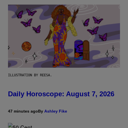
ILLUSTRATION BY REESA.
Daily Horoscope: August 7, 2026
47 minutes ago
By
Ashley Fike