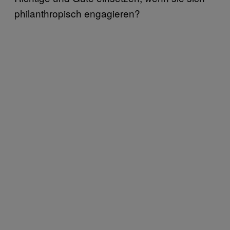
philanthropisch engagieren?