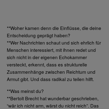
**Woher kamen denn die Einflüsse, die deine
Entscheidung geprägt haben?
**Wer Nachrichten schaut und sich ehrlich für
Menschen interessiert, mit ihnen redet und
sich nicht in der eigenen Echokammer
versteckt, erkennt, dass es strukturelle
Zusammenhänge zwischen Reichtum und
Armut gibt. Und dass radikal zu teilen hilft.
**Was meinst du?
**Bertolt Brecht hat wunderbar geschrieben,
“wär ich nicht arm, wärst du nicht reich”. Das