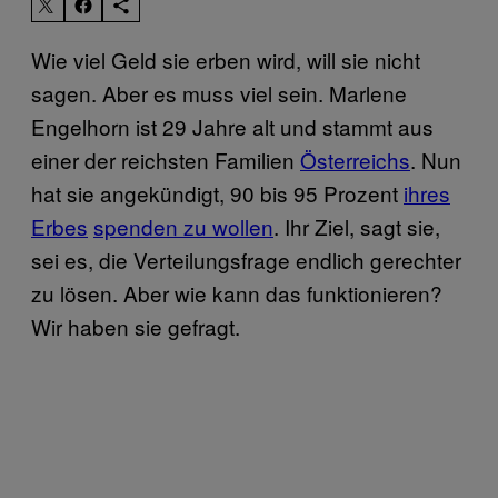
Wie viel Geld sie erben wird, will sie nicht
sagen. Aber es muss viel sein. Marlene
Engelhorn ist 29 Jahre alt und stammt aus
einer der reichsten Familien
Österreichs
. Nun
hat sie angekündigt, 90 bis 95 Prozent
ihres
Erbes
spenden zu wollen
. Ihr Ziel, sagt sie,
sei es, die Verteilungsfrage endlich gerechter
zu lösen. Aber wie kann das funktionieren?
Wir haben sie gefragt.