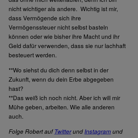
nicht wichtiger als andere. Wichtig ist mir,
dass Vermögende sich ihre
Vermögenssteuer nicht selbst basteln
können oder wie bisher ihre Macht und ihr
Geld dafür verwenden, dass sie nur lachhaft
besteuert werden.
**Wo siehst du dich denn selbst in der
Zukunft, wenn du dein Erbe abgegeben
hast?
**Das weiß ich noch nicht. Aber ich will mir
Mühe geben, arbeiten. Wie alle anderen
auch.
Folge Robert auf
Twitter
und
Instagram
und