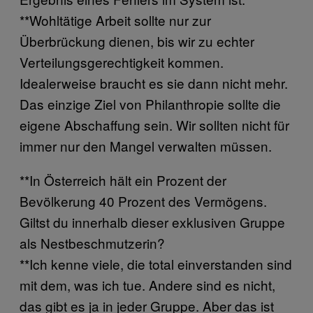
**Wohltätige Arbeit sollte nur zur
Überbrückung dienen, bis wir zu echter
Verteilungsgerechtigkeit kommen.
Idealerweise braucht es sie dann nicht mehr.
Das einzige Ziel von Philanthropie sollte die
eigene Abschaffung sein. Wir sollten nicht für
immer nur den Mangel verwalten müssen.
**In Österreich hält ein Prozent der
Bevölkerung 40 Prozent des Vermögens.
Giltst du innerhalb dieser exklusiven Gruppe
als Nestbeschmutzerin?
**Ich kenne viele, die total einverstanden sind
mit dem, was ich tue. Andere sind es nicht,
das gibt es ja in jeder Gruppe. Aber das ist