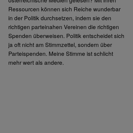
Ressourcen können sich Reiche wunderbar
in der Politik durchsetzen, indem sie den
richtigen parteinahen Vereinen die richtigen
Spenden überweisen. Politik entscheidet sich
ja oft nicht am Stimmzettel, sondern über
Parteispenden. Meine Stimme ist schlicht
mehr wert als andere.