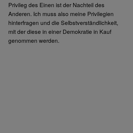
Privileg des Einen ist der Nachteil des
Anderen. Ich muss also meine Privilegien
hinterfragen und die Selbstverständlichkeit,
mit der diese in einer Demokratie in Kauf
genommen werden.