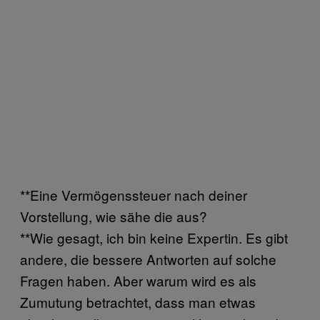
**Eine Vermögenssteuer nach deiner
Vorstellung, wie sähe die aus?
**Wie gesagt, ich bin keine Expertin. Es gibt
andere, die bessere Antworten auf solche
Fragen haben. Aber warum wird es als
Zumutung betrachtet, dass man etwas