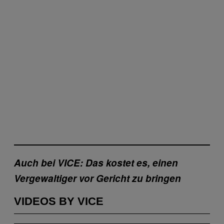
Auch bei VICE: Das kostet es, einen
Vergewaltiger vor Gericht zu bringen
VIDEOS BY VICE