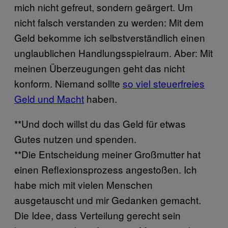
mich nicht gefreut, sondern geärgert. Um
nicht falsch verstanden zu werden: Mit dem
Geld bekomme ich selbstverständlich einen
unglaublichen Handlungsspielraum. Aber: Mit
meinen Überzeugungen geht das nicht
konform. Niemand sollte
so viel steuerfreies
Geld und Macht
haben.
**Und doch willst du das Geld für etwas
Gutes nutzen und spenden.
**Die Entscheidung meiner Großmutter hat
einen Reflexionsprozess angestoßen. Ich
habe mich mit vielen Menschen
ausgetauscht und mir Gedanken gemacht.
Die Idee, dass Verteilung gerecht sein