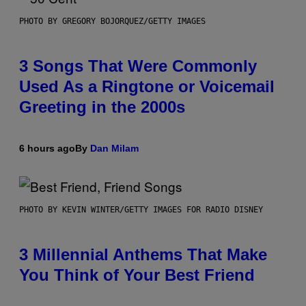
PHOTO BY GREGORY BOJORQUEZ/GETTY IMAGES
3 Songs That Were Commonly
Used As a Ringtone or Voicemail
Greeting in the 2000s
6 hours ago
By
Dan Milam
PHOTO BY KEVIN WINTER/GETTY IMAGES FOR RADIO DISNEY
3 Millennial Anthems That Make
You Think of Your Best Friend