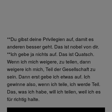
**Du gibst deine Privilegien auf, damit es
anderen besser geht. Das ist nobel von dir.
**Ich gebe ja nichts auf. Das ist Quatsch.
Wenn ich mich weigere, zu teilen, dann
weigere ich mich, Teil der Gesellschaft zu
sein. Dann erst gebe ich etwas auf. Ich
gewinne also, wenn ich teile, ich werde Teil.
Das, was ich habe, will ich teilen, weil ich es
für richtig halte.