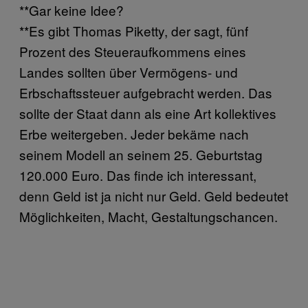
**Gar keine Idee?
**Es gibt Thomas Piketty, der sagt, fünf
Prozent des Steueraufkommens eines
Landes sollten über Vermögens- und
Erbschaftssteuer aufgebracht werden. Das
sollte der Staat dann als eine Art kollektives
Erbe weitergeben. Jeder bekäme nach
seinem Modell an seinem 25. Geburtstag
120.000 Euro. Das finde ich interessant,
denn Geld ist ja nicht nur Geld. Geld bedeutet
Möglichkeiten, Macht, Gestaltungschancen.