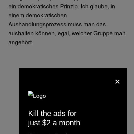
ein demokratisches Prinzip. Ich glaube, in
einem demokratischen
Aushandlungsprozess muss man das
aushalten können, egal, welcher Gruppe man
angehört.
×
Kill the ads for
just $2 a month