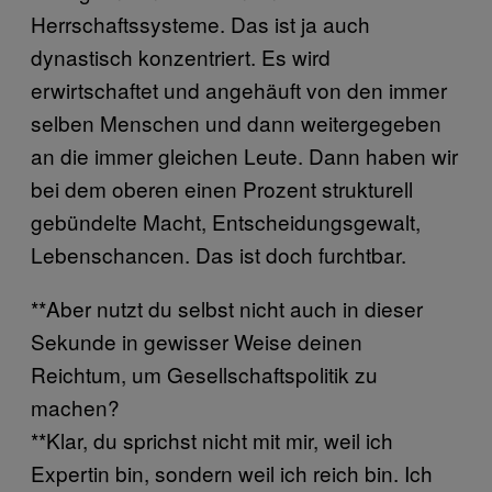
Herrschaftssysteme. Das ist ja auch
dynastisch konzentriert. Es wird
erwirtschaftet und angehäuft von den immer
selben Menschen und dann weitergegeben
an die immer gleichen Leute. Dann haben wir
bei dem oberen einen Prozent strukturell
gebündelte Macht, Entscheidungsgewalt,
Lebenschancen. Das ist doch furchtbar.
**Aber nutzt du selbst nicht auch in dieser
Sekunde in gewisser Weise deinen
Reichtum, um Gesellschaftspolitik zu
machen?
**Klar, du sprichst nicht mit mir, weil ich
Expertin bin, sondern weil ich reich bin. Ich