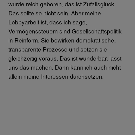
wurde reich geboren, das ist Zufallsglück.
Das sollte so nicht sein. Aber meine
Lobbyarbeit ist, dass ich sage,
Vermögenssteuern sind Gesellschaftspolitik
in Reinform. Sie bewirken demokratische,
transparente Prozesse und setzen sie
gleichzeitig voraus. Das ist wunderbar, lasst
uns das machen. Dann kann ich auch nicht
allein meine Interessen durchsetzen.