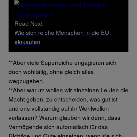
Read Next
Wie sich reiche Menschen in die EU
einkaufen
**Aber viele Superreiche engagieren sich
doch wohltätig, ohne gleich alles
wegzugeben.
**Aber warum wollen wir einzelnen Leuten die
Macht geben, zu entscheiden, was gut ist
und uns vollständig auf ihr Wohlwollen
verlassen? Warum glauben wir denn, dass
Vermögende sich automatisch für das
Richtige und Gute einsetzen, wenn sie sich