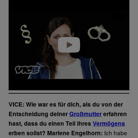
Play video
VICE: Wie war es für dich, als du von der
Entscheidung deiner
Großmutter
erfahren
hast, dass du einen Teil ihres
Vermögens
Ich habe
erben sollst? Marlene Engelhorn: