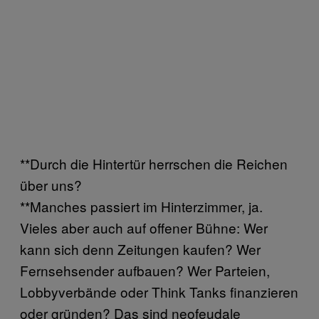
**Durch die Hintertür herrschen die Reichen
über uns?
**Manches passiert im Hinterzimmer, ja.
Vieles aber auch auf offener Bühne: Wer
kann sich denn Zeitungen kaufen? Wer
Fernsehsender aufbauen? Wer Parteien,
Lobbyverbände oder Think Tanks finanzieren
oder gründen? Das sind neofeudale