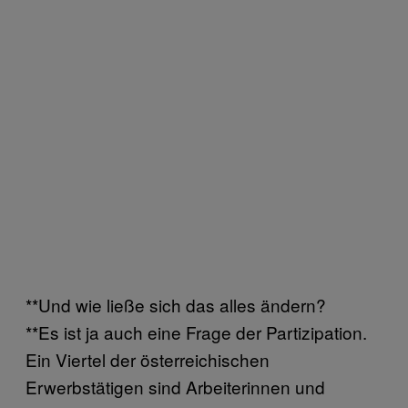
**Und wie ließe sich das alles ändern?
**Es ist ja auch eine Frage der Partizipation.
Ein Viertel der österreichischen
Erwerbstätigen sind Arbeiterinnen und