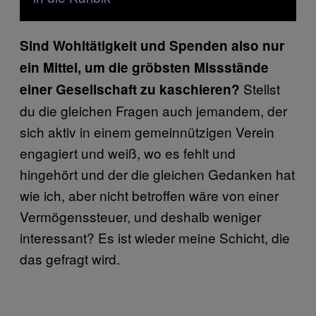
Sind Wohltätigkeit und Spenden also nur
ein Mittel, um die gröbsten Missstände
Stellst
einer Gesellschaft zu kaschieren?
du die gleichen Fragen auch jemandem, der
sich aktiv in einem gemeinnützigen Verein
engagiert und weiß, wo es fehlt und
hingehört und der die gleichen Gedanken hat
wie ich, aber nicht betroffen wäre von einer
Vermögenssteuer, und deshalb weniger
interessant? Es ist wieder meine Schicht, die
das gefragt wird.