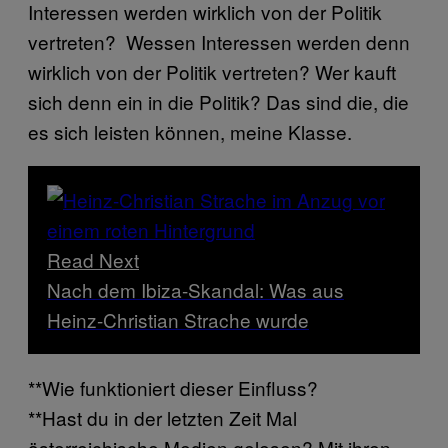
Interessen werden wirklich von der Politik
vertreten? Wessen Interessen werden denn
wirklich von der Politik vertreten? Wer kauft
sich denn ein in die Politik? Das sind die, die
es sich leisten können, meine Klasse.
Read Next
Nach dem Ibiza-Skandal: Was aus
Heinz-Christian Strache wurde
**Wie funktioniert dieser Einfluss?
**Hast du in der letzten Zeit Mal
österreichische Medien gelesen? Mit ihren