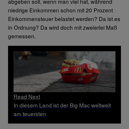
abgeben soll, wenn man viel hat, während
niedrige Einkommen schon mit 20 Prozent
Einkommensteuer belastet werden? Da ist es
in Ordnung? Da wird doch mit zweierlei Maß
gemessen.
Read Next
In diesem Land ist der Big Mac weltweit
am teuersten