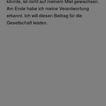
könnte, ist nicht auf meinem Mist gewachsen.
Am Ende habe ich meine Verantwortung
erkannt. Ich will diesen Beitrag für die
Gesellschaft leisten.