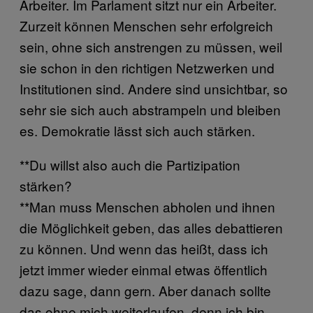
Arbeiter. Im Parlament sitzt nur ein Arbeiter.
Zurzeit können Menschen sehr erfolgreich
sein, ohne sich anstrengen zu müssen, weil
sie schon in den richtigen Netzwerken und
Institutionen sind. Andere sind unsichtbar, so
sehr sie sich auch abstrampeln und bleiben
es. Demokratie lässt sich auch stärken.
**Du willst also auch die Partizipation
stärken?
**Man muss Menschen abholen und ihnen
die Möglichkeit geben, das alles debattieren
zu können. Und wenn das heißt, dass ich
jetzt immer wieder einmal etwas öffentlich
dazu sage, dann gern. Aber danach sollte
das ohne mich weiterlaufen, denn ich bin