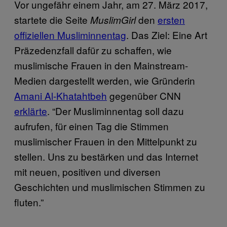
Vor ungefähr einem Jahr, am 27. März 2017,
startete die Seite
den
ersten
MuslimGirl
offiziellen Musliminnentag
. Das Ziel: Eine Art
Präzedenzfall dafür zu schaffen, wie
muslimische Frauen in den Mainstream-
Medien dargestellt werden, wie Gründerin
Amani Al-Khatahtbeh
gegenüber CNN
erklärte
. “Der Musliminnentag soll dazu
aufrufen, für einen Tag die Stimmen
muslimischer Frauen in den Mittelpunkt zu
stellen. Uns zu bestärken und das Internet
mit neuen, positiven und diversen
Geschichten und muslimischen Stimmen zu
fluten.”