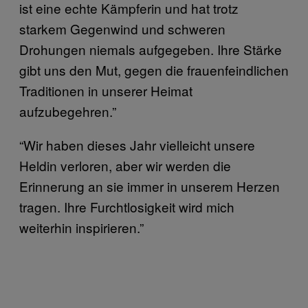
ist eine echte Kämpferin und hat trotz
starkem Gegenwind und schweren
Drohungen niemals aufgegeben. Ihre Stärke
gibt uns den Mut, gegen die frauenfeindlichen
Traditionen in unserer Heimat
aufzubegehren.”
“Wir haben dieses Jahr vielleicht unsere
Heldin verloren, aber wir werden die
Erinnerung an sie immer in unserem Herzen
tragen. Ihre Furchtlosigkeit wird mich
weiterhin inspirieren.”