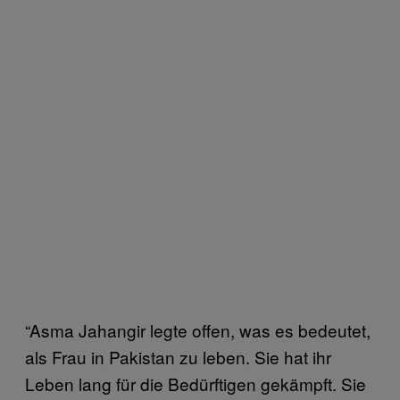
“Asma Jahangir legte offen, was es bedeutet,
als Frau in Pakistan zu leben. Sie hat ihr
Leben lang für die Bedürftigen gekämpft. Sie