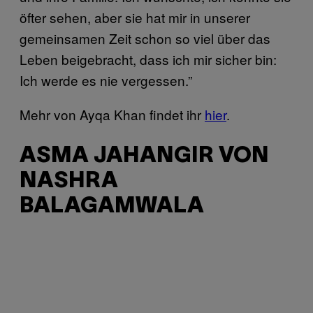
öfter sehen, aber sie hat mir in unserer
gemeinsamen Zeit schon so viel über das
Leben beigebracht, dass ich mir sicher bin:
Ich werde es nie vergessen.”
Mehr von Ayqa Khan findet ihr
hier
.
ASMA JAHANGIR VON
NASHRA
BALAGAMWALA