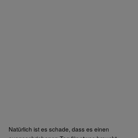
Natürlich ist es schade, dass es einen