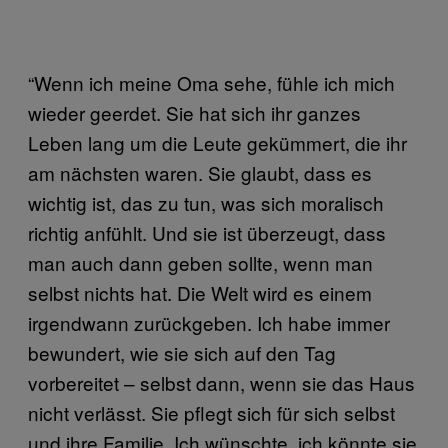
“Wenn ich meine Oma sehe, fühle ich mich
wieder geerdet. Sie hat sich ihr ganzes
Leben lang um die Leute gekümmert, die ihr
am nächsten waren. Sie glaubt, dass es
wichtig ist, das zu tun, was sich moralisch
richtig anfühlt. Und sie ist überzeugt, dass
man auch dann geben sollte, wenn man
selbst nichts hat. Die Welt wird es einem
irgendwann zurückgeben. Ich habe immer
bewundert, wie sie sich auf den Tag
vorbereitet – selbst dann, wenn sie das Haus
nicht verlässt. Sie pflegt sich für sich selbst
und ihre Familie. Ich wünschte, ich könnte sie