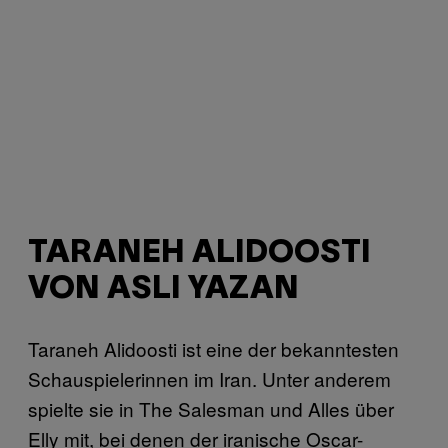
TARANEH ALIDOOSTI
VON ASLI YAZAN
Taraneh Alidoosti ist eine der bekanntesten
Schauspielerinnen im Iran. Unter anderem
spielte sie in The Salesman und Alles über
Elly mit, bei denen der iranische Oscar-