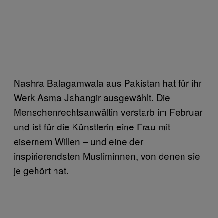
Nashra Balagamwala aus Pakistan hat für ihr
Werk Asma Jahangir ausgewählt. Die
Menschenrechtsanwältin verstarb im Februar
und ist für die Künstlerin eine Frau mit
eisernem Willen – und eine der
inspirierendsten Musliminnen, von denen sie
je gehört hat.