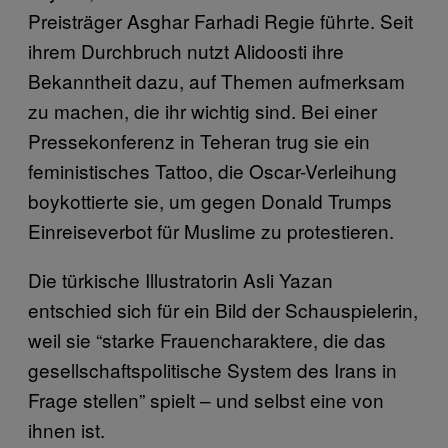
Preisträger Asghar Farhadi Regie führte. Seit
ihrem Durchbruch nutzt Alidoosti ihre
Bekanntheit dazu, auf Themen aufmerksam
zu machen, die ihr wichtig sind. Bei einer
Pressekonferenz in Teheran trug sie ein
feministisches Tattoo, die Oscar-Verleihung
boykottierte sie, um gegen Donald Trumps
Einreiseverbot für Muslime zu protestieren.
Die türkische Illustratorin Asli Yazan
entschied sich für ein Bild der Schauspielerin,
weil sie “starke Frauencharaktere, die das
gesellschaftspolitische System des Irans in
Frage stellen” spielt – und selbst eine von
ihnen ist.