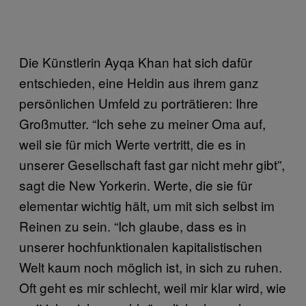
Die Künstlerin Ayqa Khan hat sich dafür
entschieden, eine Heldin aus ihrem ganz
persönlichen Umfeld zu porträtieren: Ihre
Großmutter. “Ich sehe zu meiner Oma auf,
weil sie für mich Werte vertritt, die es in
unserer Gesellschaft fast gar nicht mehr gibt”,
sagt die New Yorkerin. Werte, die sie für
elementar wichtig hält, um mit sich selbst im
Reinen zu sein. “Ich glaube, dass es in
unserer hochfunktionalen kapitalistischen
Welt kaum noch möglich ist, in sich zu ruhen.
Oft geht es mir schlecht, weil mir klar wird, wie