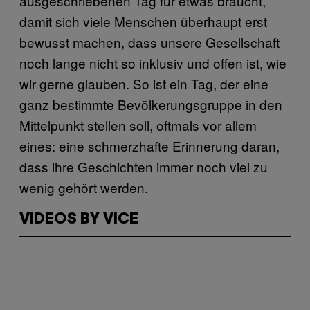
ausgeschriebenen Tag für etwas braucht,
damit sich viele Menschen überhaupt erst
bewusst machen, dass unsere Gesellschaft
noch lange nicht so inklusiv und offen ist, wie
wir gerne glauben. So ist ein Tag, der eine
ganz bestimmte Bevölkerungsgruppe in den
Mittelpunkt stellen soll, oftmals vor allem
eines: eine schmerzhafte Erinnerung daran,
dass ihre Geschichten immer noch viel zu
wenig gehört werden.
VIDEOS BY VICE