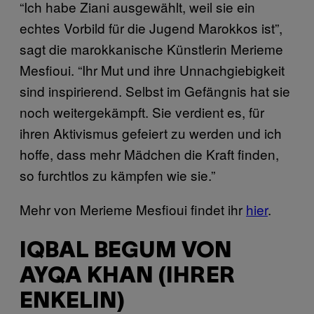
“Ich habe Ziani ausgewählt, weil sie ein
echtes Vorbild für die Jugend Marokkos ist”,
sagt die marokkanische Künstlerin Merieme
Mesfioui. “Ihr Mut und ihre Unnachgiebigkeit
sind inspirierend. Selbst im Gefängnis hat sie
noch weitergekämpft. Sie verdient es, für
ihren Aktivismus gefeiert zu werden und ich
hoffe, dass mehr Mädchen die Kraft finden,
so furchtlos zu kämpfen wie sie.”
Mehr von Merieme Mesfioui findet ihr
hier
.
IQBAL BEGUM VON
AYQA KHAN (IHRER
ENKELIN)