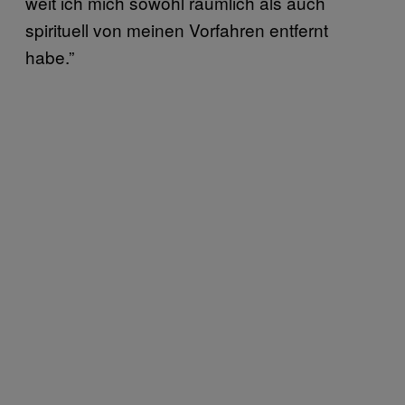
weit ich mich sowohl räumlich als auch
spirituell von meinen Vorfahren entfernt
habe.”