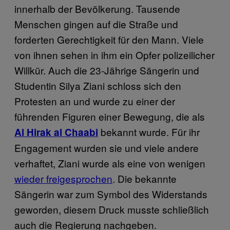
innerhalb der Bevölkerung. Tausende
Menschen gingen auf die Straße und
forderten Gerechtigkeit für den Mann. Viele
von ihnen sehen in ihm ein Opfer polizeilicher
Willkür. Auch die 23-Jährige Sängerin und
Studentin Silya Ziani schloss sich den
Protesten an und wurde zu einer der
führenden Figuren einer Bewegung, die als
bekannt wurde. Für ihr
Al Hirak al Chaabi
Engagement wurden sie und viele andere
verhaftet, Ziani wurde als eine von wenigen
wieder freigesprochen
. Die bekannte
Sängerin war zum Symbol des Widerstands
geworden, diesem Druck musste schließlich
auch die Regierung nachgeben.