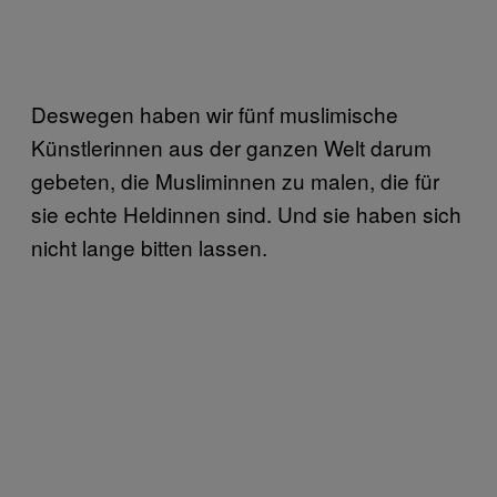
Deswegen haben wir fünf muslimische
Künstlerinnen aus der ganzen Welt darum
gebeten, die Musliminnen zu malen, die für
sie echte Heldinnen sind. Und sie haben sich
nicht lange bitten lassen.