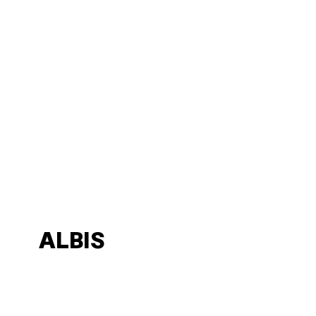
ALBIS