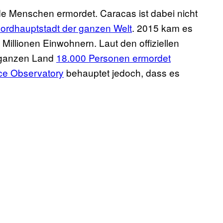
 Menschen ermordet. Caracas ist dabei nicht
ordhauptstadt der ganzen Welt
. 2015 kam es
 Millionen Einwohnern. Laut den offiziellen
 ganzen Land
18.000 Personen ermordet
ce Observatory
behauptet jedoch, dass es