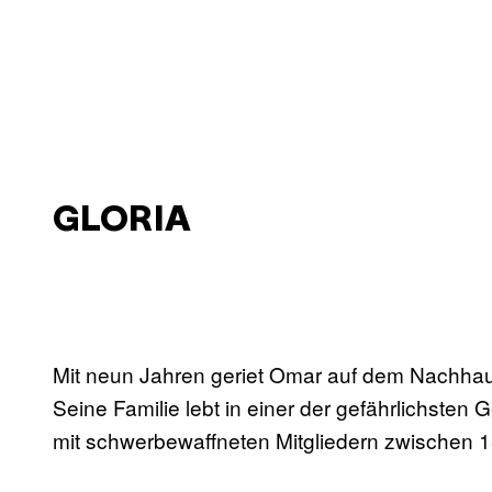
GLORIA
Mit neun Jahren geriet Omar auf dem Nachhau
Seine Familie lebt in einer der gefährlichste
mit schwerbewaffneten Mitgliedern zwischen 