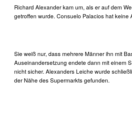
Richard Alexander kam um, als er auf dem We
getroffen wurde. Consuelo Palacios hat keine
Sie weiß nur, dass mehrere Männer ihn mit Bas
Auseinandersetzung endete dann mit einem Schu
nicht sicher. Alexanders Leiche wurde schließl
der Nähe des Supermarkts gefunden.