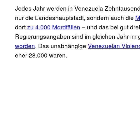
Jedes Jahr werden in Venezuela Zehntausende
nur die Landeshauptstadt, sondern auch die
M
dort
zu 4.000 Mordfällen
– und das bei gut drei
Regierungsangaben sind im gleichen Jahr im
worden
. Das unabhängige
Venezuelan Violen
eher 28.000 waren.