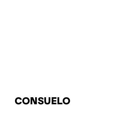
CONSUELO