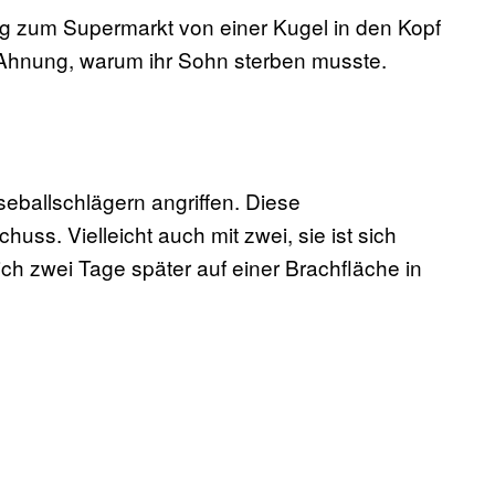
g zum Supermarkt von einer Kugel in den Kopf
 Ahnung, warum ihr Sohn sterben musste.
eballschlägern angriffen. Diese
ss. Vielleicht auch mit zwei, sie ist sich
ich zwei Tage später auf einer Brachfläche in