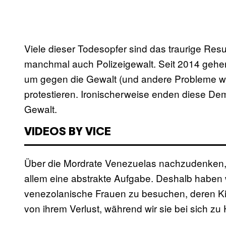
Viele dieser Todesopfer sind das traurige Res
manchmal auch Polizeigewalt. Seit 2014 gehe
um gegen die Gewalt (und andere Probleme 
protestieren. Ironischerweise enden diese De
Gewalt.
VIDEOS BY VICE
Über die Mordrate Venezuelas nachzudenken, i
allem eine abstrakte Aufgabe. Deshalb haben 
venezolanische Frauen zu besuchen, deren Ki
von ihrem Verlust, während wir sie bei sich zu 