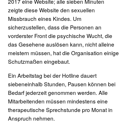
2017 eine Website; alle sieben Minuten
zeigte diese Website den sexuellen
Missbrauch eines Kindes. Um
sicherzustellen, dass die Personen an
vorderster Front die psychische Wucht, die
das Gesehene auslösen kann, nicht alleine
meistern müssen, hat die Organisation einige
Schutzmaßen eingebaut.
Ein Arbeitstag bei der Hotline dauert
siebeneinhalb Stunden, Pausen können bei
Bedarf jederzeit genommen werden. Alle
Mitarbeitenden müssen mindestens eine
therapeutische Sprechstunde pro Monat in
Anspruch nehmen.