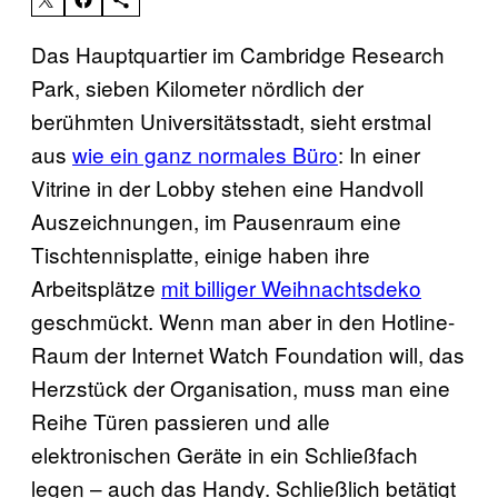
Das Hauptquartier im Cambridge Research
Park, sieben Kilometer nördlich der
berühmten Universitätsstadt, sieht erstmal
aus
wie ein ganz normales Büro
: In einer
Vitrine in der Lobby stehen eine Handvoll
Auszeichnungen, im Pausenraum eine
Tischtennisplatte, einige haben ihre
Arbeitsplätze
mit billiger Weihnachtsdeko
geschmückt. Wenn man aber in den Hotline-
Raum der Internet Watch Foundation will, das
Herzstück der Organisation, muss man eine
Reihe Türen passieren und alle
elektronischen Geräte in ein Schließfach
legen – auch das Handy. Schließlich betätigt