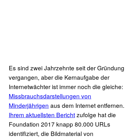
Es sind zwei Jahrzehnte seit der Gründung
vergangen, aber die Kernaufgabe der
Internetwächter ist immer noch die gleiche:
Missbrauchsdarstellungen von
Minderjährigen
aus dem Internet entfernen.
Ihrem aktuellsten Bericht
zufolge hat die
Foundation 2017 knapp 80.000 URLs
identifiziert, die Bildmaterial von