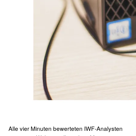
Alle vier Minuten bewerteten IWF-Analysten