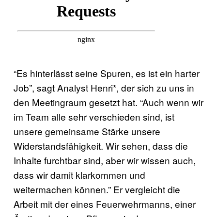
“Es hinterlässt seine Spuren, es ist ein harter
Job”, sagt Analyst Henri*, der sich zu uns in
den Meetingraum gesetzt hat. “Auch wenn wir
im Team alle sehr verschieden sind, ist
unsere gemeinsame Stärke unsere
Widerstandsfähigkeit. Wir sehen, dass die
Inhalte furchtbar sind, aber wir wissen auch,
dass wir damit klarkommen und
weitermachen können.” Er vergleicht die
Arbeit mit der eines Feuerwehrmanns, einer