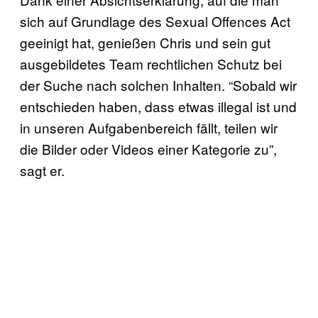
sich auf Grundlage des Sexual Offences Act
geeinigt hat, genießen Chris und sein gut
ausgebildetes Team rechtlichen Schutz bei
der Suche nach solchen Inhalten. “Sobald wir
entschieden haben, dass etwas illegal ist und
in unseren Aufgabenbereich fällt, teilen wir
die Bilder oder Videos einer Kategorie zu”,
sagt er.