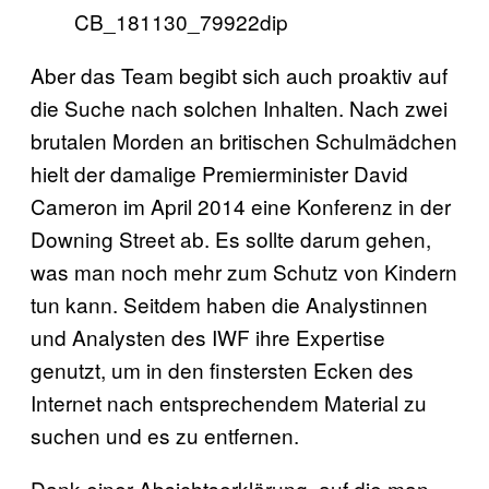
Aber das Team begibt sich auch proaktiv auf
die Suche nach solchen Inhalten. Nach zwei
brutalen Morden an britischen Schulmädchen
hielt der damalige Premierminister David
Cameron im April 2014 eine Konferenz in der
Downing Street ab. Es sollte darum gehen,
was man noch mehr zum Schutz von Kindern
tun kann. Seitdem haben die Analystinnen
und Analysten des IWF ihre Expertise
genutzt, um in den finstersten Ecken des
Internet nach entsprechendem Material zu
suchen und es zu entfernen.
Dank einer Absichtserklärung, auf die man