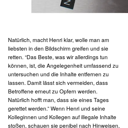
Natürlich, macht Henri klar, wolle man am
liebsten in den Bildschirm greifen und sie
retten. “Das Beste, was wir allerdings tun
können, ist, die Angelegenheit umfassend zu
untersuchen und die Inhalte entfernen zu
lassen. Damit lässt sich vermeiden, dass
Betroffene erneut zu Opfern werden.
Natürlich hofft man, dass sie eines Tages
gerettet werden.” Wenn Henri und seine
Kolleginnen und Kollegen auf illegale Inhalte
stoßen, schauen sie penibel nach Hinweisen,