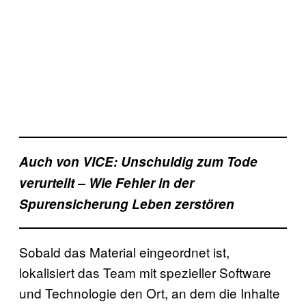
Auch von VICE: Unschuldig zum Tode
verurteilt – Wie Fehler in der
Spurensicherung Leben zerstören
Sobald das Material eingeordnet ist,
lokalisiert das Team mit spezieller Software
und Technologie den Ort, an dem die Inhalte