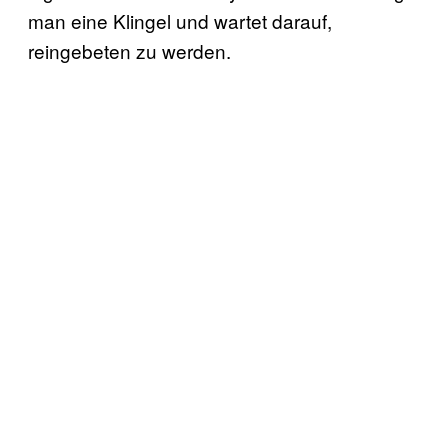
man eine Klingel und wartet darauf,
reingebeten zu werden.