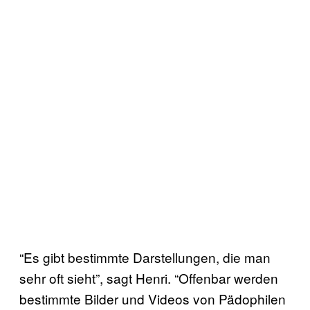
“Es gibt bestimmte Darstellungen, die man
sehr oft sieht”, sagt Henri. “Offenbar werden
bestimmte Bilder und Videos von Pädophilen