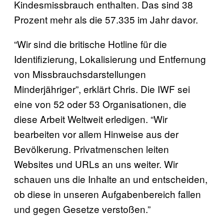
Kindesmissbrauch enthalten. Das sind 38
Prozent mehr als die 57.335 im Jahr davor.
“Wir sind die britische Hotline für die
Identifizierung, Lokalisierung und Entfernung
von Missbrauchsdarstellungen
Minderjähriger”, erklärt Chris. Die IWF sei
eine von 52 oder 53 Organisationen, die
diese Arbeit Weltweit erledigen. “Wir
bearbeiten vor allem Hinweise aus der
Bevölkerung. Privatmenschen leiten
Websites und URLs an uns weiter. Wir
schauen uns die Inhalte an und entscheiden,
ob diese in unseren Aufgabenbereich fallen
und gegen Gesetze verstoßen.”