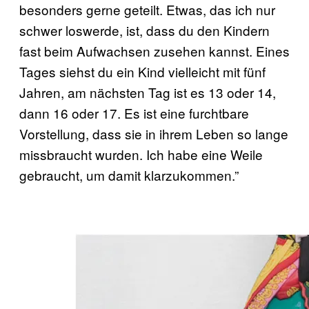
besonders gerne geteilt. Etwas, das ich nur
schwer loswerde, ist, dass du den Kindern
fast beim Aufwachsen zusehen kannst. Eines
Tages siehst du ein Kind vielleicht mit fünf
Jahren, am nächsten Tag ist es 13 oder 14,
dann 16 oder 17. Es ist eine furchtbare
Vorstellung, dass sie in ihrem Leben so lange
missbraucht wurden. Ich habe eine Weile
gebraucht, um damit klarzukommen.”