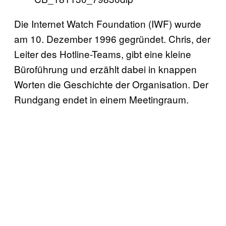
Die Internet Watch Foundation (IWF) wurde
am 10. Dezember 1996 gegründet. Chris, der
Leiter des Hotline-Teams, gibt eine kleine
Büroführung und erzählt dabei in knappen
Worten die Geschichte der Organisation. Der
Rundgang endet in einem Meetingraum.