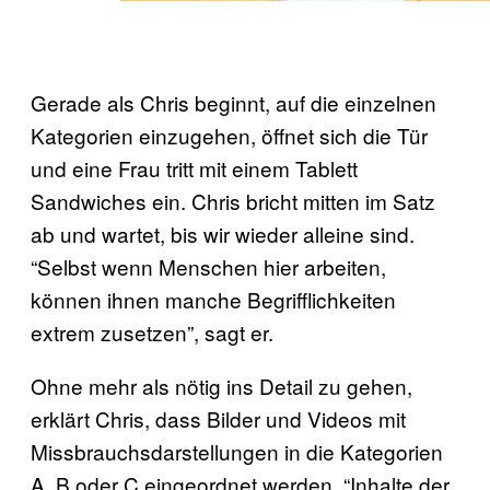
Gerade als Chris beginnt, auf die einzelnen
Kategorien einzugehen, öffnet sich die Tür
und eine Frau tritt mit einem Tablett
Sandwiches ein. Chris bricht mitten im Satz
ab und wartet, bis wir wieder alleine sind.
“Selbst wenn Menschen hier arbeiten,
können ihnen manche Begrifflichkeiten
extrem zusetzen”, sagt er.
Ohne mehr als nötig ins Detail zu gehen,
erklärt Chris, dass Bilder und Videos mit
Missbrauchsdarstellungen in die Kategorien
A, B oder C eingeordnet werden. “Inhalte der