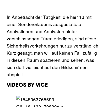
In Anbetracht der Tätigkeit, die hier 13 mit
einer Sondererlaubnis ausgestattete
Analystinnen und Analysten hinter
verschlossenen Türen erledigen, sind diese
Sicherheitsvorkehrungen nur zu verständlich.
Kurz gesagt, man will auf keinen Fall zufällig
in diesen Raum spazieren und sehen, was
sich dort vielleicht auf den Bildschirmen
abspielt.
VIDEOS BY VICE