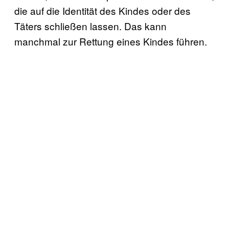
die auf die Identität des Kindes oder des
Täters schließen lassen. Das kann
manchmal zur Rettung eines Kindes führen.