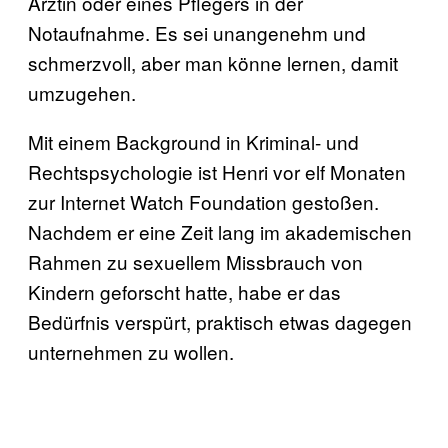
Ärztin oder eines Pflegers in der
Notaufnahme. Es sei unangenehm und
schmerzvoll, aber man könne lernen, damit
umzugehen.
Mit einem Background in Kriminal- und
Rechtspsychologie ist Henri vor elf Monaten
zur Internet Watch Foundation gestoßen.
Nachdem er eine Zeit lang im akademischen
Rahmen zu sexuellem Missbrauch von
Kindern geforscht hatte, habe er das
Bedürfnis verspürt, praktisch etwas dagegen
unternehmen zu wollen.