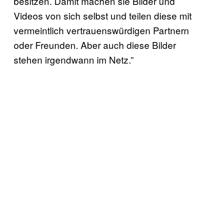
besitzen. Damit machen sie Bilder und
Videos von sich selbst und teilen diese mit
vermeintlich vertrauenswürdigen Partnern
oder Freunden. Aber auch diese Bilder
stehen irgendwann im Netz.”