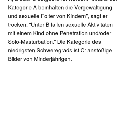
Kategorie A beinhalten die Vergewaltigung
und sexuelle Folter von Kindern”, sagt er
trocken. “Unter B fallen sexuelle Aktivitäten
mit einem Kind ohne Penetration und/oder
Solo-Masturbation.” Die Kategorie des
niedrigsten Schweregrads ist C: anstößige
Bilder von Minderjährigen.