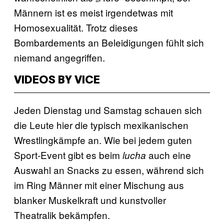
Männern ist es meist irgendetwas mit
Homosexualität. Trotz dieses
Bombardements an Beleidigungen fühlt sich
niemand angegriffen.
VIDEOS BY VICE
Jeden Dienstag und Samstag schauen sich
die Leute hier die typisch mexikanischen
Wrestlingkämpfe an. Wie bei jedem guten
Sport-Event gibt es beim
auch eine
lucha
Auswahl an Snacks zu essen, während sich
im Ring Männer mit einer Mischung aus
blanker Muskelkraft und kunstvoller
Theatralik bekämpfen.