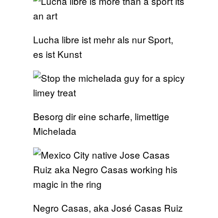
Lucha libre ist mehr als nur Sport,
es ist Kunst
Besorg dir eine scharfe, limettige
Michelada
Negro Casas, aka José Casas Ruiz