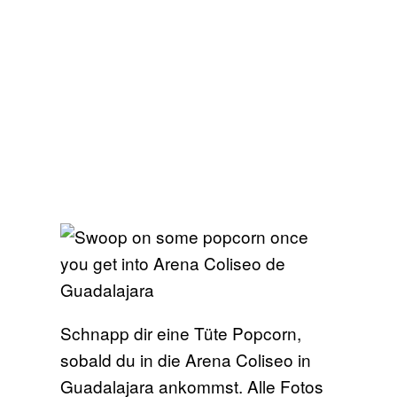
Schnapp dir eine Tüte Popcorn,
sobald du in die Arena Coliseo in
Guadalajara ankommst. Alle Fotos