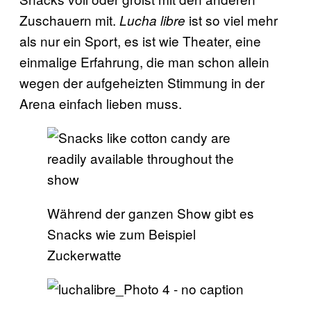
Zuschauern mit.
ist so viel mehr
Lucha
libre
als nur ein Sport, es ist wie Theater, eine
einmalige Erfahrung, die man schon allein
wegen der aufgeheizten Stimmung in der
Arena einfach lieben muss.
Während der ganzen Show gibt es
Snacks wie zum Beispiel
Zuckerwatte