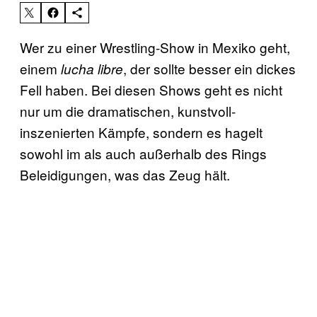
Wer zu einer Wrestling-Show in Mexiko geht,
einem
, der sollte besser ein dickes
lucha libre
Fell haben. Bei diesen Shows geht es nicht
nur um die dramatischen, kunstvoll-
inszenierten Kämpfe, sondern es hagelt
sowohl im als auch außerhalb des Rings
Beleidigungen, was das Zeug hält.