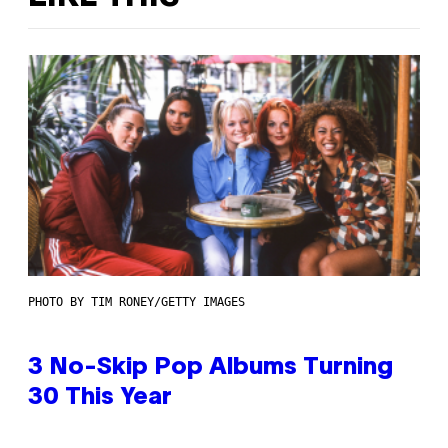
PHOTO BY TIM RONEY/GETTY IMAGES
3 No-Skip Pop Albums Turning
30 This Year