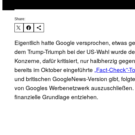
Share:
Eigentlich hatte Google versprochen, etwas 
dem Trump-Triumph bei der US-Wahl wurde de
Konzerne, dafür kritisiert, nur halbherzig ge
bereits im Oktober eingeführte
„Fact-Check”-To
und britischen GoogleNews-Version gibt, folgt
von Googles Werbenetzwerk auszuschließen. 
finanzielle Grundlage entziehen.