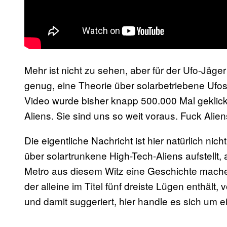
Mehr ist nicht zu sehen, aber für der Ufo-Jäg
genug, eine Theorie über solarbetriebene Ufos
Video wurde bisher knapp 500.000 Mal geklick
Aliens. Sie sind uns so weit voraus. Fuck Alien
Die eigentliche Nachricht ist hier natürlich ni
über solartrunkene High-Tech-Aliens aufstellt,
Metro aus diesem Witz eine Geschichte machen.
der alleine im Titel fünf dreiste Lügen enthält,
und damit suggeriert, hier handle es sich um e