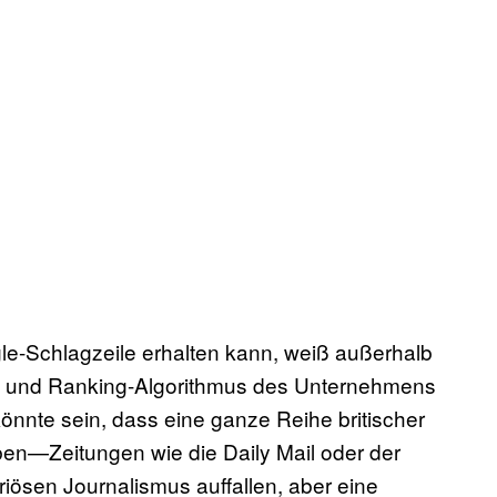
e-Schlagzeile erhalten kann, weiß außerhalb
- und Ranking-Algorithmus des Unternehmens
könnte sein, dass eine ganze Reihe britischer
en—Zeitungen wie die Daily Mail oder der
riösen Journalismus auffallen, aber eine