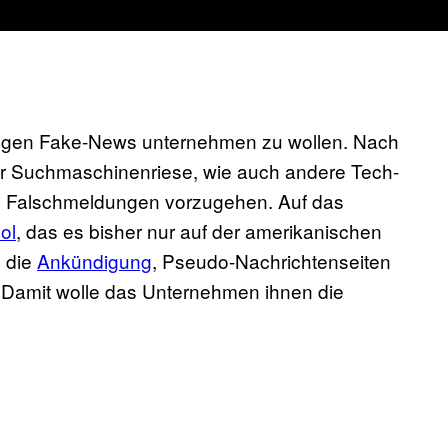
gegen Fake-News unternehmen zu wollen. Nach
r Suchmaschinenriese, wie auch andere Tech-
gen Falschmeldungen vorzugehen. Auf das
ol
, das es bisher nur auf der amerikanischen
e die
Ankündigung
, Pseudo-Nachrichtenseiten
Damit wolle das Unternehmen ihnen die