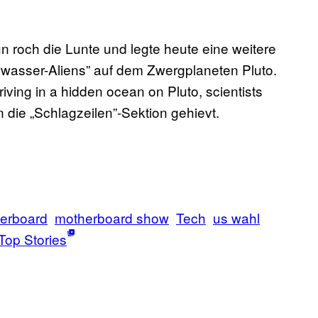
 roch die Lunte und legte heute eine weitere
wasser-Aliens” auf dem Zwergplaneten Pluto.
riving in a hidden ocean on Pluto, scientists
n die „Schlagzeilen”-Sektion gehievt.
erboard
motherboard show
Tech
us wahl
Top Stories