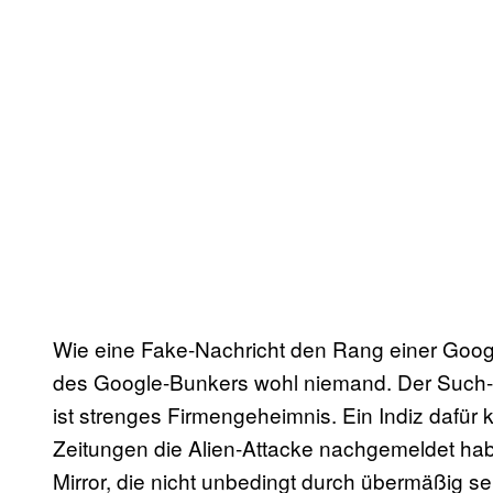
Wie eine Fake-Nachricht den Rang einer Googl
des Google-Bunkers wohl niemand. Der Such
ist strenges Firmengeheimnis. Ein Indiz dafür 
Zeitungen die Alien-Attacke nachgemeldet hab
Mirror, die nicht unbedingt durch übermäßig se