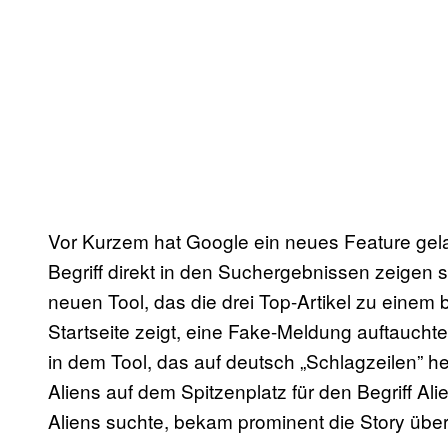
Vor Kurzem hat Google ein neues Feature gel
Begriff direkt in den Suchergebnissen zeigen s
neuen Tool, das die drei Top-Artikel zu einem 
Startseite zeigt, eine Fake-Meldung auftauch
in dem Tool, das auf deutsch „Schlagzeilen” h
Aliens auf dem Spitzenplatz für den Begriff Ali
Aliens suchte, bekam prominent die Story über