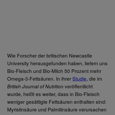
Wie Forscher der britischen Newcastle
University herausgefunden haben, liefern uns
Bio-Fleisch und Bio-Milch 50 Prozent mehr
Omega-3-Fettsäuren. In ihrer
Studie
, die im
veröffentlicht
British Journal of Nutrition
wurde, heißt es weiter, dass in Bio-Fleisch
weniger gesättigte Fettsäuren enthalten sind:
Myristinsäure und Palmitinsäure verursachen