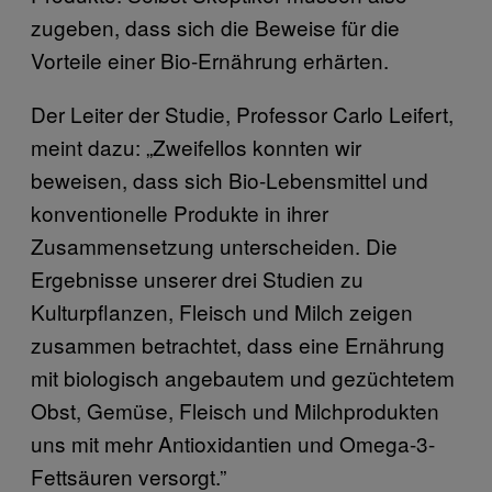
zugeben, dass sich die Beweise für die
Vorteile einer Bio-Ernährung erhärten.
Der Leiter der Studie, Professor Carlo Leifert,
meint dazu: „Zweifellos konnten wir
beweisen, dass sich Bio-Lebensmittel und
konventionelle Produkte in ihrer
Zusammensetzung unterscheiden. Die
Ergebnisse unserer drei Studien zu
Kulturpflanzen, Fleisch und Milch zeigen
zusammen betrachtet, dass eine Ernährung
mit biologisch angebautem und gezüchtetem
Obst, Gemüse, Fleisch und Milchprodukten
uns mit mehr Antioxidantien und Omega-3-
Fettsäuren versorgt.”