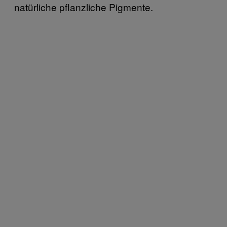
natürliche pflanzliche Pigmente.