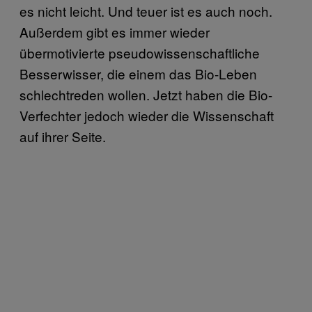
es nicht leicht. Und teuer ist es auch noch.
Außerdem gibt es immer wieder
übermotivierte pseudowissenschaftliche
Besserwisser, die einem das Bio-Leben
schlechtreden wollen. Jetzt haben die Bio-
Verfechter jedoch wieder die Wissenschaft
auf ihrer Seite.