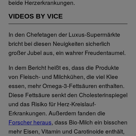
beide Herzerkrankungen.
VIDEOS BY VICE
In den Chefetagen der Luxus-Supermärkte
bricht bei diesen Neuigkeiten sicherlich
großer Jubel aus, ein wahrer Freudentaumel.
In dem Bericht heißt es, dass die Produkte
von Fleisch- und Milchkühen, die viel Klee
essen, mehr Omega-3-Fettsäuren enthalten.
Diese Fettsäure senkt den Cholesterinspiegel
und das Risiko für Herz-Kreislauf-
Erkrankungen. Außerdem fanden die
Forscher heraus
, dass Bio-Milch ein bisschen
mehr Eisen, Vitamin und Carotinoide enthält,