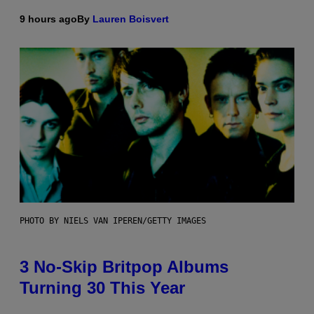
9 hours ago
By
Lauren Boisvert
PHOTO BY NIELS VAN IPEREN/GETTY IMAGES
3 No-Skip Britpop Albums
Turning 30 This Year