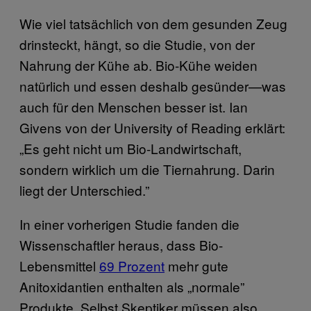
Wie viel tatsächlich von dem gesunden Zeug
drinsteckt, hängt, so die Studie, von der
Nahrung der Kühe ab. Bio-Kühe weiden
natürlich und essen deshalb gesünder—was
auch für den Menschen besser ist. Ian
Givens von der University of Reading erklärt:
„Es geht nicht um Bio-Landwirtschaft,
sondern wirklich um die Tiernahrung. Darin
liegt der Unterschied.”
In einer vorherigen Studie fanden die
Wissenschaftler heraus, dass Bio-
Lebensmittel
69 Prozent
mehr gute
Anitoxidantien enthalten als „normale”
Produkte. Selbst Skeptiker müssen also