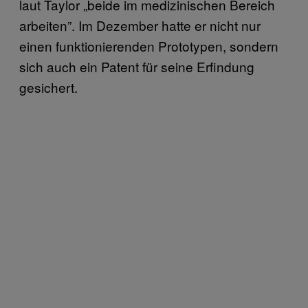
laut Taylor „beide im medizinischen Bereich
arbeiten”. Im Dezember hatte er nicht nur
einen funktionierenden Prototypen, sondern
sich auch ein Patent für seine Erfindung
gesichert.