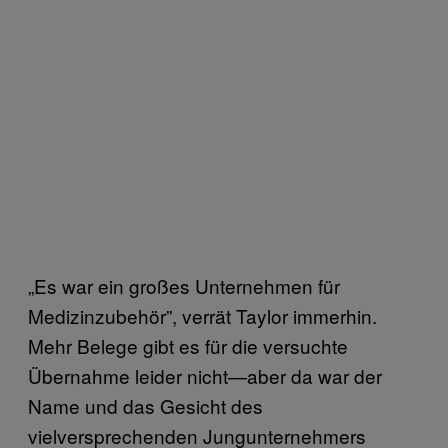
„Es war ein großes Unternehmen für
Medizinzubehör”, verrät Taylor immerhin.
Mehr Belege gibt es für die versuchte
Übernahme leider nicht—aber da war der
Name und das Gesicht des
vielversprechenden Jungunternehmers