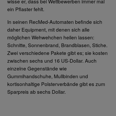
wisse er, dass bei Wettbewerben immer mal
ein Pflaster fehlt.
In seinen RecMed-Automaten befinde sich
daher Equipment, mit denen sich alle
möglichen Wehwehchen heilen lassen:
Schnitte, Sonnenbrand, Brandblasen, Stiche.
Zwei verschiedene Pakete gibt es; sie kosten
zwischen sechs und 16 US-Dollar. Auch
einzelne Gegenstände wie
Gummihandschuhe, Mullbinden und
kortisonhaltige Polsterverbände gibt es zum
Sparpreis ab sechs Dollar.