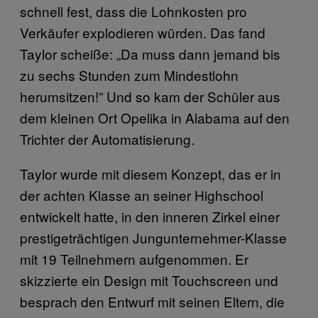
schnell fest, dass die Lohnkosten pro
Verkäufer explodieren würden. Das fand
Taylor scheiße: „Da muss dann jemand bis
zu sechs Stunden zum Mindestlohn
herumsitzen!” Und so kam der Schüler aus
dem kleinen Ort Opelika in Alabama auf den
Trichter der Automatisierung.
Taylor wurde mit diesem Konzept, das er in
der achten Klasse an seiner Highschool
entwickelt hatte, in den inneren Zirkel einer
prestigeträchtigen Jungunternehmer-Klasse
mit 19 Teilnehmern aufgenommen. Er
skizzierte ein Design mit Touchscreen und
besprach den Entwurf mit seinen Eltern, die