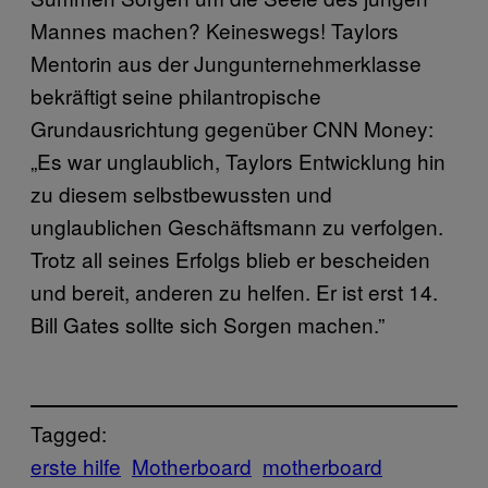
Mannes machen? Keineswegs! Taylors
Mentorin aus der Jungunternehmerklasse
bekräftigt seine philantropische
Grundausrichtung gegenüber CNN Money:
„Es war unglaublich, Taylors Entwicklung hin
zu diesem selbstbewussten und
unglaublichen Geschäftsmann zu verfolgen.
Trotz all seines Erfolgs blieb er bescheiden
und bereit, anderen zu helfen. Er ist erst 14.
Bill Gates sollte sich Sorgen machen.”
Tagged:
erste hilfe
Motherboard
motherboard