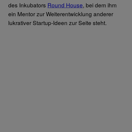
des Inkubators
Round House
, bei dem ihm
ein Mentor zur Weiterentwicklung anderer
lukrativer Startup-Ideen zur Seite steht.