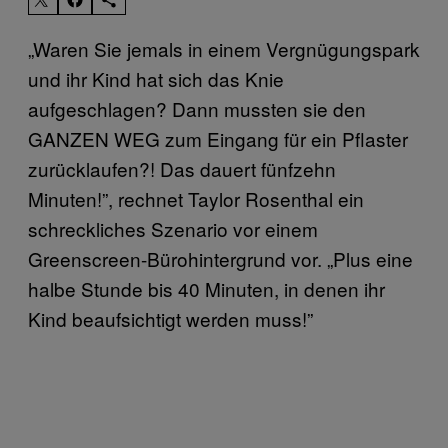
„Waren Sie jemals in einem Vergnügungspark
und ihr Kind hat sich das Knie
aufgeschlagen? Dann mussten sie den
GANZEN WEG zum Eingang für ein Pflaster
zurücklaufen?! Das dauert fünfzehn
Minuten!”, rechnet Taylor Rosenthal ein
schreckliches Szenario vor einem
Greenscreen-Bürohintergrund vor. „Plus eine
halbe Stunde bis 40 Minuten, in denen ihr
Kind beaufsichtigt werden muss!”