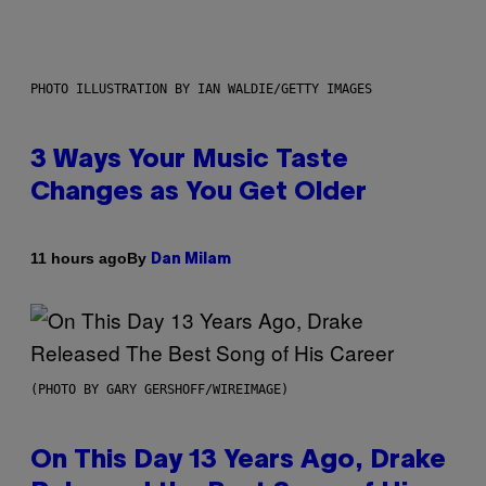
PHOTO ILLUSTRATION BY IAN WALDIE/GETTY IMAGES
3 Ways Your Music Taste
Changes as You Get Older
By
11 hours ago
Dan Milam
(PHOTO BY GARY GERSHOFF/WIREIMAGE)
On This Day 13 Years Ago, Drake