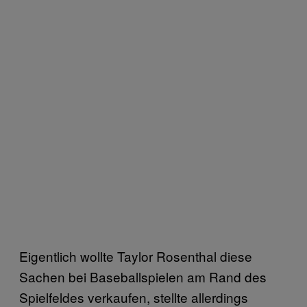
Eigentlich wollte Taylor Rosenthal diese
Sachen bei Baseballspielen am Rand des
Spielfeldes verkaufen, stellte allerdings