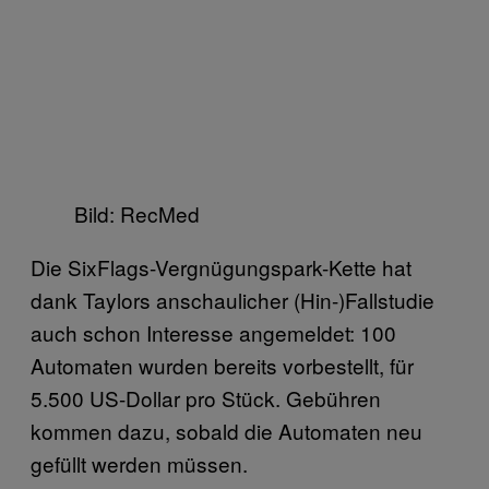
Bild: RecMed
Die SixFlags-Vergnügungspark-Kette hat
dank Taylors anschaulicher (Hin-)Fallstudie
auch schon Interesse angemeldet: 100
Automaten wurden bereits vorbestellt, für
5.500 US-Dollar pro Stück. Gebühren
kommen dazu, sobald die Automaten neu
gefüllt werden müssen.