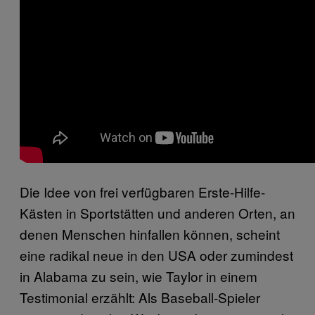
Die Idee von frei verfügbaren Erste-Hilfe-
Kästen in Sportstätten und anderen Orten, an
denen Menschen hinfallen können, scheint
eine radikal neue in den USA oder zumindest
in Alabama zu sein, wie Taylor in einem
Testimonial erzählt: Als Baseball-Spieler