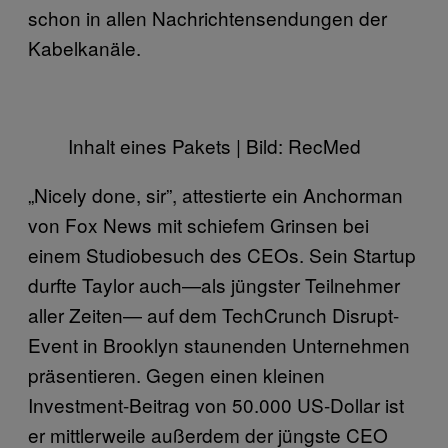
schon in allen Nachrichtensendungen der
Kabelkanäle.
Inhalt eines Pakets | Bild: RecMed
„Nicely done, sir”, attestierte ein Anchorman
von Fox News mit schiefem Grinsen bei
einem Studiobesuch des CEOs. Sein Startup
durfte Taylor auch—als jüngster Teilnehmer
aller Zeiten— auf dem TechCrunch Disrupt-
Event in Brooklyn staunenden Unternehmen
präsentieren. Gegen einen kleinen
Investment-Beitrag von 50.000 US-Dollar ist
er mittlerweile außerdem der jüngste CEO