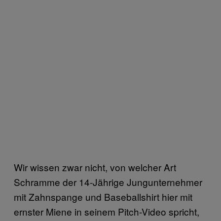
Wir wissen zwar nicht, von welcher Art
Schramme der 14-Jährige Jungunternehmer
mit Zahnspange und Baseballshirt hier mit
ernster Miene in seinem Pitch-Video spricht,