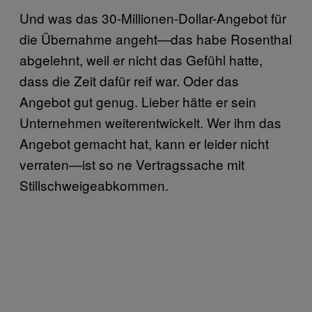
Und was das 30-Millionen-Dollar-Angebot für
die Übernahme angeht—das habe Rosenthal
abgelehnt, weil er nicht das Gefühl hatte,
dass die Zeit dafür reif war. Oder das
Angebot gut genug. Lieber hätte er sein
Unternehmen weiterentwickelt. Wer ihm das
Angebot gemacht hat, kann er leider nicht
verraten—ist so ne Vertragssache mit
Stillschweigeabkommen.