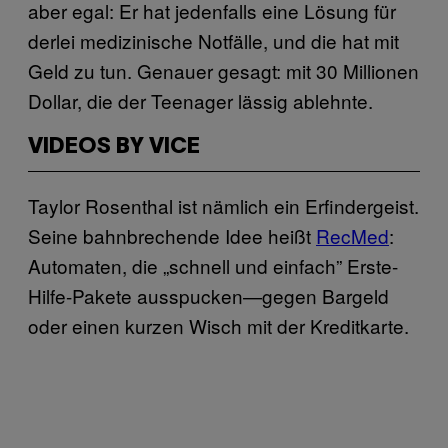
aber egal: Er hat jedenfalls eine Lösung für
derlei medizinische Notfälle, und die hat mit
Geld zu tun. Genauer gesagt: mit 30 Millionen
Dollar, die der Teenager lässig ablehnte.
VIDEOS BY VICE
Taylor Rosenthal ist nämlich ein Erfindergeist.
Seine bahnbrechende Idee heißt
RecMed
:
Automaten, die „schnell und einfach” Erste-
Hilfe-Pakete ausspucken—gegen Bargeld
oder einen kurzen Wisch mit der Kreditkarte.