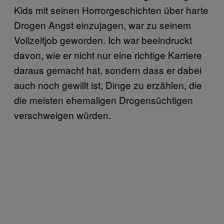
Kids mit seinen Horrorgeschichten über harte
Drogen Angst einzujagen, war zu seinem
Vollzeitjob geworden. Ich war beeindruckt
davon, wie er nicht nur eine richtige Karriere
daraus gemacht hat, sondern dass er dabei
auch noch gewillt ist, Dinge zu erzählen, die
die meisten ehemaligen Drogensüchtigen
verschweigen würden.