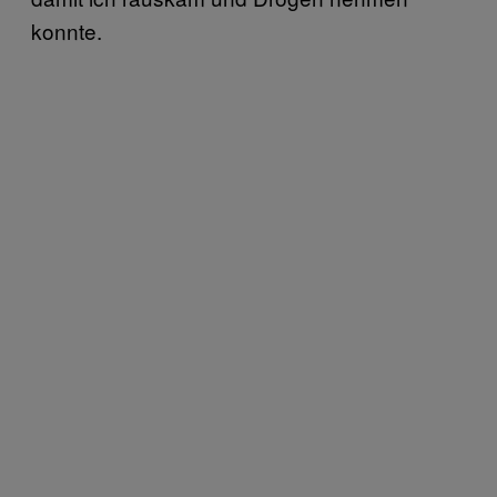
konnte.