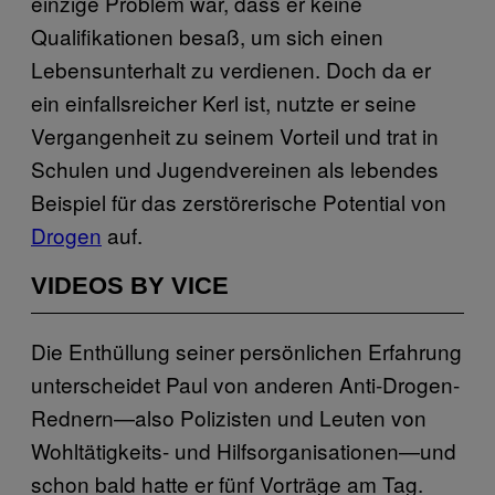
einzige Problem war, dass er keine
Qualifikationen besaß, um sich einen
Lebensunterhalt zu verdienen. Doch da er
ein einfallsreicher Kerl ist, nutzte er seine
Vergangenheit zu seinem Vorteil und trat in
Schulen und Jugendvereinen als lebendes
Beispiel für das zerstörerische Potential von
Drogen
auf.
VIDEOS BY VICE
Die Enthüllung seiner persönlichen Erfahrung
unterscheidet Paul von anderen Anti-Drogen-
Rednern—also Polizisten und Leuten von
Wohltätigkeits- und Hilfsorganisationen—und
schon bald hatte er fünf Vorträge am Tag.