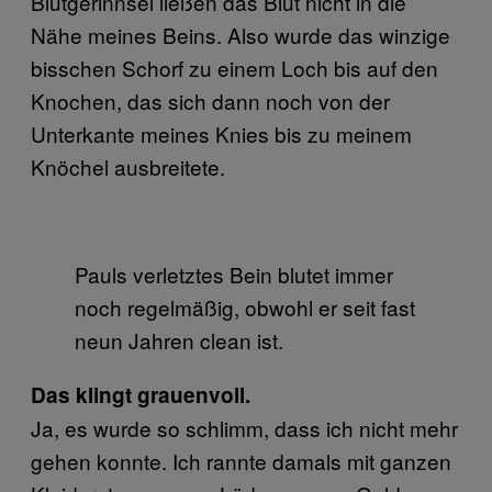
Blutgerinnsel ließen das Blut nicht in die
Nähe meines Beins. Also wurde das winzige
bisschen Schorf zu einem Loch bis auf den
Knochen, das sich dann noch von der
Unterkante meines Knies bis zu meinem
Knöchel ausbreitete.
Pauls verletztes Bein blutet immer
noch regelmäßig, obwohl er seit fast
neun Jahren clean ist.
Das klingt grauenvoll.
Ja, es wurde so schlimm, dass ich nicht mehr
gehen konnte. Ich rannte damals mit ganzen