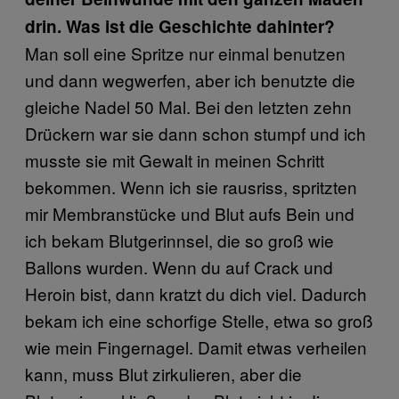
drin. Was ist die Geschichte dahinter?
Man soll eine Spritze nur einmal benutzen
und dann wegwerfen, aber ich benutzte die
gleiche Nadel 50 Mal. Bei den letzten zehn
Drückern war sie dann schon stumpf und ich
musste sie mit Gewalt in meinen Schritt
bekommen. Wenn ich sie rausriss, spritzten
mir Membranstücke und Blut aufs Bein und
ich bekam Blutgerinnsel, die so groß wie
Ballons wurden. Wenn du auf Crack und
Heroin bist, dann kratzt du dich viel. Dadurch
bekam ich eine schorfige Stelle, etwa so groß
wie mein Fingernagel. Damit etwas verheilen
kann, muss Blut zirkulieren, aber die