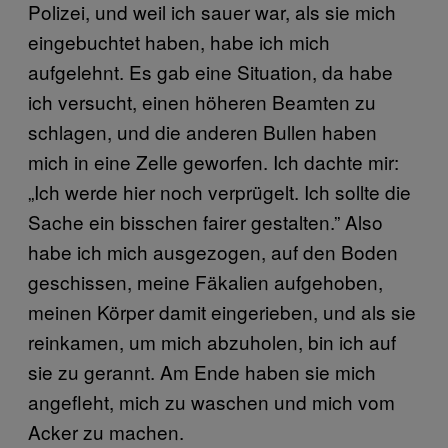
Polizei, und weil ich sauer war, als sie mich
eingebuchtet haben, habe ich mich
aufgelehnt. Es gab eine Situation, da habe
ich versucht, einen höheren Beamten zu
schlagen, und die anderen Bullen haben
mich in eine Zelle geworfen. Ich dachte mir:
„Ich werde hier noch verprügelt. Ich sollte die
Sache ein bisschen fairer gestalten.” Also
habe ich mich ausgezogen, auf den Boden
geschissen, meine Fäkalien aufgehoben,
meinen Körper damit eingerieben, und als sie
reinkamen, um mich abzuholen, bin ich auf
sie zu gerannt. Am Ende haben sie mich
angefleht, mich zu waschen und mich vom
Acker zu machen.