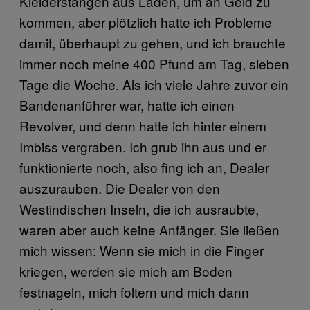
Kleiderstangen aus Läden, um an Geld zu
kommen, aber plötzlich hatte ich Probleme
damit, überhaupt zu gehen, und ich brauchte
immer noch meine 400 Pfund am Tag, sieben
Tage die Woche. Als ich viele Jahre zuvor ein
Bandenanführer war, hatte ich einen
Revolver, und denn hatte ich hinter einem
Imbiss vergraben. Ich grub ihn aus und er
funktionierte noch, also fing ich an, Dealer
auszurauben. Die Dealer von den
Westindischen Inseln, die ich ausraubte,
waren aber auch keine Anfänger. Sie ließen
mich wissen: Wenn sie mich in die Finger
kriegen, werden sie mich am Boden
festnageln, mich foltern und mich dann