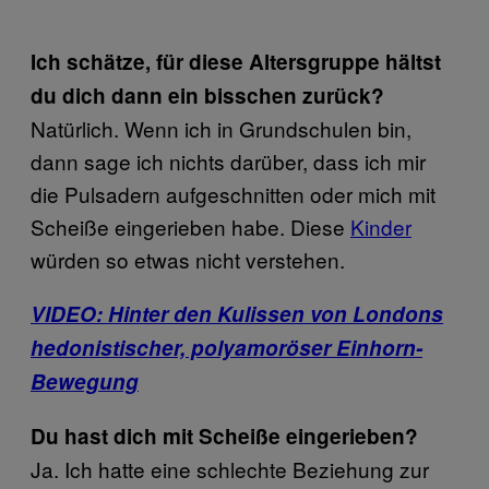
Ich schätze, für diese Altersgruppe hältst
du dich dann ein bisschen zurück?
Natürlich. Wenn ich in Grundschulen bin,
dann sage ich nichts darüber, dass ich mir
die Pulsadern aufgeschnitten oder mich mit
Scheiße eingerieben habe. Diese
Kinder
würden so etwas nicht verstehen.
VIDEO: Hinter den Kulissen von Londons
hedonistischer, polyamoröser Einhorn-
Bewegung
Du hast dich mit Scheiße eingerieben?
Ja. Ich hatte eine schlechte Beziehung zur