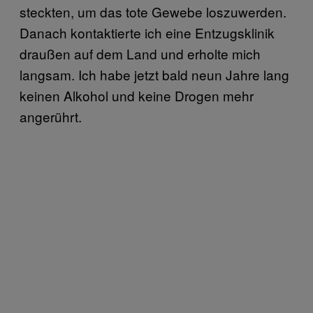
steckten, um das tote Gewebe loszuwerden.
Danach kontaktierte ich eine Entzugsklinik
draußen auf dem Land und erholte mich
langsam. Ich habe jetzt bald neun Jahre lang
keinen Alkohol und keine Drogen mehr
angerührt.