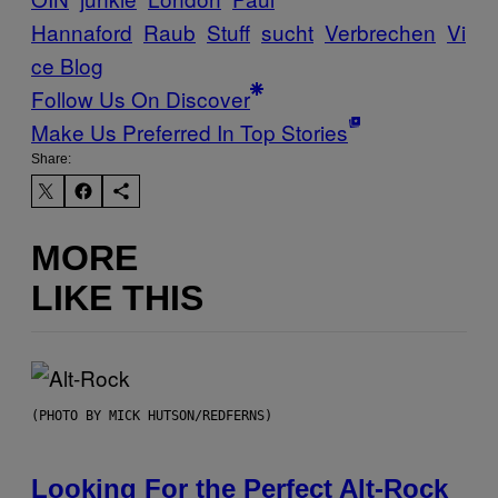
Hannaford
Raub
Stuff
sucht
Verbrechen
Vi
ce Blog
Follow Us On Discover
Make Us Preferred In Top Stories
Share:
MORE
LIKE THIS
(PHOTO BY MICK HUTSON/REDFERNS)
Looking For the Perfect Alt-Rock