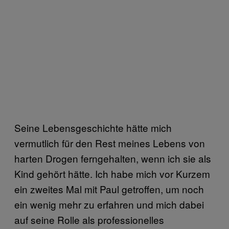
Seine Lebensgeschichte hätte mich
vermutlich für den Rest meines Lebens von
harten Drogen ferngehalten, wenn ich sie als
Kind gehört hätte. Ich habe mich vor Kurzem
ein zweites Mal mit Paul getroffen, um noch
ein wenig mehr zu erfahren und mich dabei
auf seine Rolle als professionelles