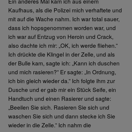
Ein anderes Mal kam ich aus einem
Kaufhaus, als die Polizei mich verhaftete und
mit auf die Wache nahm. Ich war total sauer,
dass ich hopsgenommen worden war, und
ich war auf Entzug von Heroin und Crack,
also dachte ich mir: „OK, ich werde fliehen.”
Ich drückte die Klingel in der Zelle, und als
der Bulle kam, sagte ich: „Kann ich duschen
und mich rasieren?” Er sagte: „In Ordnung,
ich bin gleich wieder da.” Ich folgte ihm zur
Dusche und er gab mir ein Stück Seife, ein
Handtuch und einen Rasierer und sagte:
„Beeilen Sie sich. Rasieren Sie sich und
waschen Sie sich und dann stecke ich Sie
wieder in die Zelle.” Ich nahm die