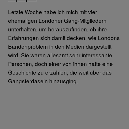
Letzte Woche habe ich mich mit vier
ehemaligen Londoner Gang-Mitgliedern
unterhalten, um herauszufinden, ob ihre
Erfahrungen sich damit decken, wie Londons
Bandenproblem in den Medien dargestellt
wird. Sie waren allesamt sehr interessante
Personen, doch einer von ihnen hatte eine
Geschichte zu erzählen, die weit über das
Gangsterdasein hinausging.