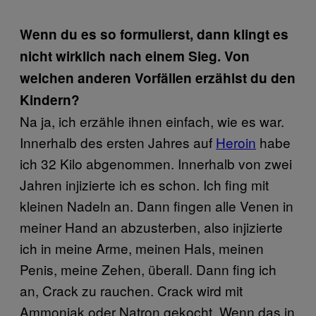
Wenn du es so formulierst, dann klingt es
nicht wirklich nach einem Sieg. Von
welchen anderen Vorfällen erzählst du den
Kindern?
Na ja, ich erzähle ihnen einfach, wie es war.
Innerhalb des ersten Jahres auf
Heroin
habe
ich 32 Kilo abgenommen. Innerhalb von zwei
Jahren injizierte ich es schon. Ich fing mit
kleinen Nadeln an. Dann fingen alle Venen in
meiner Hand an abzusterben, also injizierte
ich in meine Arme, meinen Hals, meinen
Penis, meine Zehen, überall. Dann fing ich
an, Crack zu rauchen. Crack wird mit
Ammoniak oder Natron gekocht. Wenn das in