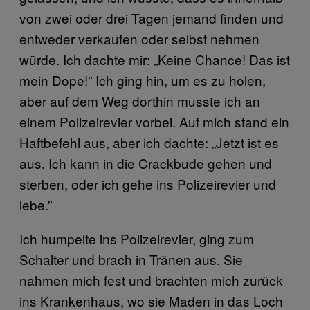
von zwei oder drei Tagen jemand finden und
entweder verkaufen oder selbst nehmen
würde. Ich dachte mir: „Keine Chance! Das ist
mein Dope!” Ich ging hin, um es zu holen,
aber auf dem Weg dorthin musste ich an
einem Polizeirevier vorbei. Auf mich stand ein
Haftbefehl aus, aber ich dachte: „Jetzt ist es
aus. Ich kann in die Crackbude gehen und
sterben, oder ich gehe ins Polizeirevier und
lebe.”
Ich humpelte ins Polizeirevier, ging zum
Schalter und brach in Tränen aus. Sie
nahmen mich fest und brachten mich zurück
ins Krankenhaus, wo sie Maden in das Loch