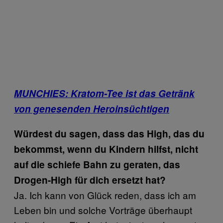
MUNCHIES: Kratom-Tee ist das Getränk
von genesenden Heroinsüchtigen
Würdest du sagen, dass das High, das du
bekommst, wenn du Kindern hilfst, nicht
auf die schiefe Bahn zu geraten, das
Drogen-High für dich ersetzt hat?
Ja. Ich kann von Glück reden, dass ich am
Leben bin und solche Vorträge überhaupt