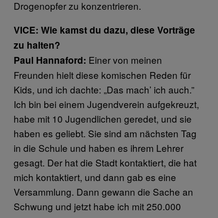
Drogenopfer zu konzentrieren.
VICE: Wie kamst du dazu, diese Vorträge
zu halten?
Einer von meinen
Paul Hannaford:
Freunden hielt diese komischen Reden für
Kids, und ich dachte: „Das mach’ ich auch.”
Ich bin bei einem Jugendverein aufgekreuzt,
habe mit 10 Jugendlichen geredet, und sie
haben es geliebt. Sie sind am nächsten Tag
in die Schule und haben es ihrem Lehrer
gesagt. Der hat die Stadt kontaktiert, die hat
mich kontaktiert, und dann gab es eine
Versammlung. Dann gewann die Sache an
Schwung und jetzt habe ich mit 250.000