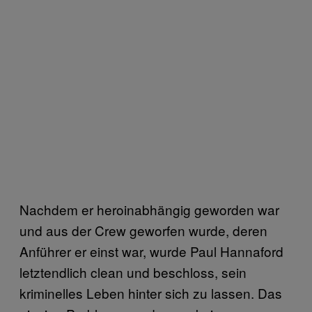
Nachdem er heroinabhängig geworden war
und aus der Crew geworfen wurde, deren
Anführer er einst war, wurde Paul Hannaford
letztendlich clean und beschloss, sein
kriminelles Leben hinter sich zu lassen. Das