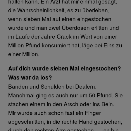
halten kann. Ein Arzt hat mir einmal gesagt,
die Wahrscheinlichkeit, es zu überleben,
wenn sieben Mal auf einen eingestochen
wurde und man zwei Überdosen erlitten und
im Laufe der Jahre Crack im Wert von einer
Million Pfund konsumiert hat, läge bei Eins zu
einer Million.
Auf dich wurde sieben Mal eingestochen?
Was war da los?
Banden und Schulden bei Dealern.
Manchmal ging es auch nur um 50 Pfund. Sie
stachen einem in den Arsch oder ins Bein.
Mir wurde auch schon fast ein Finger
abgeschnitten, in die rechte Hand gestochen,
durch den rechten Arm gestochen … ich bin