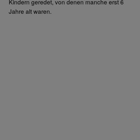
Kindern geredet, von denen manche erst 6
Jahre alt waren.