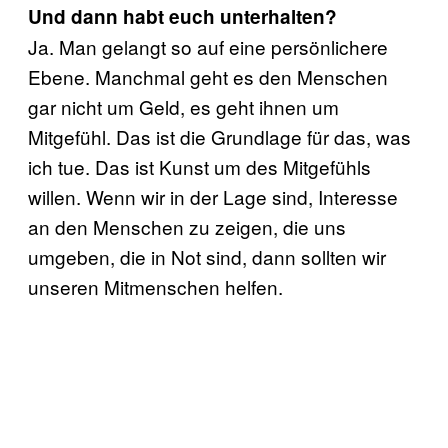
Und dann habt euch unterhalten?
Ja. Man gelangt so auf eine persönlichere
Ebene. Manchmal geht es den Menschen
gar nicht um Geld, es geht ihnen um
Mitgefühl. Das ist die Grundlage für das, was
ich tue. Das ist Kunst um des Mitgefühls
willen. Wenn wir in der Lage sind, Interesse
an den Menschen zu zeigen, die uns
umgeben, die in Not sind, dann sollten wir
unseren Mitmenschen helfen.