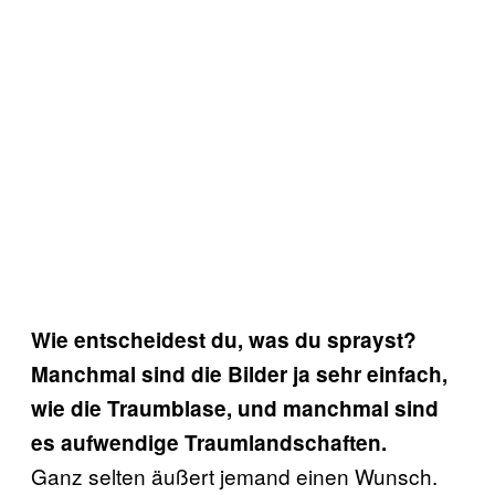
Wie entscheidest du, was du sprayst?
Manchmal sind die Bilder ja sehr einfach,
wie die Traumblase, und manchmal sind
es aufwendige Traumlandschaften.
Ganz selten äußert jemand einen Wunsch.