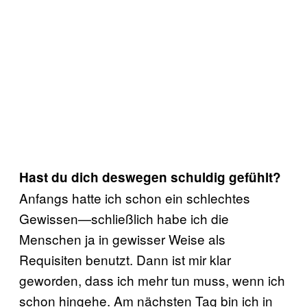
Hast du dich deswegen schuldig gefühlt?
Anfangs hatte ich schon ein schlechtes
Gewissen—schließlich habe ich die
Menschen ja in gewisser Weise als
Requisiten benutzt. Dann ist mir klar
geworden, dass ich mehr tun muss, wenn ich
schon hingehe. Am nächsten Tag bin ich in