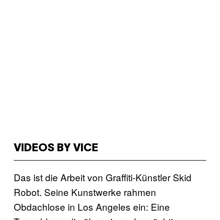
VIDEOS BY VICE
Das ist die Arbeit von Graffiti-Künstler Skid
Robot. Seine Kunstwerke rahmen
Obdachlose in Los Angeles ein: Eine