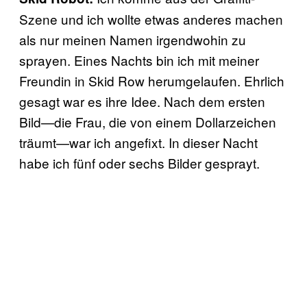
Szene und ich wollte etwas anderes machen
als nur meinen Namen irgendwohin zu
sprayen. Eines Nachts bin ich mit meiner
Freundin in Skid Row herumgelaufen. Ehrlich
gesagt war es ihre Idee. Nach dem ersten
Bild—die Frau, die von einem Dollarzeichen
träumt—war ich angefixt. In dieser Nacht
habe ich fünf oder sechs Bilder gesprayt.