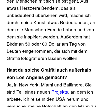
den Menschen mit sich selbst geht. Aus
etwas Herzzerreißendem, das als
unbedeutend übersehen wird, mache ich
durch meine Kunst etwas Bedeutendes, an
dem die Menschen Freude haben und von
dem sie inspiriert werden. Außerdem hat
Birdman 50 oder 60 Dollar am Tag von
Leuten eingenommen, die sich mit dem
Graffiti fotografieren lassen wollten.
Hast du solche Graffiti auch außerhalb
von Los Angeles gemacht?
Ja, in New York, Miami und Baltimore. Sie
sind Teil eines neuen
Projekts
, an dem ich
arbeite. Ich reise in den USA herum und
versuche, meine Botschaft an den Mann zu