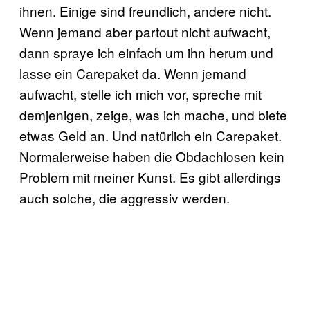
ihnen. Einige sind freundlich, andere nicht.
Wenn jemand aber partout nicht aufwacht,
dann spraye ich einfach um ihn herum und
lasse ein Carepaket da. Wenn jemand
aufwacht, stelle ich mich vor, spreche mit
demjenigen, zeige, was ich mache, und biete
etwas Geld an. Und natürlich ein Carepaket.
Normalerweise haben die Obdachlosen kein
Problem mit meiner Kunst. Es gibt allerdings
auch solche, die aggressiv werden.