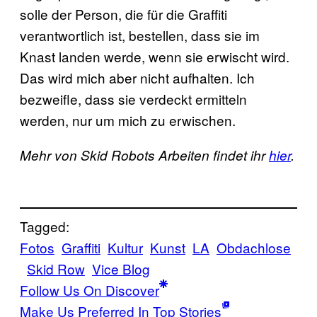
solle der Person, die für die Graffiti
verantwortlich ist, bestellen, dass sie im
Knast landen werde, wenn sie erwischt wird.
Das wird mich aber nicht aufhalten. Ich
bezweifle, dass sie verdeckt ermitteln
werden, nur um mich zu erwischen.
Mehr von Skid Robots Arbeiten findet ihr
hier
.
Tagged:
Fotos
Graffiti
Kultur
Kunst
LA
Obdachlose
Skid Row
Vice Blog
Follow Us On Discover
Make Us Preferred In Top Stories