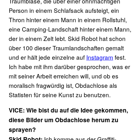
Traumblase, die über einer ohnmächtigen
Person in einem Schlafsack aufsteigt, ein
Thron hinter einem Mann in einem Rollstuhl,
eine Camping-Landschaft hinter einem Mann,
der in einem Zelt lebt. Skid Robot hat schon
über 100 dieser Traumlandschaften gemalt
und er hält jede einzelne auf
Instagram
fest.
Ich habe mit ihm darüber gesprochen, was er
mit seiner Arbeit erreichen will, und ob es
moralisch fragwürdig ist, Obdachlose als
Statisten für seine Kunst zu benutzen.
VICE: Wie bist du auf die Idee gekommen,
diese Bilder um Obdachlose herum zu
sprayen?
Ich komme aus der Graffiti-
Skid Robot: