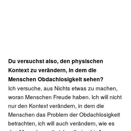
Du versuchst also, den physischen
Kontext zu verändern, in dem die
Menschen Obdachlosigkeit sehen?
Ich versuche, aus Nichts etwas zu machen,
woran Menschen Freude haben. Ich will nicht
nur den Kontext verändern, in dem die
Menschen das Problem der Obdachlosigkeit
betrachten, ich will auch verändern, wie es