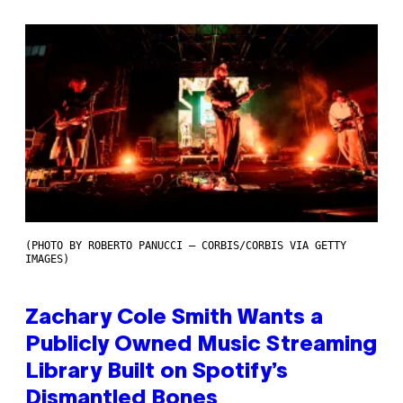
(PHOTO BY ROBERTO PANUCCI – CORBIS/CORBIS VIA GETTY
IMAGES)
Zachary Cole Smith Wants a
Publicly Owned Music Streaming
Library Built on Spotify’s
Dismantled Bones