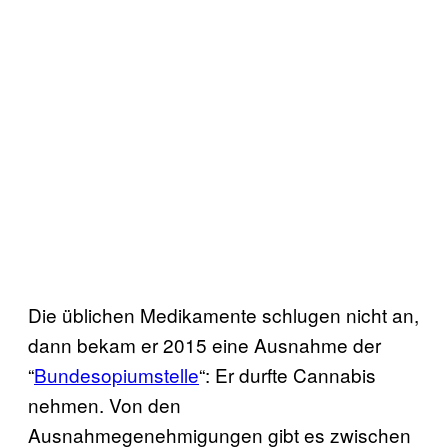
Die üblichen Medikamente schlugen nicht an,
dann bekam er 2015 eine Ausnahme der
“
Bundesopiumstelle
“: Er durfte Cannabis
nehmen. Von den
Ausnahmegenehmigungen gibt es zwischen