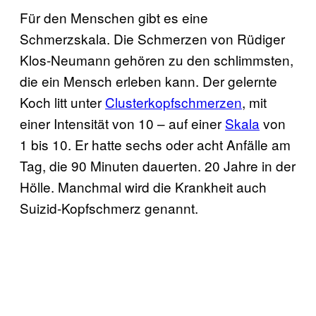
Für den Menschen gibt es eine
Schmerzskala. Die Schmerzen von Rüdiger
Klos-Neumann gehören zu den schlimmsten,
die ein Mensch erleben kann. Der gelernte
Koch litt unter
Clusterkopfschmerzen
, mit
einer Intensität von 10 – auf einer
Skala
von
1 bis 10. Er hatte sechs oder acht Anfälle am
Tag, die 90 Minuten dauerten. 20 Jahre in der
Hölle. Manchmal wird die Krankheit auch
Suizid-Kopfschmerz genannt.