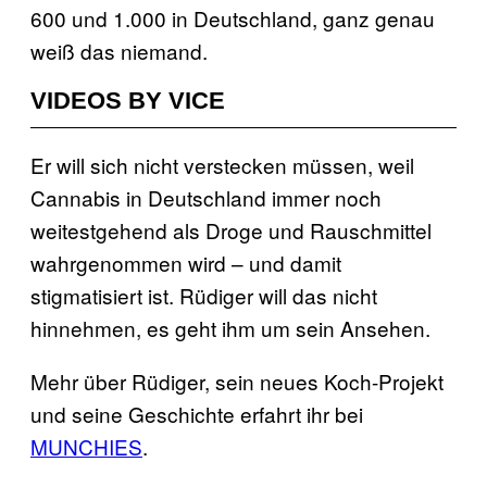
600 und 1.000 in Deutschland, ganz genau
weiß das niemand.
VIDEOS BY VICE
Er will sich nicht verstecken müssen, weil
Cannabis in Deutschland immer noch
weitestgehend als Droge und Rauschmittel
wahrgenommen wird – und damit
stigmatisiert ist. Rüdiger will das nicht
hinnehmen, es geht ihm um sein Ansehen.
Mehr über Rüdiger, sein neues Koch-Projekt
und seine Geschichte erfahrt ihr bei
MUNCHIES
.