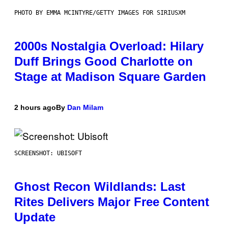
PHOTO BY EMMA MCINTYRE/GETTY IMAGES FOR SIRIUSXM
2000s Nostalgia Overload: Hilary
Duff Brings Good Charlotte on
Stage at Madison Square Garden
2 hours ago
By
Dan Milam
SCREENSHOT: UBISOFT
Ghost Recon Wildlands: Last
Rites Delivers Major Free Content
Update