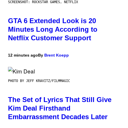
SCREENSHOT: ROCKSTAR GAMES, NETFLIX
GTA 6 Extended Look is 20
Minutes Long According to
Netflix Customer Support
12 minutes ago
By
Brent Koepp
PHOTO BY JEFF KRAVITZ/FILMMAGIC
The Set of Lyrics That Still Give
Kim Deal Firsthand
Embarrassment Decades Later