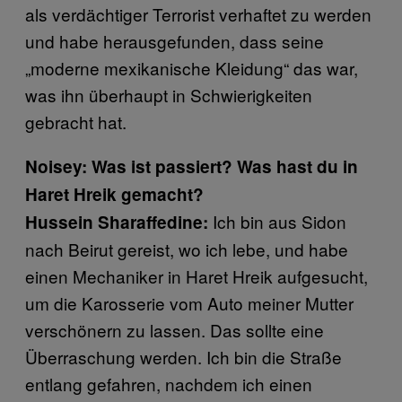
als verdächtiger Terrorist verhaftet zu werden
und habe herausgefunden, dass seine
„moderne mexikanische Kleidung“ das war,
was ihn überhaupt in Schwierigkeiten
gebracht hat.
Noisey: Was ist passiert? Was hast du in
Haret Hreik gemacht?
Ich bin aus Sidon
Hussein Sharaffedine:
nach Beirut gereist, wo ich lebe, und habe
einen Mechaniker in Haret Hreik aufgesucht,
um die Karosserie vom Auto meiner Mutter
verschönern zu lassen. Das sollte eine
Überraschung werden. Ich bin die Straße
entlang gefahren, nachdem ich einen