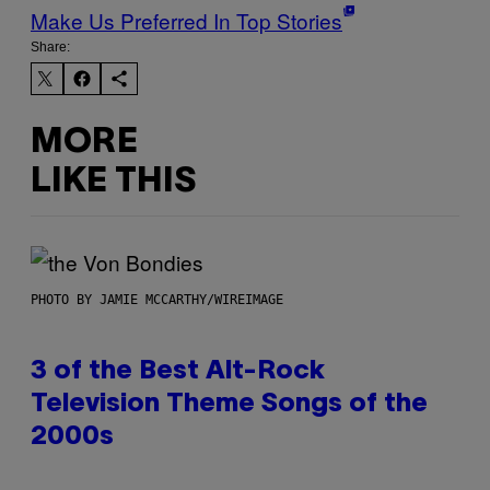
Make Us Preferred In Top Stories
Share:
MORE
LIKE THIS
PHOTO BY JAMIE MCCARTHY/WIREIMAGE
3 of the Best Alt-Rock
Television Theme Songs of the
2000s