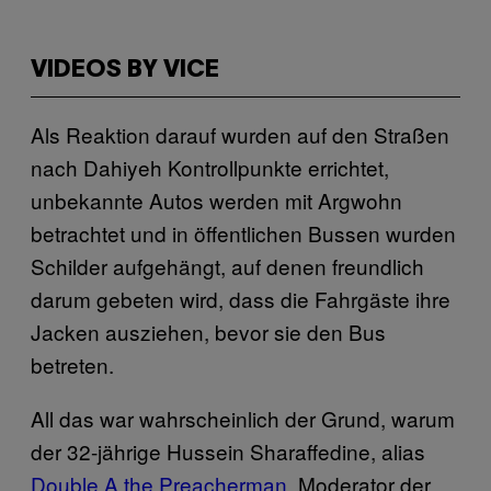
VIDEOS BY VICE
Als Reaktion darauf wurden auf den Straßen
nach Dahiyeh Kontrollpunkte errichtet,
unbekannte Autos werden mit Argwohn
betrachtet und in öffentlichen Bussen wurden
Schilder aufgehängt, auf denen freundlich
darum gebeten wird, dass die Fahrgäste ihre
Jacken ausziehen, bevor sie den Bus
betreten.
All das war wahrscheinlich der Grund, warum
der 32-jährige Hussein Sharaffedine, alias
Double A the Preacherma
n
, Moderator der