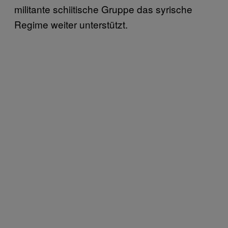
militante schiitische Gruppe das syrische
Regime weiter unterstützt.