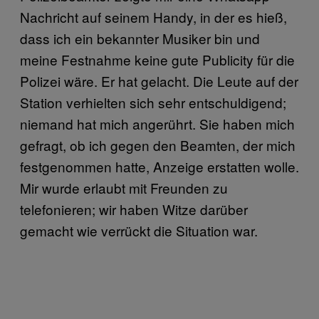
Nachricht auf seinem Handy, in der es hieß,
dass ich ein bekannter Musiker bin und
meine Festnahme keine gute Publicity für die
Polizei wäre. Er hat gelacht. Die Leute auf der
Station verhielten sich sehr entschuldigend;
niemand hat mich angerührt. Sie haben mich
gefragt, ob ich gegen den Beamten, der mich
festgenommen hatte, Anzeige erstatten wolle.
Mir wurde erlaubt mit Freunden zu
telefonieren; wir haben Witze darüber
gemacht wie verrückt die Situation war.