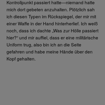
Kontrollpunkt passiert hatte—niemand hatte
mich dort gebeten anzuhalten. Plötzlich sah
ich diesen Typen im Rückspiegel, der mir mit
einer Waffe in der Hand hinterherlief. Ich weiß
noch, dass ich dachte „Was zur Hölle passiert
hier?“ und mir auffiel, dass er eine militärische
Uniform trug, also bin ich an die Seite
gefahren und habe meine Hände über den
Kopf gehalten.