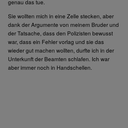
genau das tue.
Sie wollten mich in eine Zelle stecken, aber
dank der Argumente von meinem Bruder und
der Tatsache, dass den Polizisten bewusst
war, dass ein Fehler vorlag und sie das
wieder gut machen wollten, durfte ich in der
Unterkunft der Beamten schlafen. Ich war
aber immer noch in Handschellen.