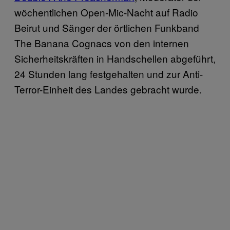
wöchentlichen Open-Mic-Nacht auf Radio
Beirut und Sänger der örtlichen Funkband
The Banana Cognacs von den internen
Sicherheitskräften in Handschellen abgeführt,
24 Stunden lang festgehalten und zur Anti-
Terror-Einheit des Landes gebracht wurde.