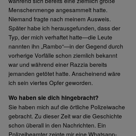
während sich bereits eine ziemlich große
Menschenmenge angesammelt hatte.
Niemand fragte nach meinem Ausweis.
Später habe ich herausgefunden, dass der
Typ, der mich verhaftet hatte—die Leute
nannten ihn „Rambo“—in der Gegend durch
vorherige Vorfälle schon ziemlich bekannt
war und während einer Razzia bereits
jemanden getötet hatte. Anscheinend wäre
ich sein viertes Opfer geworden.
Wo haben sie dich hingebracht?
Sie haben mich auf die örtliche Polizeiwache
gebracht. Zu dieser Zeit war die Geschichte
schon überall in den Nachrichten. Ein
Polizeibeamter zeigte mir eine Whatsapp-