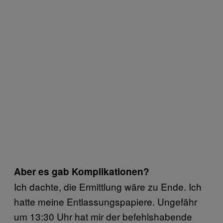
Aber es gab Komplikationen?
Ich dachte, die Ermittlung wäre zu Ende. Ich
hatte meine Entlassungspapiere. Ungefähr
um 13:30 Uhr hat mir der befehlshabende