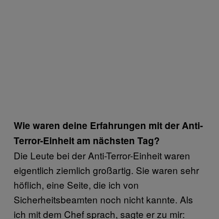
Wie waren deine Erfahrungen mit der Anti-
Terror-Einheit am nächsten Tag?
Die Leute bei der Anti-Terror-Einheit waren
eigentlich ziemlich großartig. Sie waren sehr
höflich, eine Seite, die ich von
Sicherheitsbeamten noch nicht kannte. Als
ich mit dem Chef sprach, sagte er zu mir: