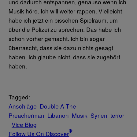
und dadurch entspannen, genauso wenn ich
Musik höre. Ich will weiter rappen. Vielleicht
habe ich jetzt ein bisschen Spielraum, um
über die Polizei zu sprechen. Das habe ich
schon vorher gemacht. Ich bin sogar
überrascht, dass sie dazu nichts gesagt
haben. Ich glaube nicht, dass sie zugehört
haben.
Tagged:
Anschläge
Double A The
Preacherman
Libanon
Musik
Syrien
terror
Vice Blog
Follow Us On Discover