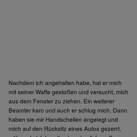
Nachdem ich angehalten habe, hat er mich
mit seiner Waffe gestoßen und versucht, mich
aus dem Fenster zu ziehen. Ein weiterer
Beamter kam und auch er schlug mich. Dann
haben sie mir Handschellen angelegt und
mich auf den Rücksitz eines Autos gezerrt,