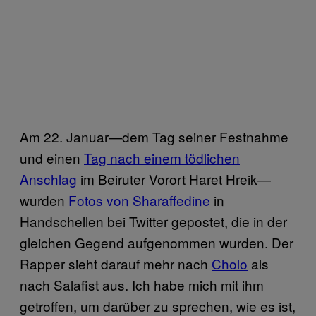
Am 22. Januar—dem Tag seiner Festnahme
und einen
Tag nach einem tödlichen
Anschlag
im Beiruter Vorort Haret Hreik—
wurden
Fotos von Sharaffedine
in
Handschellen bei Twitter gepostet, die in der
gleichen Gegend aufgenommen wurden. Der
Rapper sieht darauf mehr nach
Cholo
als
nach Salafist aus. Ich habe mich mit ihm
getroffen, um darüber zu sprechen, wie es ist,