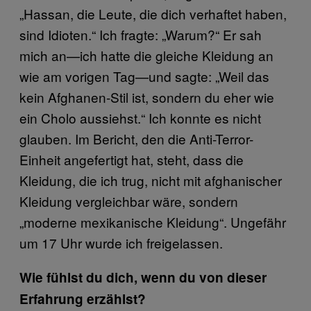
„Hassan, die Leute, die dich verhaftet haben,
sind Idioten.“ Ich fragte: „Warum?“ Er sah
mich an—ich hatte die gleiche Kleidung an
wie am vorigen Tag—und sagte: „Weil das
kein Afghanen-Stil ist, sondern du eher wie
ein Cholo aussiehst.“ Ich konnte es nicht
glauben. Im Bericht, den die Anti-Terror-
Einheit angefertigt hat, steht, dass die
Kleidung, die ich trug, nicht mit afghanischer
Kleidung vergleichbar wäre, sondern
„moderne mexikanische Kleidung“. Ungefähr
um 17 Uhr wurde ich freigelassen.
Wie fühlst du dich, wenn du von dieser
Erfahrung erzählst?