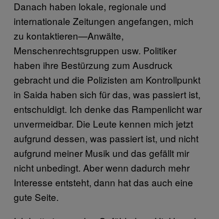
Danach haben lokale, regionale und
internationale Zeitungen angefangen, mich
zu kontaktieren—Anwälte,
Menschenrechtsgruppen usw. Politiker
haben ihre Bestürzung zum Ausdruck
gebracht und die Polizisten am Kontrollpunkt
in Saida haben sich für das, was passiert ist,
entschuldigt. Ich denke das Rampenlicht war
unvermeidbar. Die Leute kennen mich jetzt
aufgrund dessen, was passiert ist, und nicht
aufgrund meiner Musik und das gefällt mir
nicht unbedingt. Aber wenn dadurch mehr
Interesse entsteht, dann hat das auch eine
gute Seite.