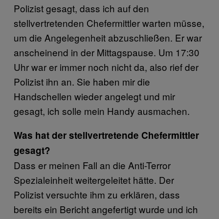
Polizist gesagt, dass ich auf den
stellvertretenden Chefermittler warten müsse,
um die Angelegenheit abzuschließen. Er war
anscheinend in der Mittagspause. Um 17:30
Uhr war er immer noch nicht da, also rief der
Polizist ihn an. Sie haben mir die
Handschellen wieder angelegt und mir
gesagt, ich solle mein Handy ausmachen.
Was hat der stellvertretende Chefermittler
gesagt?
Dass er meinen Fall an die Anti-Terror
Spezialeinheit weitergeleitet hätte. Der
Polizist versuchte ihm zu erklären, dass
bereits ein Bericht angefertigt wurde und ich