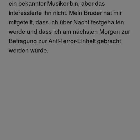
ein bekannter Musiker bin, aber das
interessierte ihn nicht. Mein Bruder hat mir
mitgeteilt, dass ich über Nacht festgehalten
werde und dass ich am nächsten Morgen zur
Befragung zur Anti-Terror-Einheit gebracht
werden würde.