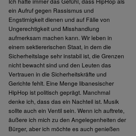
Ich hatte immer das Gefühl, dass HipHop als
ein Aufruf gegen Rassismus und
Engstirnigkeit dienen und auf Fälle von
Ungerechtigkeit und Misshandlung
aufmerksam machen kann. Wir leben in
einem sektiererischen Staat, in dem die
Sicherheitslage sehr instabil ist, die Grenzen
nicht bewacht sind und den Leuten das
Vertrauen in die Sicherheitskräfte und
Gerichte fehlt. Eine Menge libanesischer
HipHop ist politisch geprägt. Manchmal
denke ich, dass das ein Nachteil ist. Musik
sollte auch ein Ventil sein. Wenn ich auftrete,
äußere ich mich zu den Angelegenheiten der
Bürger, aber ich möchte es auch genießen