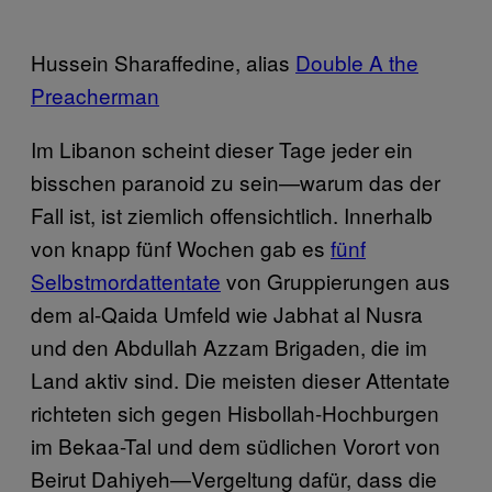
Hussein Sharaffedine, alias
Double A the
Preacherman
Im Libanon scheint dieser Tage jeder ein
bisschen paranoid zu sein—warum das der
Fall ist, ist ziemlich offensichtlich. Innerhalb
von knapp fünf Wochen gab es
fünf
Selbstmordattentate
von Gruppierungen aus
dem al-Qaida Umfeld wie Jabhat al Nusra
und den Abdullah Azzam Brigaden, die im
Land aktiv sind. Die meisten dieser Attentate
richteten sich gegen Hisbollah-Hochburgen
im Bekaa-Tal und dem südlichen Vorort von
Beirut Dahiyeh—Vergeltung dafür, dass die