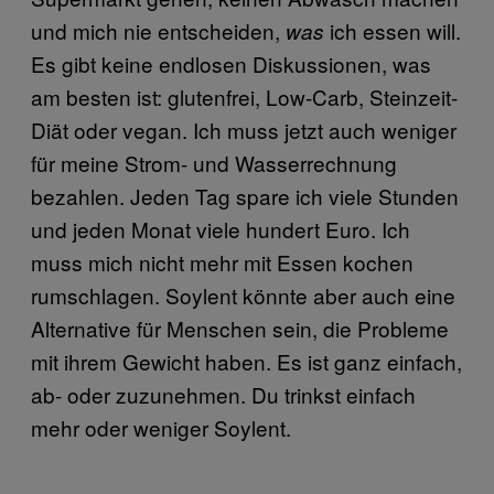
und mich nie entscheiden,
ich essen will.
was
Es gibt keine endlosen Diskussionen, was
am besten ist: glutenfrei, Low-Carb, Steinzeit-
Diät oder vegan. Ich muss jetzt auch weniger
für meine Strom- und Wasserrechnung
bezahlen. Jeden Tag spare ich viele Stunden
und jeden Monat viele hundert Euro. Ich
muss mich nicht mehr mit Essen kochen
rumschlagen. Soylent könnte aber auch eine
Alternative für Menschen sein, die Probleme
mit ihrem Gewicht haben. Es ist ganz einfach,
ab- oder zuzunehmen. Du trinkst einfach
mehr oder weniger Soylent.