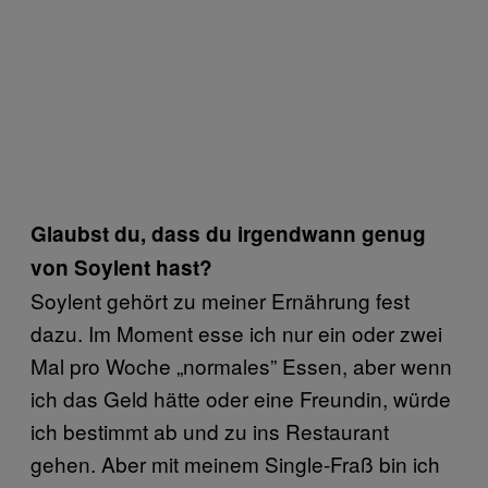
Glaubst du, dass du irgendwann genug
von Soylent hast?
Soylent gehört zu meiner Ernährung fest
dazu. Im Moment esse ich nur ein oder zwei
Mal pro Woche „normales” Essen, aber wenn
ich das Geld hätte oder eine Freundin, würde
ich bestimmt ab und zu ins Restaurant
gehen. Aber mit meinem Single-Fraß bin ich