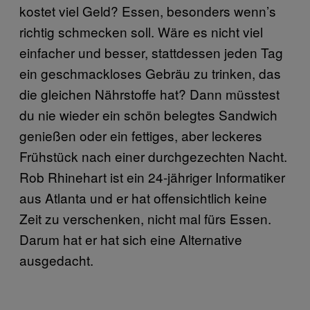
kostet viel Geld? Essen, besonders wenn’s
richtig schmecken soll. Wäre es nicht viel
einfacher und besser, stattdessen jeden Tag
ein geschmackloses Gebräu zu trinken, das
die gleichen Nährstoffe hat? Dann müsstest
du nie wieder ein schön belegtes Sandwich
genießen oder ein fettiges, aber leckeres
Frühstück nach einer durchgezechten Nacht.
Rob Rhinehart ist ein 24-jähriger Informatiker
aus Atlanta und er hat offensichtlich keine
Zeit zu verschenken, nicht mal fürs Essen.
Darum hat er hat sich eine Alternative
ausgedacht.