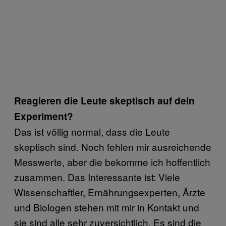
Reagieren die Leute skeptisch auf dein
Experiment?
Das ist völlig normal, dass die Leute
skeptisch sind. Noch fehlen mir ausreichende
Messwerte, aber die bekomme ich hoffentlich
zusammen. Das Interessante ist: Viele
Wissenschaftler, Ernährungsexperten, Ärzte
und Biologen stehen mit mir in Kontakt und
sie sind alle sehr zuversichtlich. Es sind die