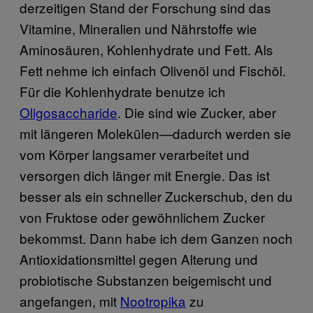
derzeitigen Stand der Forschung sind das
Vitamine, Mineralien und Nährstoffe wie
Aminosäuren, Kohlenhydrate und Fett. Als
Fett nehme ich einfach Olivenöl und Fischöl.
Für die Kohlenhydrate benutze ich
Oligosaccharide
. Die sind wie Zucker, aber
mit längeren Molekülen—dadurch werden sie
vom Körper langsamer verarbeitet und
versorgen dich länger mit Energie. Das ist
besser als ein schneller Zuckerschub, den du
von Fruktose oder gewöhnlichem Zucker
bekommst. Dann habe ich dem Ganzen noch
Antioxidationsmittel gegen Alterung und
probiotische Substanzen beigemischt und
angefangen, mit
Nootropika
zu