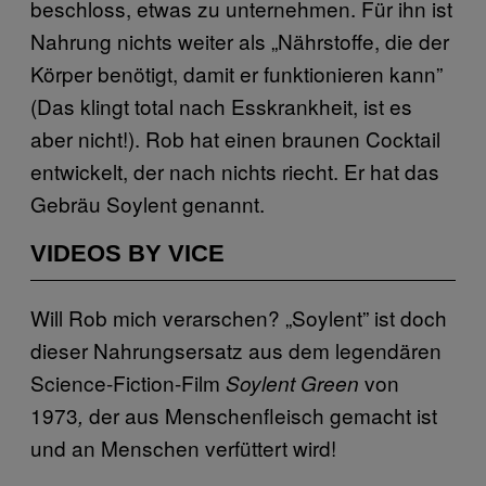
beschloss, etwas zu unternehmen. Für ihn ist
Nahrung nichts weiter als „Nährstoffe, die der
Körper benötigt, damit er funktionieren kann”
(Das klingt total nach Esskrankheit, ist es
aber nicht!). Rob hat einen braunen Cocktail
entwickelt, der nach nichts riecht. Er hat das
Gebräu Soylent genannt.
VIDEOS BY VICE
Will Rob mich verarschen? „Soylent” ist doch
dieser Nahrungsersatz aus dem legendären
Science-Fiction-Film
von
Soylent Green
1973
der aus Menschenfleisch gemacht ist
,
und an Menschen verfüttert wird!