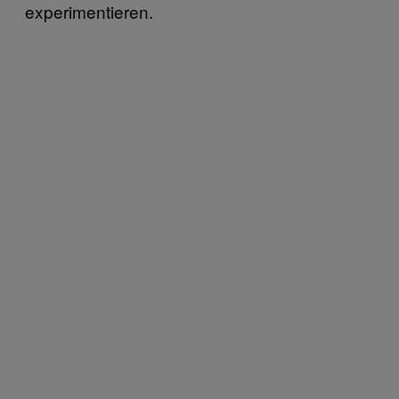
experimentieren.