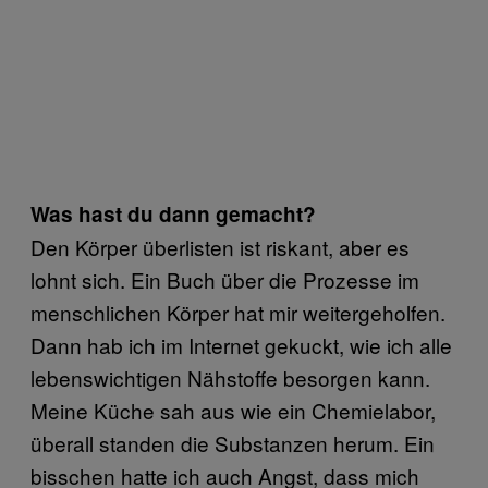
Was hast du dann gemacht?
Den Körper überlisten ist riskant, aber es
lohnt sich. Ein Buch über die Prozesse im
menschlichen Körper hat mir weitergeholfen.
Dann hab ich im Internet gekuckt, wie ich alle
lebenswichtigen Nähstoffe besorgen kann.
Meine Küche sah aus wie ein Chemielabor,
überall standen die Substanzen herum. Ein
bisschen hatte ich auch Angst, dass mich