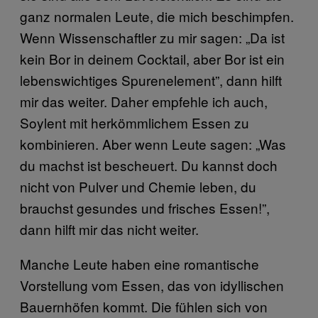
ganz normalen Leute, die mich beschimpfen.
Wenn Wissenschaftler zu mir sagen: „Da ist
kein Bor in deinem Cocktail, aber Bor ist ein
lebenswichtiges Spurenelement”, dann hilft
mir das weiter. Daher empfehle ich auch,
Soylent mit herkömmlichem Essen zu
kombinieren. Aber wenn Leute sagen: „Was
du machst ist bescheuert. Du kannst doch
nicht von Pulver und Chemie leben, du
brauchst gesundes und frisches Essen!”,
dann hilft mir das nicht weiter.
Manche Leute haben eine romantische
Vorstellung vom Essen, das von idyllischen
Bauernhöfen kommt. Die fühlen sich von