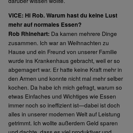
darüber wissen wollte.
VICE: Hi Rob. Warum hast du keine Lust
mehr auf normales Essen?
Da kamen mehrere Dinge
Rob Rhinehart:
zusammen. Ich war an Weihnachten zu
Hause und ein Freund von unserer Familie
wurde ins Krankenhaus gebracht, weil er so
abgemagert war. Er hatte keine Kraft mehr in
den Armen und konnte nicht mal mehr selber
kochen. Da habe ich mich gefragt, warum so
etwas Einfaches und Wichtiges wie Essen
immer noch so ineffizient ist—dabei ist doch
alles in unserer modernen Welt auf Leistung
getrimmt. Ich wollte außerdem Geld sparen
und dachte, dass es viel produktiver und