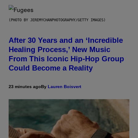
(PHOTO BY JEREMYCHANPHOTOGRAPHY/GETTY IMAGES)
After 30 Years and an ‘Incredible
Healing Process,’ New Music
From This Iconic Hip-Hop Group
Could Become a Reality
23 minutes ago
By
Lauren Boisvert