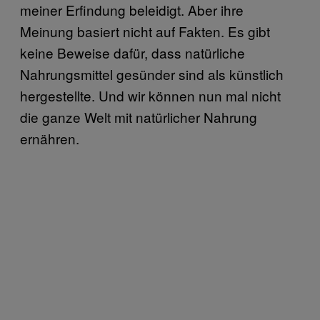
meiner Erfindung beleidigt. Aber ihre
Meinung basiert nicht auf Fakten. Es gibt
keine Beweise dafür, dass natürliche
Nahrungsmittel gesünder sind als künstlich
hergestellte. Und wir können nun mal nicht
die ganze Welt mit natürlicher Nahrung
ernähren.