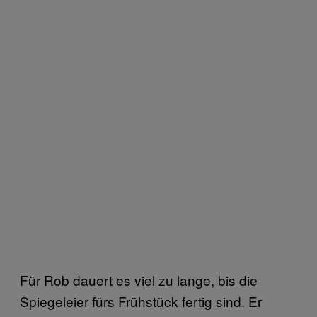
Für Rob dauert es viel zu lange, bis die
Spiegeleier fürs Frühstück fertig sind. Er