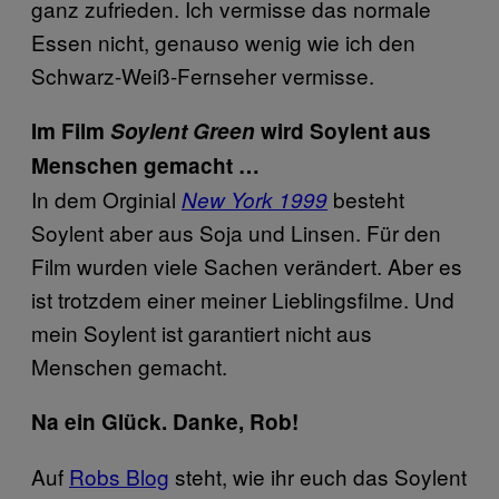
ganz zufrieden. Ich vermisse das normale
Essen nicht, genauso wenig wie ich den
Schwarz-Weiß-Fernseher vermisse.
Im Film
Soylent Green
wird Soylent aus
Menschen gemacht …
In dem Orginial
besteht
New York 1999
Soylent aber aus Soja und Linsen. Für den
Film wurden viele Sachen verändert. Aber es
ist trotzdem einer meiner Lieblingsfilme. Und
mein Soylent ist garantiert nicht aus
Menschen gemacht.
Na ein Glück. Danke, Rob!
Auf
Robs Blog
steht, wie ihr euch das Soylent