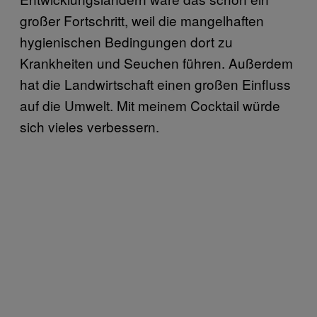
großer Fortschritt, weil die mangelhaften
hygienischen Bedingungen dort zu
Krankheiten und Seuchen führen. Außerdem
hat die Landwirtschaft einen großen Einfluss
auf die Umwelt. Mit meinem Cocktail würde
sich vieles verbessern.