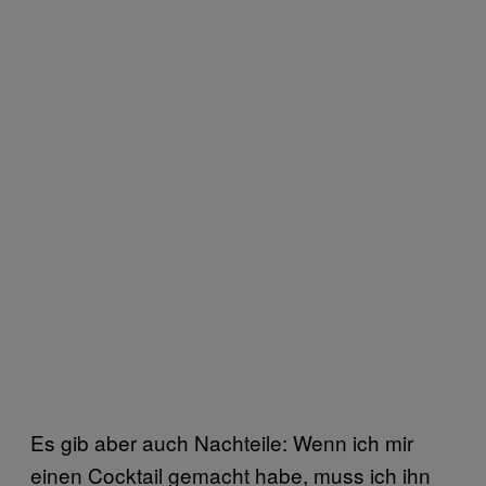
Es gib aber auch Nachteile: Wenn ich mir
einen Cocktail gemacht habe, muss ich ihn