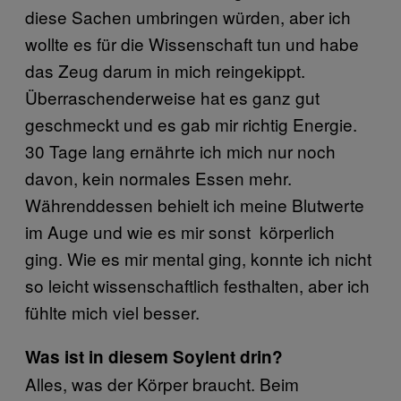
diese Sachen umbringen würden, aber ich
wollte es für die Wissenschaft tun und habe
das Zeug darum in mich reingekippt.
Überraschenderweise hat es ganz gut
geschmeckt und es gab mir richtig Energie.
30 Tage lang ernährte ich mich nur noch
davon, kein normales Essen mehr.
Währenddessen behielt ich meine Blutwerte
im Auge und wie es mir sonst körperlich
ging. Wie es mir mental ging, konnte ich nicht
so leicht wissenschaftlich festhalten, aber ich
fühlte mich viel besser.
Was ist in diesem Soylent drin?
Alles, was der Körper braucht. Beim