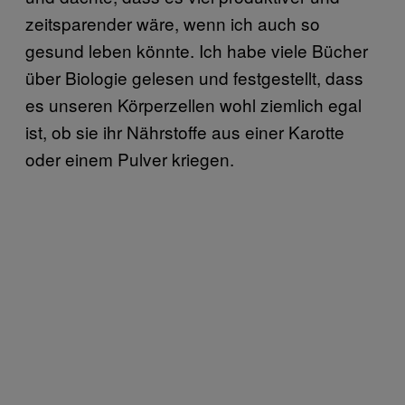
zeitsparender wäre, wenn ich auch so
gesund leben könnte. Ich habe viele Bücher
über Biologie gelesen und festgestellt, dass
es unseren Körperzellen wohl ziemlich egal
ist, ob sie ihr Nährstoffe aus einer Karotte
oder einem Pulver kriegen.