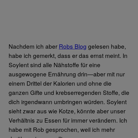
Nachdem ich aber
Robs Blog
gelesen habe,
habe ich gemerkt, dass er das ernst meint. In
Soylent sind alle Nähstoffe für eine
ausgewogene Ernährung drin—aber mit nur
einem Drittel der Kalorien und ohne die
ganzen Gifte und krebserregenden Stoffe, die
dich irgendwann umbringen würden. Soylent
sieht zwar aus wie Kotze, könnte aber unser
Verhältnis zu Essen für immer verändern. Ich
habe mit Rob gesprochen, weil ich mehr