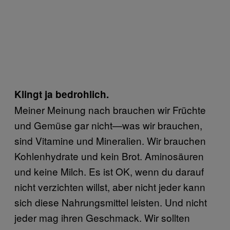
Klingt ja bedrohlich.
Meiner Meinung nach brauchen wir Früchte
und Gemüse gar nicht—was wir brauchen,
sind Vitamine und Mineralien. Wir brauchen
Kohlenhydrate und kein Brot. Aminosäuren
und keine Milch. Es ist OK, wenn du darauf
nicht verzichten willst, aber nicht jeder kann
sich diese Nahrungsmittel leisten. Und nicht
jeder mag ihren Geschmack. Wir sollten