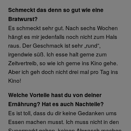
Schmeckt das denn so gut wie eine
Bratwurst?
Es schmeckt sehr gut. Nach sechs Wochen
hängt es mir jedenfalls noch nicht zum Hals
raus. Der Geschmack ist sehr „rund”,
irgendwie süß. Ich esse halt gerne zum
Zeitvertreib, so wie ich gerne ins Kino gehe.
Aber ich geh doch nicht drei mal pro Tag ins
Kino!
Welche Vorteile hast du von deiner
Ernährung? Hat es auch Nachteile?
Es ist toll, dass du dir keine Gedanken ums
Essen machen musst. Ich muss nicht in den
Supermarkt gehen, keinen Abwasch machen