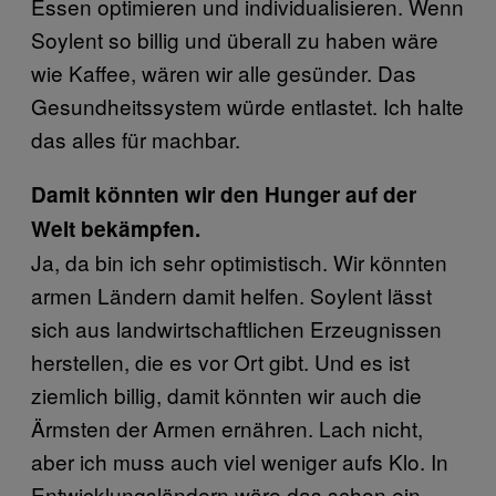
Essen optimieren und individualisieren. Wenn
Soylent so billig und überall zu haben wäre
wie Kaffee, wären wir alle gesünder. Das
Gesundheitssystem würde entlastet. Ich halte
das alles für machbar.
Damit könnten wir den Hunger auf der
Welt bekämpfen.
Ja, da bin ich sehr optimistisch. Wir könnten
armen Ländern damit helfen. Soylent lässt
sich aus landwirtschaftlichen Erzeugnissen
herstellen, die es vor Ort gibt. Und es ist
ziemlich billig, damit könnten wir auch die
Ärmsten der Armen ernähren. Lach nicht,
aber ich muss auch viel weniger aufs Klo. In
Entwicklungsländern wäre das schon ein