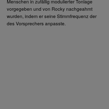
Menschen in zufällig modulierter Tonlage
vorgegeben und von Rocky nachgeahmt
wurden, indem er seine Stimmfrequenz der
des Vorsprechers anpasste.