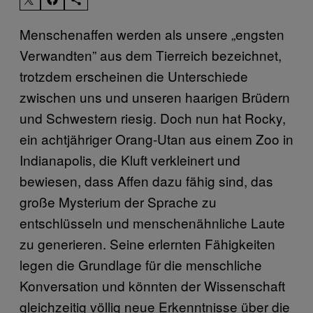
Menschenaffen werden als unsere „engsten
Verwandten” aus dem Tierreich bezeichnet,
trotzdem erscheinen die Unterschiede
zwischen uns und unseren haarigen Brüdern
und Schwestern riesig. Doch nun hat Rocky,
ein achtjähriger Orang-Utan aus einem Zoo in
Indianapolis, die Kluft verkleinert und
bewiesen, dass Affen dazu fähig sind, das
große Mysterium der Sprache zu
entschlüsseln und menschenähnliche Laute
zu generieren. Seine erlernten Fähigkeiten
legen die Grundlage für die menschliche
Konversation und könnten der Wissenschaft
gleichzeitig völlig neue Erkenntnisse über die