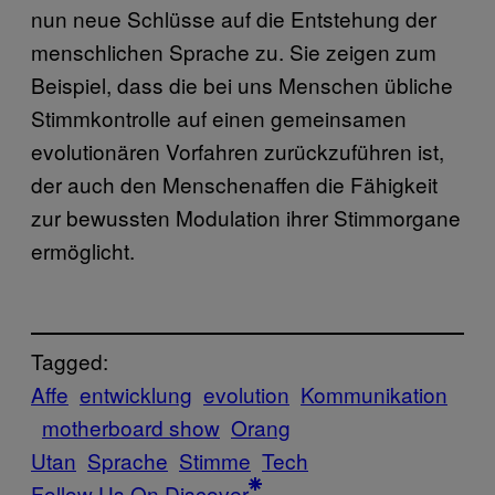
nun neue Schlüsse auf die Entstehung der
menschlichen Sprache zu. Sie zeigen zum
Beispiel, dass die bei uns Menschen übliche
Stimmkontrolle auf einen gemeinsamen
evolutionären Vorfahren zurückzuführen ist,
der auch den Menschenaffen die Fähigkeit
zur bewussten Modulation ihrer Stimmorgane
ermöglicht.
Tagged:
Affe
entwicklung
evolution
Kommunikation
motherboard show
Orang
Utan
Sprache
Stimme
Tech
Follow Us On Discover