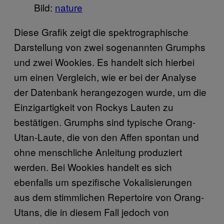
Bild:
nature
Diese Grafik zeigt die spektrographische
Darstellung von zwei sogenannten Grumphs
und zwei Wookies. Es handelt sich hierbei
um einen Vergleich, wie er bei der Analyse
der Datenbank herangezogen wurde, um die
Einzigartigkeit von Rockys Lauten zu
bestätigen. Grumphs sind typische Orang-
Utan-Laute, die von den Affen spontan und
ohne menschliche Anleitung produziert
werden. Bei Wookies handelt es sich
ebenfalls um spezifische Vokalisierungen
aus dem stimmlichen Repertoire von Orang-
Utans, die in diesem Fall jedoch von