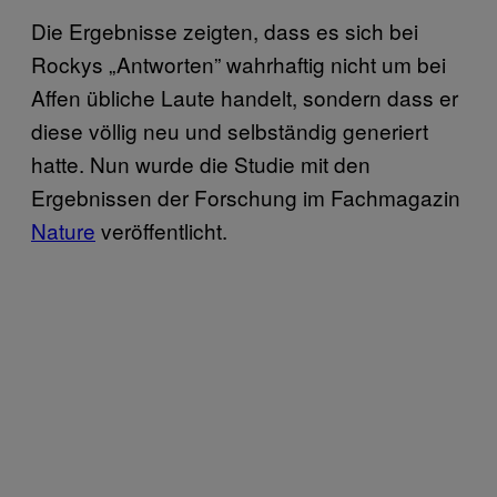
Die Ergebnisse zeigten, dass es sich bei
Rockys „Antworten” wahrhaftig nicht um bei
Affen übliche Laute handelt, sondern dass er
diese völlig neu und selbständig generiert
hatte. Nun wurde die Studie mit den
Ergebnissen der Forschung im Fachmagazin
Nature
veröffentlicht.