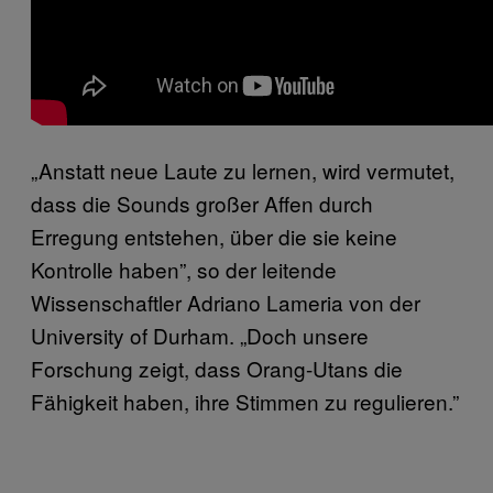
„Anstatt neue Laute zu lernen, wird vermutet,
dass die Sounds großer Affen durch
Erregung entstehen, über die sie keine
Kontrolle haben”, so der leitende
Wissenschaftler Adriano Lameria von der
University of Durham. „Doch unsere
Forschung zeigt, dass Orang-Utans die
Fähigkeit haben, ihre Stimmen zu regulieren.”