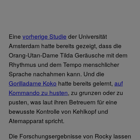
Eine
vorherige Studie
der Universität
Amsterdam hatte bereits gezeigt, dass die
Orang-Utan-Dame Tilda Geräusche mit dem
Rhythmus und dem Tempo menschlicher
Sprache nachahmen kann. Und die
Gorilladame Koko
hatte bereits gelernt,
auf
Kommando zu husten
, zu grunzen oder zu
pusten, was laut ihren Betreuern für eine
bewusste Kontrolle von Kehlkopf und
Atemapparat spricht.
Die Forschungsergebnisse von Rocky lassen