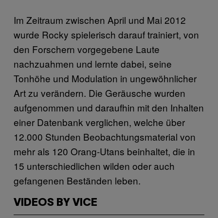
Im Zeitraum zwischen April und Mai 2012
wurde Rocky spielerisch darauf trainiert, von
den Forschern vorgegebene Laute
nachzuahmen und lernte dabei, seine
Tonhöhe und Modulation in ungewöhnlicher
Art zu verändern. Die Geräusche wurden
aufgenommen und daraufhin mit den Inhalten
einer Datenbank verglichen, welche über
12.000 Stunden Beobachtungsmaterial von
mehr als 120 Orang-Utans beinhaltet, die in
15 unterschiedlichen wilden oder auch
gefangenen Beständen leben.
VIDEOS BY VICE