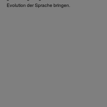
Evolution der Sprache bringen.