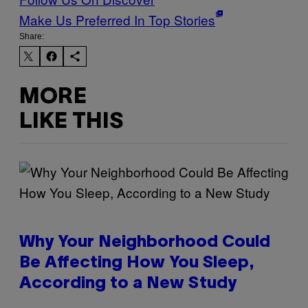
Make Us Preferred In Top Stories
Share:
MORE
LIKE THIS
Why Your Neighborhood Could
Be Affecting How You Sleep,
According to a New Study