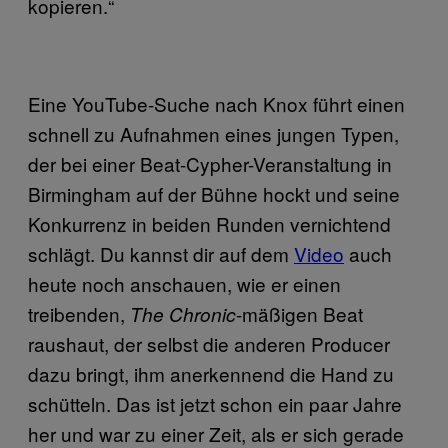
kopieren.“
Eine YouTube-Suche nach Knox führt einen
schnell zu Aufnahmen eines jungen Typen,
der bei einer Beat-Cypher-Veranstaltung in
Birmingham auf der Bühne hockt und seine
Konkurrenz in beiden Runden vernichtend
schlägt. Du kannst dir auf dem
Video
auch
heute noch anschauen, wie er einen
treibenden,
-mäßigen Beat
The Chronic
raushaut, der selbst die anderen Producer
dazu bringt, ihm anerkennend die Hand zu
schütteln. Das ist jetzt schon ein paar Jahre
her und war zu einer Zeit, als er sich gerade