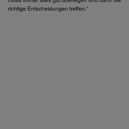
richtige Entscheidungen treffen.“