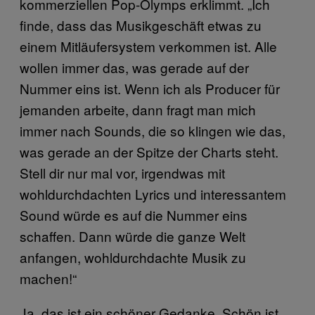
kommerziellen Pop-Olymps erklimmt. „Ich
finde, dass das Musikgeschäft etwas zu
einem Mitläufersystem verkommen ist. Alle
wollen immer das, was gerade auf der
Nummer eins ist. Wenn ich als Producer für
jemanden arbeite, dann fragt man mich
immer nach Sounds, die so klingen wie das,
was gerade an der Spitze der Charts steht.
Stell dir nur mal vor, irgendwas mit
wohldurchdachten Lyrics und interessantem
Sound würde es auf die Nummer eins
schaffen. Dann würde die ganze Welt
anfangen, wohldurchdachte Musik zu
machen!“
Ja, das ist ein schöner Gedanke. Schön ist