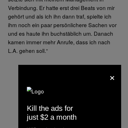
Verbindung. Er hatte erst drei Beats von mir
gehört und als ich ihn dann traf, spielte ich
ihm noch ein paar persönlichere Sachen vor
und es haute ihn buchstäblich um. Danach
kamen immer mehr Anrufe, dass ich nach
L.A. gehen soll.“
×
Kill the ads for
just $2 a month