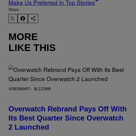
Make Us Preferred In Top Stories
Share:
MORE
LIKE THIS
SCREENSHOT: BLIZZARD
Overwatch Rebrand Pays Off With
Its Best Quarter Since Overwatch
2 Launched