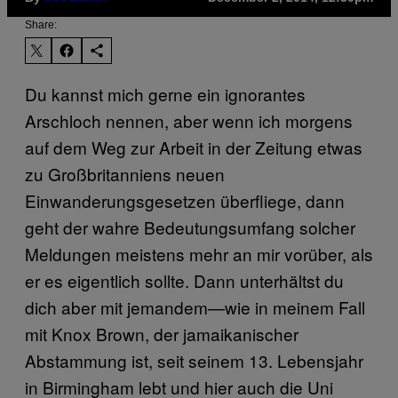
Share:
Du kannst mich gerne ein ignorantes
Arschloch nennen, aber wenn ich morgens
auf dem Weg zur Arbeit in der Zeitung etwas
zu Großbritanniens neuen
Einwanderungsgesetzen überfliege, dann
geht der wahre Bedeutungsumfang solcher
Meldungen meistens mehr an mir vorüber, als
er es eigentlich sollte. Dann unterhältst du
dich aber mit jemandem—wie in meinem Fall
mit Knox Brown, der jamaikanischer
Abstammung ist, seit seinem 13. Lebensjahr
in Birmingham lebt und hier auch die Uni