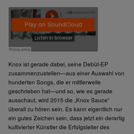
Knox ist gerade dabei, seine Debüt-EP
zusammenzustellen—aus einer Auswahl von
hunderten Songs, die er mittlerweile
geschrieben hat—und so, wie es gerade
ausschaut, wird 2015 die „Knox Sauce“
überall zu hören sein. Es kann eigentlich nur
ein gutes Zeichen sein, dass jetzt ein derartig
kultivierter Künstler die Erfolgsleiter des