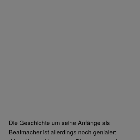
Die Geschichte um seine Anfänge als
Beatmacher ist allerdings noch genialer: