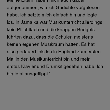
aufgenommen, wie ich Gedichte vorgelesen
habe. Ich setzte mich einfach hin und legte
los. In Jamaika war Musikunterricht allerdings
kein Pflichtfach und die knappen Budgets
führten dazu, dass die Schulen meistens
keinen eigenen Musikraum hatten. Es hat
also gedauert, bis ich in England zum ersten
Mal in den Musikunterricht bin und mein
erstes Klavier und Drumkit gesehen habe. Ich
bin total ausgeflippt.“