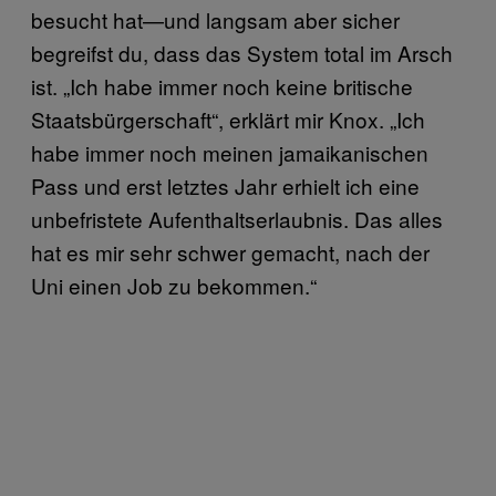
besucht hat—und langsam aber sicher
begreifst du, dass das System total im Arsch
ist. „Ich habe immer noch keine britische
Staatsbürgerschaft“, erklärt mir Knox. „Ich
habe immer noch meinen jamaikanischen
Pass und erst letztes Jahr erhielt ich eine
unbefristete Aufenthaltserlaubnis. Das alles
hat es mir sehr schwer gemacht, nach der
Uni einen Job zu bekommen.“