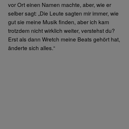
vor Ort einen Namen machte, aber, wie er
selber sagt: „Die Leute sagten mir immer, wie
gut sie meine Musik finden, aber ich kam
trotzdem nicht wirklich weiter, verstehst du?
Erst als dann Wretch meine Beats gehört hat,
änderte sich alles.“