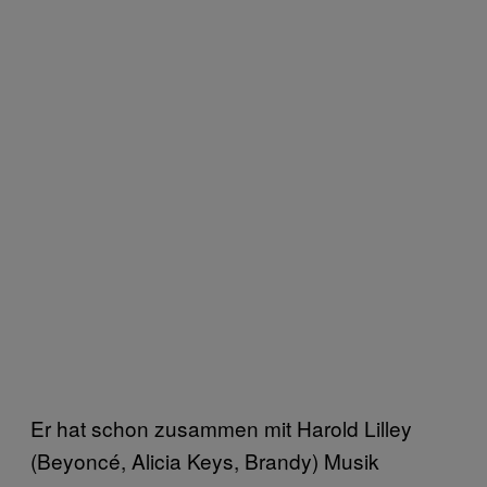
Er hat schon zusammen mit Harold Lilley
(Beyoncé, Alicia Keys, Brandy) Musik