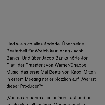
Und wie sich alles änderte. Über seine
Beatarbeit für Wretch kam er an Jacob
Banks. Und über Jacob Banks hörte Jon
Platt, der Präsident von Warner/Chappell
Music, das erste Mal Beats von Knox. Mitten
in einem Meeting rief er plötzlich auf: „Wer ist
dieser Producer?“
„Von da an nahm alles seinen Lauf und er
setzte sich mit meinem Management in