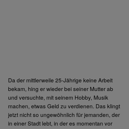
Da der mittlerweile 25-Jährige keine Arbeit
bekam, hing er wieder bei seiner Mutter ab
und versuchte, mit seinem Hobby, Musik
machen, etwas Geld zu verdienen. Das klingt
jetzt nicht so ungewöhnlich für jemanden, der
in einer Stadt lebt, in der es momentan vor