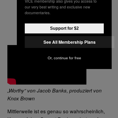
VICE membership also gives you access to
our very best writing and exclusive new
documentaries.
Support for $2
See All Membership Plans
Or, continue for free
„Worthy“ von Jacob Banks, produziert von
Knox Brown
Mittlerweile ist es genau so wahrscheinlich,