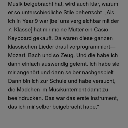
Musik beigebracht hat, wird auch klar, warum
er so unterschiedliche Stile beherrscht. „Als
ich in Year 9 war [bei uns vergleichbar mit der
7. Klasse] hat mir meine Mutter ein Casio
Keyboard gekauft. Da waren diese ganzen
klassischen Lieder drauf vorprogrammiert—
Mozart, Bach und so Zeug. Und die habe ich
dann einfach auswendig gelernt. Ich habe sie
mir angehört und dann selber nachgespielt.
Dann bin ich zur Schule und habe versucht,
die Mädchen im Musikunterricht damit zu
beeindrucken. Das war das erste Instrument,
das ich mir selber beigebracht habe.“