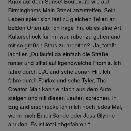
Knox auf dem Sunset Boulevard wie auf
Birminghams Main Street anzutreffen. Sein
Leben spielt sich fast zu gleichen Teilen an
beiden Orten ab. Ich frage ihn, ob es eine Art
Kulturschock für ihn war, rüber zu gehen und
mit so großen Stars zu arbeiten? „Ja, total!“,
lacht er. „Du läufst da einfach die Straße
runter und triffst auf irgendwelche Promis. Ich
fahre durch L.A. und sehe Jonah Hill. Ich
fahre durch Fairfax und sehe Tyler, The
Creator. Man kann einfach aus dem Auto
steigen und mit diesen Leuten sprechen. In
England erschrecke ich mich noch jedes Mal,
wenn mich Emeli Sande oder Jess Glynne
anrufen. Es ist total abgefahren.“