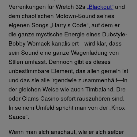
Verrenkungen für Wretch 32s
„Blackout“
und
dem chaotischen Motown-Sound seines
eigenen Songs „Harry’s Code“, auf dem er
die ganze mystische Energie eines Dubstyle-
Bobby Womack kanalisiert—wird klar, dass
sein Sound eine ganze Wagenladung von
Stilen umfasst. Dennoch gibt es dieses
unbestimmbare Element, das allen gemein ist
und das sie alle irgendwie zusammenhält—in
der gleichen Weise wie auch Timbaland, Dre
oder Clams Casino sofort rauszuhören sind.
In seinem Umfeld spricht man von der „Knox
Sauce“.
Wenn man sich anschaut, wie er sich selber