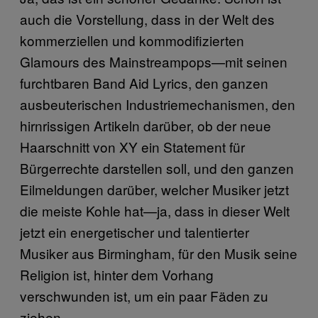
auch die Vorstellung, dass in der Welt des
kommerziellen und kommodifizierten
Glamours des Mainstreampops—mit seinen
furchtbaren Band Aid Lyrics, den ganzen
ausbeuterischen Industriemechanismen, den
hirnrissigen Artikeln darüber, ob der neue
Haarschnitt von XY ein Statement für
Bürgerrechte darstellen soll, und den ganzen
Eilmeldungen darüber, welcher Musiker jetzt
die meiste Kohle hat—ja, dass in dieser Welt
jetzt ein energetischer und talentierter
Musiker aus Birmingham, für den Musik seine
Religion ist, hinter dem Vorhang
verschwunden ist, um ein paar Fäden zu
ziehen.