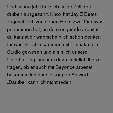
Und schon jetzt hat sich seine Zeit dort
drüben ausgezahlt. Knox hat Jay Z Beats
zugeschickt, von denen Hova zwei für etwas
genommen hat, an dem er gerade arbeitet—
du kannst dir wahrscheinlich schon denken
für was. Er ist zusammen mit Timbaland im
Studio gewesen und als mich unsere
Unterhaltung langsam dazu verleitet, ihn zu
fragen, ob er auch mit Beyoncé arbeitet,
bekomme ich nur die knappe Antwort:
„Darüber kann ich nicht reden.“