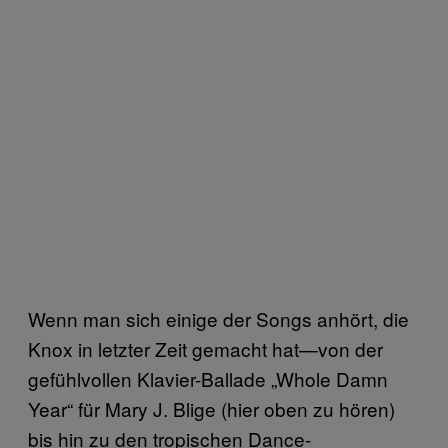
Wenn man sich einige der Songs anhört, die
Knox in letzter Zeit gemacht hat—von der
gefühlvollen Klavier-Ballade „Whole Damn
Year“ für Mary J. Blige (hier oben zu hören)
bis hin zu den tropischen Dance-