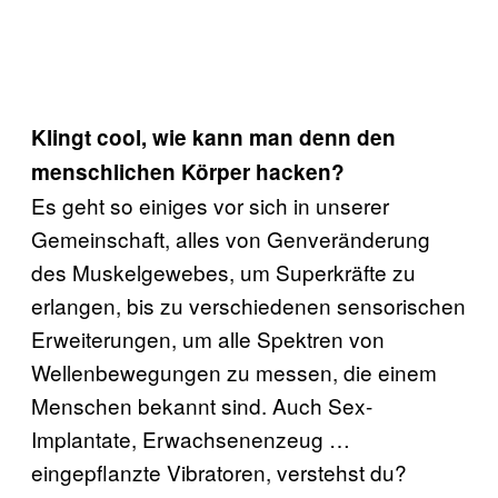
Klingt cool, wie kann man denn den
menschlichen Körper hacken?
Es geht so einiges vor sich in unserer
Gemeinschaft, alles von Genveränderung
des Muskelgewebes, um Superkräfte zu
erlangen, bis zu verschiedenen sensorischen
Erweiterungen, um alle Spektren von
Wellenbewegungen zu messen, die einem
Menschen bekannt sind. Auch Sex-
Implantate, Erwachsenenzeug …
eingepflanzte Vibratoren, verstehst du?