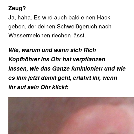
Zeug?
Ja, haha. Es wird auch bald einen Hack
geben, der deinen Schweißgeruch nach
Wassermelonen riechen lässt.
Wie, warum und wann sich Rich
Kopfhöhrer ins Ohr hat verpflanzen
lassen, wie das Ganze funktioniert und wie
es ihm jetzt damit geht, erfahrt ihr, wenn
ihr auf sein Ohr klickt: