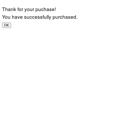
Thank for your puchase!
You have successfully purchased.
OK