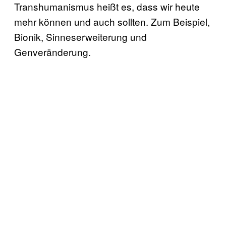
Transhumanismus heißt es, dass wir heute
mehr können und auch sollten. Zum Beispiel,
Bionik, Sinneserweiterung und
Genveränderung.