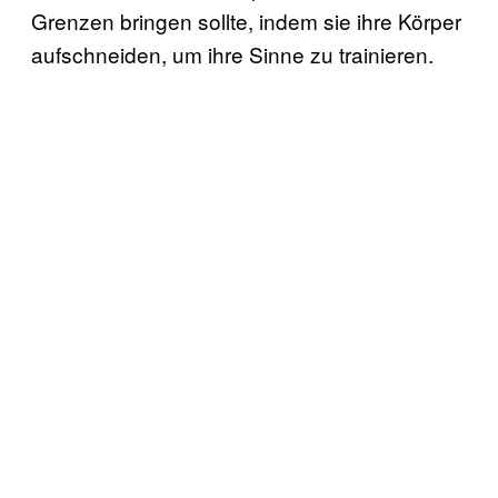
Grenzen bringen sollte, indem sie ihre Körper
aufschneiden, um ihre Sinne zu trainieren.