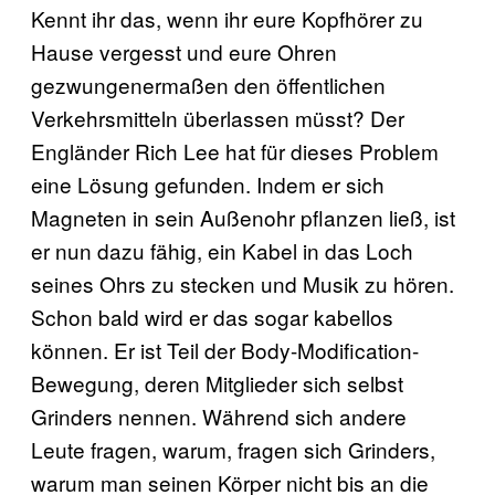
Kennt ihr das, wenn ihr eure Kopfhörer zu
Hause vergesst und eure Ohren
gezwungenermaßen den öffentlichen
Verkehrsmitteln überlassen müsst? Der
Engländer Rich Lee hat für dieses Problem
eine Lösung gefunden. Indem er sich
Magneten in sein Außenohr pflanzen ließ, ist
er nun dazu fähig, ein Kabel in das Loch
seines Ohrs zu stecken und Musik zu hören.
Schon bald wird er das sogar kabellos
können. Er ist Teil der Body-Modification-
Bewegung, deren Mitglieder sich selbst
Grinders nennen. Während sich andere
Leute fragen, warum, fragen sich Grinders,
warum man seinen Körper nicht bis an die