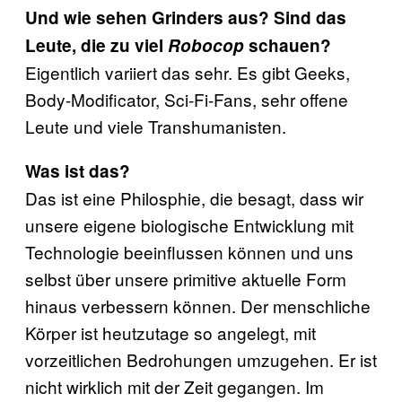
Und wie sehen Grinders aus? Sind das
Leute, die zu viel
Robocop
schauen?
Eigentlich variiert das sehr. Es gibt Geeks,
Body-Modificator, Sci-Fi-Fans, sehr offene
Leute und viele Transhumanisten.
Was ist das?
Das ist eine Philosphie, die besagt, dass wir
unsere eigene biologische Entwicklung mit
Technologie beeinflussen können und uns
selbst über unsere primitive aktuelle Form
hinaus verbessern können. Der menschliche
Körper ist heutzutage so angelegt, mit
vorzeitlichen Bedrohungen umzugehen. Er ist
nicht wirklich mit der Zeit gegangen. Im