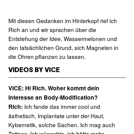
Mit diesen Gedanken im Hinterkopf rief ich
Rich an und wir sprachen über die
Entstehung der Idee, Wassermelonen und
den tatsächlichen Grund, sich Magneten in
die Ohren pflanzen zu lassen.
VIDEOS BY VICE
VICE: Hi Rich. Woher kommt dein
Interesse an Body-Modification?
Ich fande das immer cool und
Rich:
ästhetisch, Implantate unter der Haut,
Kybernetik, solche Sachen. Ich mag auch
Tattoos. Ich wünschte, ich hätte mehr.