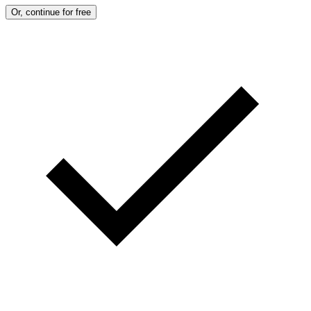
Or, continue for free