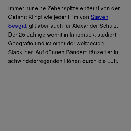
Immer nur eine Zehenspitze entfernt von der
Gefahr: Klingt wie jeder Film von
Steven
Seagal
, gilt aber auch für Alexander Schulz.
Der 25-Jährige wohnt in Innsbruck, studiert
Geografie und ist einer der weltbesten
Slackliner. Auf dünnen Bändern tänzelt er in
schwindelerregenden Höhen durch die Luft.