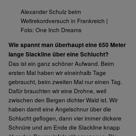
Alexander Schulz beim
Weltrekordversuch in Frankreich |
Foto: One Inch Dreams
Wie spannt man überhaupt eine 650 Meter
lange Slackline über eine Schlucht?
Das ist ein ganz schöner Aufwand. Beim
ersten Mal haben wir eineinhalb Tage
gebraucht, beim zweiten Mal nur einen Tag.
Dafür brauchten wir eine Drohne, weil
zwischen den Bergen dichter Wald ist. Wir
haben damit eine Angelschnur über die
Schlucht geflogen, dann vier immer dickere
Schnüre und am Ende die Slackline knapp