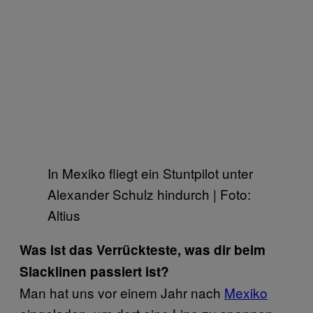
In Mexiko fliegt ein Stuntpilot unter
Alexander Schulz hindurch | Foto:
Altius
Was ist das Verrückteste, was dir beim
Slacklinen passiert ist?
Man hat uns vor einem Jahr nach
Mexiko