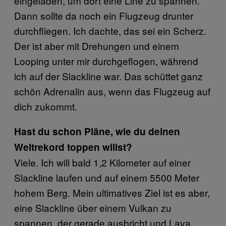
eingeladen, um dort eine Line zu spannen.
Dann sollte da noch ein Flugzeug drunter
durchfliegen. Ich dachte, das sei ein Scherz.
Der ist aber mit Drehungen und einem
Looping unter mir durchgeflogen, während
ich auf der Slackline war. Das schüttet ganz
schön Adrenalin aus, wenn das Flugzeug auf
dich zukommt.
Hast du schon Pläne, wie du deinen
Weltrekord toppen willst?
Viele. Ich will bald 1,2 Kilometer auf einer
Slackline laufen und auf einem 5500 Meter
hohem Berg. Mein ultimatives Ziel ist es aber,
eine Slackline über einem Vulkan zu
spannen, der gerade ausbricht und Lava