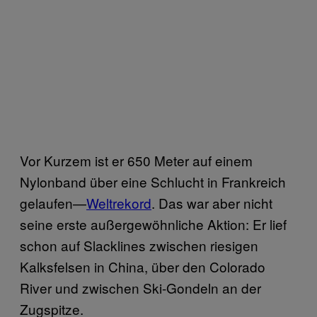
Vor Kurzem ist er 650 Meter auf einem
Nylonband über eine Schlucht in Frankreich
gelaufen—
Weltrekord
. Das war aber nicht
seine erste außergewöhnliche Aktion: Er lief
schon auf Slacklines zwischen riesigen
Kalksfelsen in China, über den Colorado
River und zwischen Ski-Gondeln an der
Zugspitze.