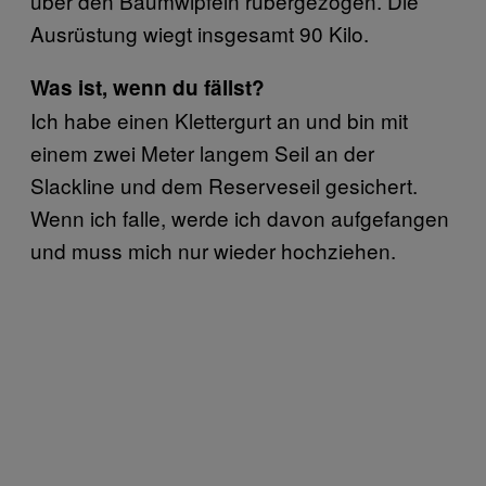
über den Baumwipfeln rübergezogen. Die
Ausrüstung wiegt insgesamt 90 Kilo.
Was ist, wenn du fällst?
Ich habe einen Klettergurt an und bin mit
einem zwei Meter langem Seil an der
Slackline und dem Reserveseil gesichert.
Wenn ich falle, werde ich davon aufgefangen
und muss mich nur wieder hochziehen.