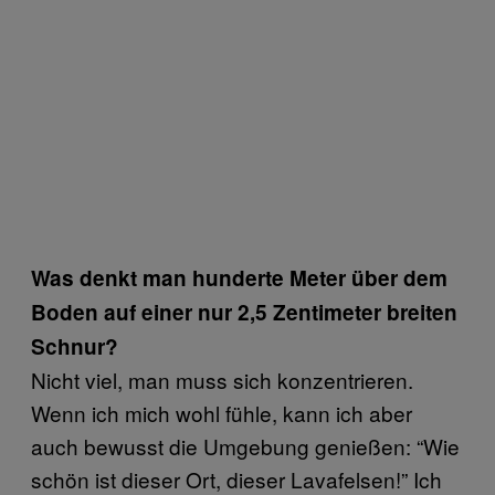
Was denkt man hunderte Meter über dem
Boden auf einer nur 2,5 Zentimeter breiten
Schnur?
Nicht viel, man muss sich konzentrieren.
Wenn ich mich wohl fühle, kann ich aber
auch bewusst die Umgebung genießen: “Wie
schön ist dieser Ort, dieser Lavafelsen!” Ich