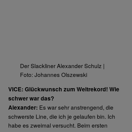
Der Slackliner Alexander Schulz |
Foto: Johannes Olszewski
VICE: Glückwunsch zum Weltrekord! Wie
schwer war das?
Es war sehr anstrengend, die
Alexander:
schwerste Line, die ich je gelaufen bin. Ich
habe es zweimal versucht. Beim ersten