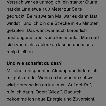
Versuch war es unmöglich, ein starker Sturm
hat die Line etwa 100 Meter zur Seite
gedrückt. Beim zweiten Mal war es dann fast
windstill und ich bin die Strecke in 45 Minuten
gelaufen. Das war zwar auch körperlich
anstrengend, aber vor allem mental. Man darf
sich von nichts ablenken lassen und muss
ruhig bleiben.
Und wie schaffst du das?
Mit einer entspannten Atmung und indem ich
mir gut zurede. Wenn es besonders schwer
wird, spreche ich es laut aus. “Auf geht’s!”,
rufe ich dann. Oder: “Allez!”. Dadurch
bekomme ich neue Energie und Zuversicht.