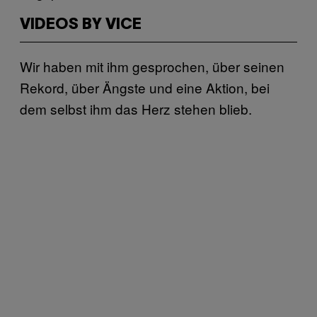
VIDEOS BY VICE
Wir haben mit ihm gesprochen, über seinen
Rekord, über Ängste und eine Aktion, bei
dem selbst ihm das Herz stehen blieb.