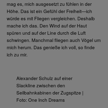
mag es, mich ausgesetzt zu fühlen in der
Höhe. Das ist ein Gefühl der Freiheit—ich
würde es mit Fliegen vergleichen. Deshalb
mache ich das. Den Wind auf der Haut
spüren und auf der Line durch die Luft
schwingen. Manchmal fliegen auch Vögel um
mich herum. Das genieße ich voll, so finde
ich zu mir.
Alexander Schulz auf einer
Slackline zwischen den
Seilbahnkabinen der Zugspitze |
Foto: One Inch Dreams