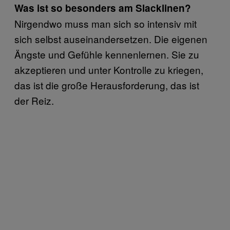
Was ist so besonders am Slacklinen?
Nirgendwo muss man sich so intensiv mit
sich selbst auseinandersetzen. Die eigenen
Ängste und Gefühle kennenlernen. Sie zu
akzeptieren und unter Kontrolle zu kriegen,
das ist die große Herausforderung, das ist
der Reiz.