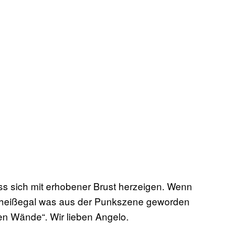
ss sich mit erhobener Brust herzeigen. Wenn
 scheißegal was aus der Punkszene geworden
sten Wände“. Wir lieben Angelo.