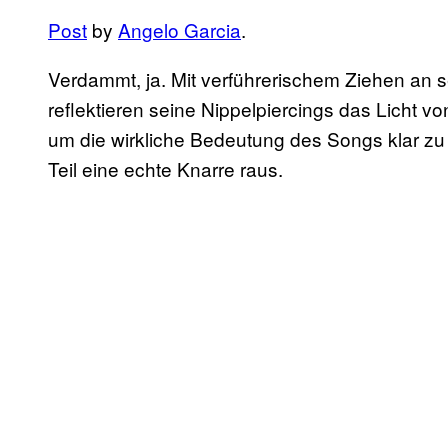
Post
by
Angelo Garcia
.
Verdammt, ja. Mit verführerischem Ziehen an se
reflektieren seine Nippelpiercings das Licht
um die wirkliche Bedeutung des Songs klar zu
Teil eine echte Knarre raus.