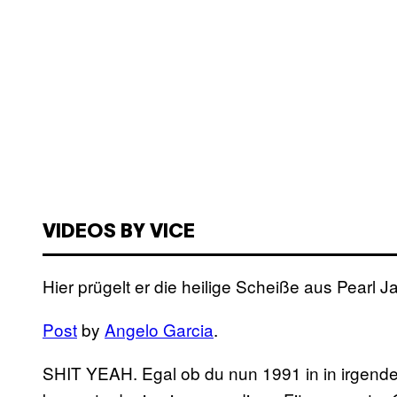
VIDEOS BY VICE
Hier prügelt er die heilige Scheiße aus Pearl J
Post
by
Angelo Garcia
.
SHIT YEAH. Egal ob du nun 1991 in in irgende