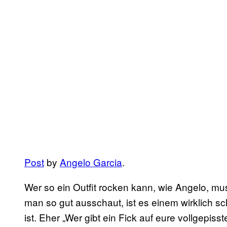
Post
by
Angelo Garcia
.
Wer so ein Outfit rocken kann, wie Angelo, mu
man so gut ausschaut, ist es einem wirklich
ist. Eher „Wer gibt ein Fick auf eure vollgepis