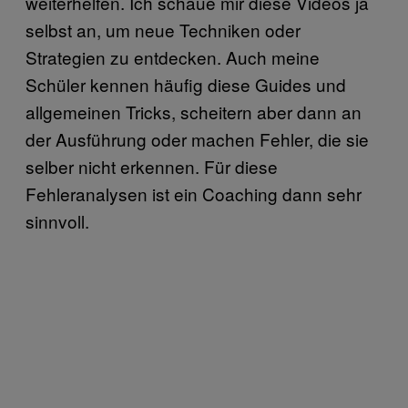
weiterhelfen. Ich schaue mir diese Videos ja
selbst an, um neue Techniken oder
Strategien zu entdecken. Auch meine
Schüler kennen häufig diese Guides und
allgemeinen Tricks, scheitern aber dann an
der Ausführung oder machen Fehler, die sie
selber nicht erkennen. Für diese
Fehleranalysen ist ein Coaching dann sehr
sinnvoll.