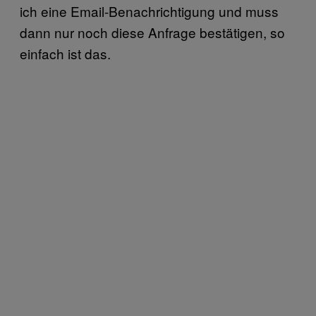
ich eine Email-Benachrichtigung und muss
dann nur noch diese Anfrage bestätigen, so
einfach ist das.