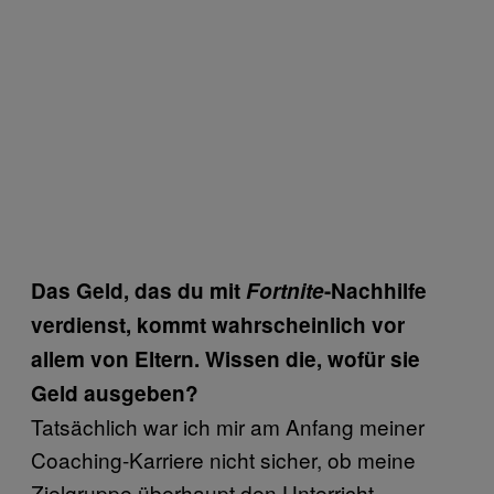
Das Geld, das du mit
Fortnite
-Nachhilfe
verdienst, kommt wahrscheinlich vor
allem von Eltern. Wissen die, wofür sie
Geld ausgeben?
Tatsächlich war ich mir am Anfang meiner
Coaching-Karriere nicht sicher, ob meine
Zielgruppe überhaupt den Unterricht