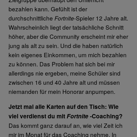
bezahlen kann. Gefühlt ist der
durchschnittliche
-Spieler 12 Jahre alt.
Fortnite
Wahrscheinlich liegt der tatsächliche Schnitt
höher, aber die Community erscheint mir eher
jung als alt zu sein. Und die haben natürlich
kein eigenes Einkommen, um mich bezahlen
zu können. Das Problem hat sich bei mir
allerdings nie ergeben, meine Schüler sind
zwischen 16 und 40 Jahre alt und müssen
niemanden für mein Honorar anpumpen.
Jetzt mal alle Karten auf den Tisch: Wie
viel verdienst du mit
Fortnite
-Coaching?
Das kommt ganz darauf an, wie viel Zeit ich
mir im Monat für das Coaching nehme. In