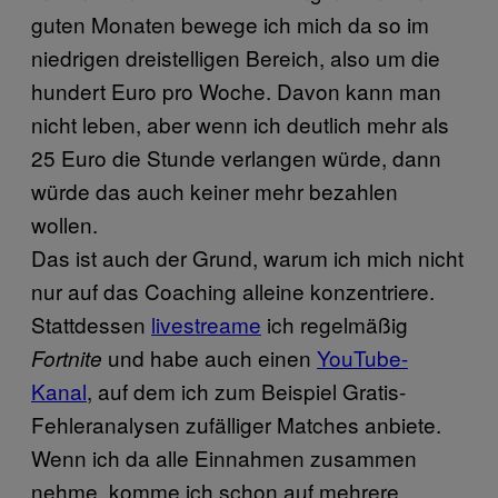
guten Monaten bewege ich mich da so im
niedrigen dreistelligen Bereich, also um die
hundert Euro pro Woche. Davon kann man
nicht leben, aber wenn ich deutlich mehr als
25 Euro die Stunde verlangen würde, dann
würde das auch keiner mehr bezahlen
wollen.
Das ist auch der Grund, warum ich mich nicht
nur auf das Coaching alleine konzentriere.
Stattdessen
livestreame
ich regelmäßig
und habe auch einen
YouTube-
Fortnite
Kanal
, auf dem ich zum Beispiel Gratis-
Fehleranalysen zufälliger Matches anbiete.
Wenn ich da alle Einnahmen zusammen
nehme, komme ich schon auf mehrere