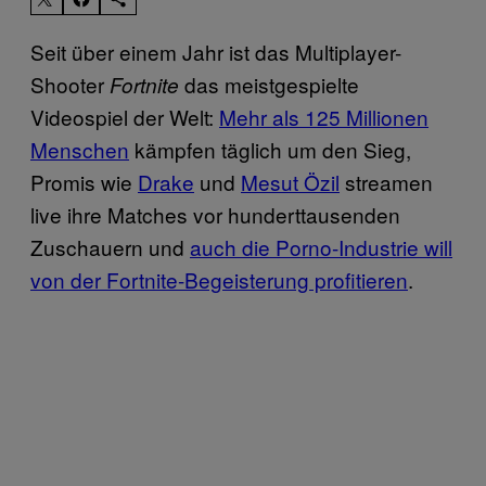
Seit über einem Jahr ist das Multiplayer-
Shooter
das meistgespielte
Fortnite
Videospiel der Welt:
Mehr als 125 Millionen
Menschen
kämpfen täglich um den Sieg,
Promis wie
Drake
und
Mesut Özil
streamen
live ihre Matches vor hunderttausenden
Zuschauern und
auch die Porno-Industrie will
von der Fortnite-Begeisterung profitieren
.