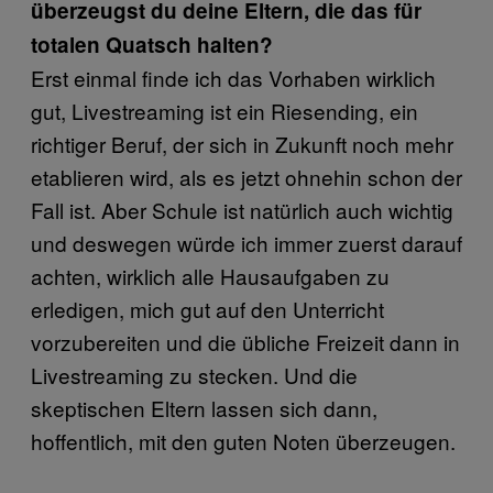
überzeugst du deine Eltern, die das für
totalen Quatsch halten?
Erst einmal finde ich das Vorhaben wirklich
gut, Livestreaming ist ein Riesending, ein
richtiger Beruf, der sich in Zukunft noch mehr
etablieren wird, als es jetzt ohnehin schon der
Fall ist. Aber Schule ist natürlich auch wichtig
und deswegen würde ich immer zuerst darauf
achten, wirklich alle Hausaufgaben zu
erledigen, mich gut auf den Unterricht
vorzubereiten und die übliche Freizeit dann in
Livestreaming zu stecken. Und die
skeptischen Eltern lassen sich dann,
hoffentlich, mit den guten Noten überzeugen.