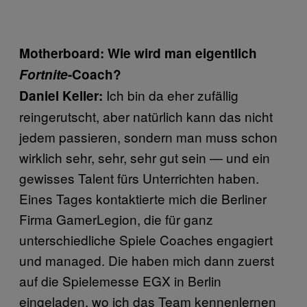
Motherboard: Wie wird man eigentlich
Fortnite
-Coach?
Ich bin da eher zufällig
Daniel Keller:
reingerutscht, aber natürlich kann das nicht
jedem passieren, sondern man muss schon
wirklich sehr, sehr, sehr gut sein — und ein
gewisses Talent fürs Unterrichten haben.
Eines Tages kontaktierte mich die Berliner
Firma GamerLegion, die für ganz
unterschiedliche Spiele Coaches engagiert
und managed. Die haben mich dann zuerst
auf die Spielemesse EGX in Berlin
eingeladen, wo ich das Team kennenlernen