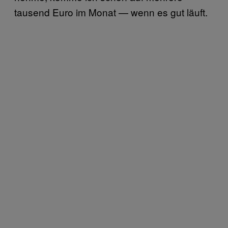
tausend Euro im Monat — wenn es gut läuft.