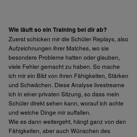
Wie läuft so ein Training bei dir ab?
Zuerst schicken mir die Schüler Replays, also
Aufzeichnungen ihrer Matches, wo sie
besondere Probleme hatten oder glauben,
viele Fehler gemacht zu haben. So mache
ich mir ein Bild von ihren Fähigkeiten, Stärken
und Schwächen. Diese Analyse livestreame
ich in einer privaten Sitzung, so dass mein
Schüler direkt sehen kann, worauf ich achte
und welche Dinge mir auffallen.
Wie es dann weitergeht, hängt ganz von den
Fähigkeiten, aber auch Wünschen des