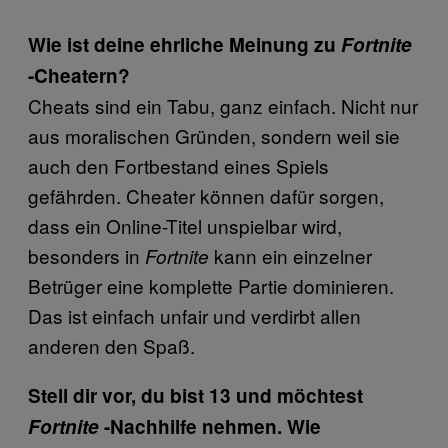
Wie ist deine ehrliche Meinung zu
Fortnite
-Cheatern?
Cheats sind ein Tabu, ganz einfach. Nicht nur
aus moralischen Gründen, sondern weil sie
auch den Fortbestand eines Spiels
gefährden. Cheater können dafür sorgen,
dass ein Online-Titel unspielbar wird,
besonders in
kann ein einzelner
Fortnite
Betrüger eine komplette Partie dominieren.
Das ist einfach unfair und verdirbt allen
anderen den Spaß.
Stell dir vor, du bist 13 und möchtest
Fortnite
-Nachhilfe nehmen. Wie