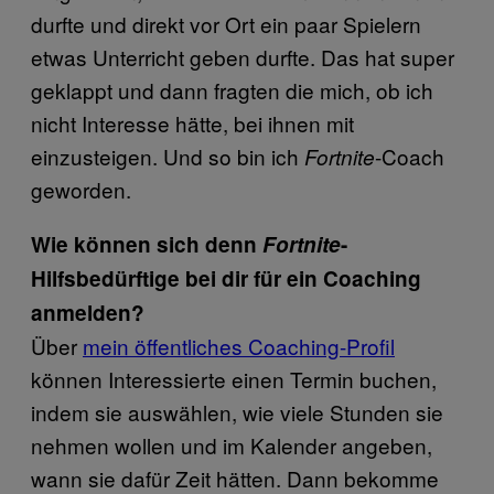
durfte und direkt vor Ort ein paar Spielern
etwas Unterricht geben durfte. Das hat super
geklappt und dann fragten die mich, ob ich
nicht Interesse hätte, bei ihnen mit
einzusteigen. Und so bin ich
-Coach
Fortnite
geworden.
Wie können sich denn
Fortnite
-
Hilfsbedürftige bei dir für ein Coaching
anmelden?
Über
mein öffentliches Coaching-Profil
können Interessierte einen Termin buchen,
indem sie auswählen, wie viele Stunden sie
nehmen wollen und im Kalender angeben,
wann sie dafür Zeit hätten. Dann bekomme