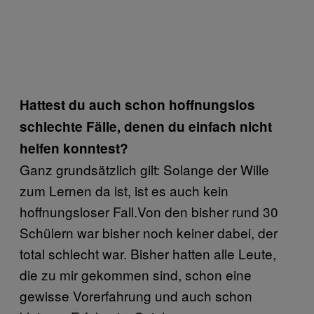
Hattest du auch schon hoffnungslos
schlechte Fälle, denen du einfach nicht
helfen konntest?
Ganz grundsätzlich gilt: Solange der Wille
zum Lernen da ist, ist es auch kein
hoffnungsloser Fall.Von den bisher rund 30
Schülern war bisher noch keiner dabei, der
total schlecht war. Bisher hatten alle Leute,
die zu mir gekommen sind, schon eine
gewisse Vorerfahrung und auch schon