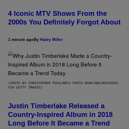
4 Iconic MTV Shows From the
2000s You Definitely Forgot About
1 minute ago
By
Haley Miller
(PHOTO BY CHRISTOPHER POLK/NBCU PHOTO BANK/NBCUNIVERSAL
VIA GETTY IMAGES)
Justin Timberlake Released a
Country-Inspired Album in 2018
Long Before It Became a Trend