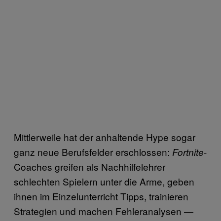
Mittlerweile hat der anhaltende Hype sogar
ganz neue Berufsfelder erschlossen:
-
Fortnite
Coaches greifen als Nachhilfelehrer
schlechten Spielern unter die Arme, geben
ihnen im Einzelunterricht Tipps, trainieren
Strategien und machen Fehleranalysen —