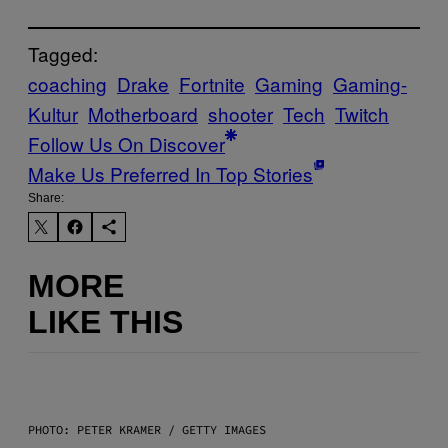
Tagged:
coaching
Drake
Fortnite
Gaming
Gaming-
Kultur
Motherboard
shooter
Tech
Twitch
Follow Us On Discover
Make Us Preferred In Top Stories
Share:
MORE
LIKE THIS
PHOTO: PETER KRAMER / GETTY IMAGES