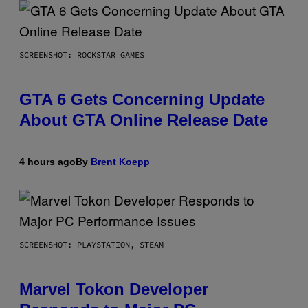
SCREENSHOT: ROCKSTAR GAMES
GTA 6 Gets Concerning Update
About GTA Online Release Date
4 hours ago
By
Brent Koepp
SCREENSHOT: PLAYSTATION, STEAM
Marvel Tokon Developer