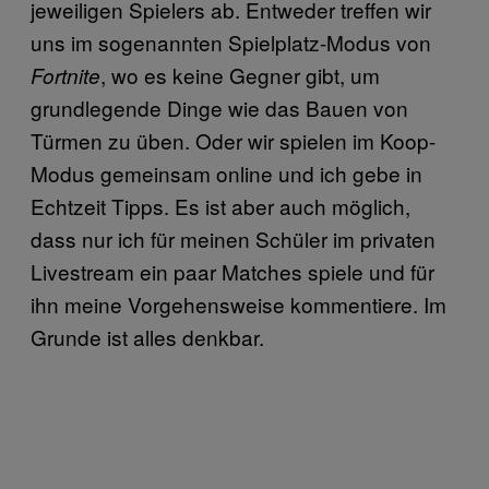
jeweiligen Spielers ab. Entweder treffen wir
uns im sogenannten Spielplatz-Modus von
, wo es keine Gegner gibt, um
Fortnite
grundlegende Dinge wie das Bauen von
Türmen zu üben. Oder wir spielen im Koop-
Modus gemeinsam online und ich gebe in
Echtzeit Tipps. Es ist aber auch möglich,
dass nur ich für meinen Schüler im privaten
Livestream ein paar Matches spiele und für
ihn meine Vorgehensweise kommentiere. Im
Grunde ist alles denkbar.