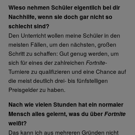
Wieso nehmen Schüler eigentlich bei dir
Nachhilfe, wenn sie doch gar nicht so
schlecht sind?
Den Unterricht wollen meine Schüler in den
meisten Fällen, um den nächsten, großen
Schritt zu schaffen: Gut genug werden, um
sich für eines der zahlreichen
-
Fortnite
Turniere zu qualifizieren und eine Chance auf
die meist deutlich drei- bis fünfstelligen
Preisgelder zu haben.
Nach wie vielen Stunden hat ein normaler
Mensch alles gelernt, was du über
Fortnite
weißt?
Das kann ich aus mehreren Gründen nicht