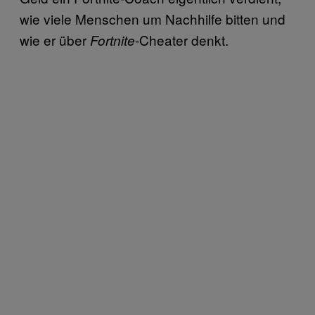
wie viele Menschen um Nachhilfe bitten und
wie er über
-Cheater denkt.
Fortnite