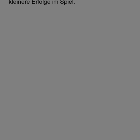
kleinere Erfolge im Spiel.