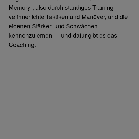
Memory”, also durch ständiges Training
verinnerlichte Taktiken und Manöver, und die
eigenen Stärken und Schwächen
kennenzulernen — und dafür gibt es das
Coaching.