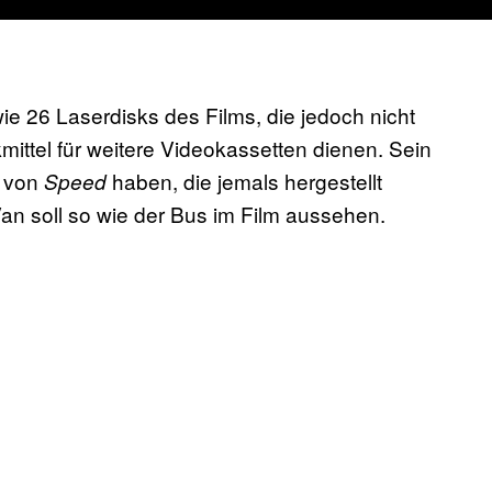
ie 26 Laserdisks des Films, die jedoch nicht
ittel für weitere Videokassetten dienen. Sein
en von
haben, die jemals hergestellt
Speed
Van soll so wie der Bus im Film aussehen.