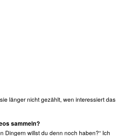
 sie länger nicht gezählt, wen interessiert das
Videos sammeln?
sen Dingern willst du denn noch haben?“ Ich