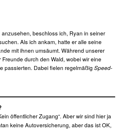
anzusehen, beschloss ich, Ryan in seiner
chen. Als ich ankam, hatte er alle seine
Wände mit ihnen umsäumt. Während unserer
er Freunde durch den Wald, wobei wir eine
e passierten. Dabei fielen regelmäßig
-
Speed
n?
ein öffentlicher Zugang“. Aber wir sind hier ja
tan keine Autoversicherung, aber das ist OK,