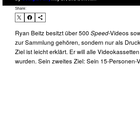
Share:
Ryan Beitz besitzt über 500
-Videos
sow
Speed
zur Sammlung gehören, sondern nur als Druckm
Ziel ist leicht erklärt. Er will alle Videokassett
wurden. Sein zweites Ziel: Sein 15-Personen-