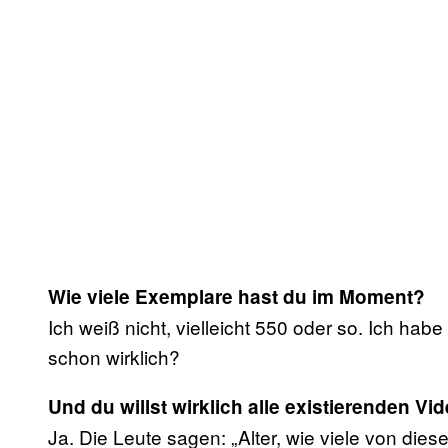
Wie viele Exemplare hast du im Moment?
Ich weiß nicht, vielleicht 550 oder so. Ich habe
schon wirklich?
Und du willst wirklich alle existierenden 
Ja. Die Leute sagen: „Alter, wie viele von die