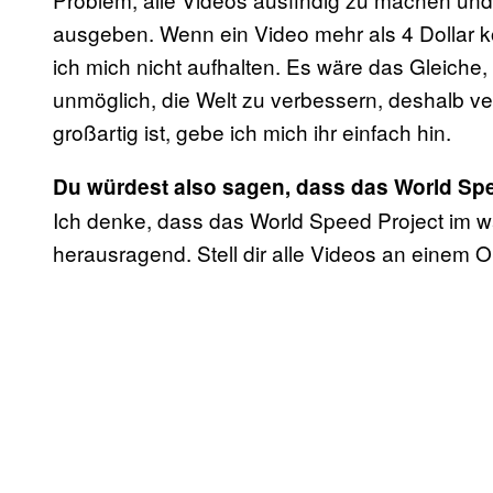
ausgeben. Wenn ein Video mehr als 4 Dollar ko
ich mich nicht aufhalten. Es wäre das Gleiche
unmöglich, die Welt zu verbessern, deshalb ver
großartig ist, gebe ich mich ihr einfach hin.
Du würdest also sagen, dass das World Spee
Ich denke, dass das World Speed Project im wa
herausragend. Stell dir alle Videos an einem O