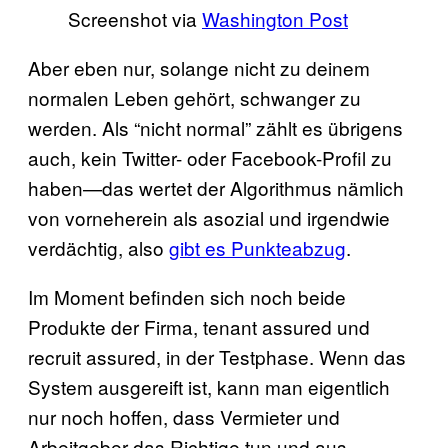
Screenshot via
Washington Post
Aber eben nur, solange nicht zu deinem
normalen Leben gehört, schwanger zu
werden. Als “nicht normal” zählt es übrigens
auch, kein Twitter- oder Facebook-Profil zu
haben—das wertet der Algorithmus nämlich
von vorneherein als asozial und irgendwie
verdächtig, also
gibt es Punkteabzug
.
Im Moment befinden sich noch beide
Produkte der Firma, tenant assured und
recruit assured, in der Testphase. Wenn das
System ausgereift ist, kann man eigentlich
nur noch hoffen, dass Vermieter und
Arbeitgeber das Richtige tun und aus