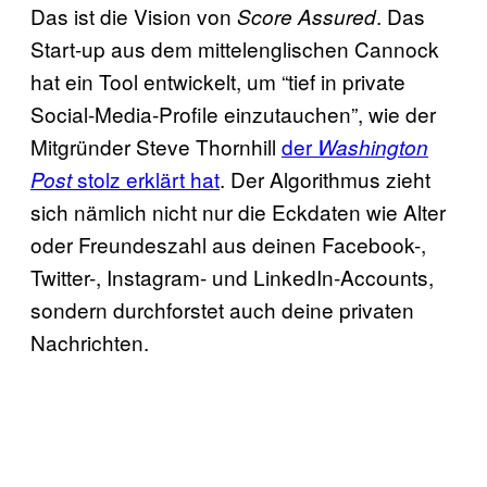
Das ist die Vision von
. Das
Score Assured
Start-up aus dem mittelenglischen Cannock
hat ein Tool entwickelt, um “tief in private
Social-Media-Profile einzutauchen”, wie der
Mitgründer Steve Thornhill
der
Washington
stolz erklärt hat
. Der Algorithmus zieht
Post
sich nämlich nicht nur die Eckdaten wie Alter
oder Freundeszahl aus deinen Facebook-,
Twitter-, Instagram- und LinkedIn-Accounts,
sondern durchforstet auch deine privaten
Nachrichten.