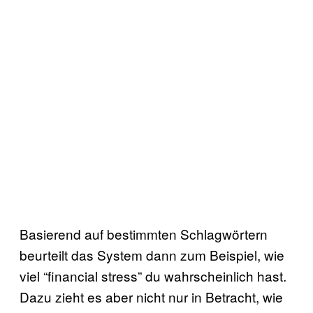
Basierend auf bestimmten Schlagwörtern
beurteilt das System dann zum Beispiel, wie
viel “financial stress” du wahrscheinlich hast.
Dazu zieht es aber nicht nur in Betracht, wie