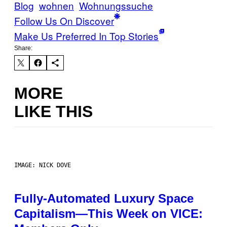
Blog
wohnen
Wohnungssuche
Follow Us On Discover
Make Us Preferred In Top Stories
Share:
MORE
LIKE THIS
IMAGE: NICK DOVE
Fully-Automated Luxury Space
Capitalism—This Week on VICE: