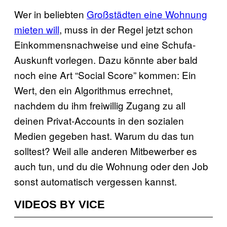
Wer in beliebten
Großstädten eine Wohnung
mieten will
, muss in der Regel jetzt schon
Einkommensnachweise und eine Schufa-
Auskunft vorlegen. Dazu könnte aber bald
noch eine Art “Social Score” kommen: Ein
Wert, den ein Algorithmus errechnet,
nachdem du ihm freiwillig Zugang zu all
deinen Privat-Accounts in den sozialen
Medien gegeben hast. Warum du das tun
solltest? Weil alle anderen Mitbewerber es
auch tun, und du die Wohnung oder den Job
sonst automatisch vergessen kannst.
VIDEOS BY VICE