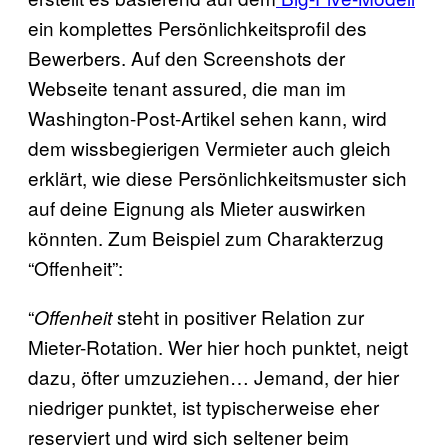
ein komplettes Persönlichkeitsprofil des
Bewerbers. Auf den Screenshots der
Webseite tenant assured, die man im
Washington-Post-Artikel sehen kann, wird
dem wissbegierigen Vermieter auch gleich
erklärt, wie diese Persönlichkeitsmuster sich
auf deine Eignung als Mieter auswirken
könnten. Zum Beispiel zum Charakterzug
“Offenheit”:
“
steht in positiver Relation zur
Offenheit
Mieter-Rotation. Wer hier hoch punktet, neigt
dazu, öfter umzuziehen… Jemand, der hier
niedriger punktet, ist typischerweise eher
reserviert und wird sich seltener beim