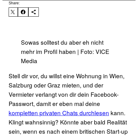
Share:
Sowas solltest du aber eh nicht
mehr im Profil haben | Foto: VICE
Media
Stell dir vor, du willst eine Wohnung in Wien,
Salzburg oder Graz mieten, und der
Vermieter verlangt von dir dein Facebook-
Passwort, damit er eben mal deine
kompletten privaten Chats durchlesen
kann.
Klingt wahnsinnig? Könnte aber bald Realität
sein, wenn es nach einem britischen Start-up