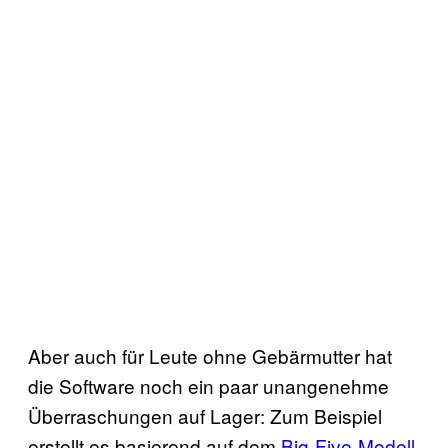
Aber auch für Leute ohne Gebärmutter hat
die Software noch ein paar unangenehme
Überraschungen auf Lager: Zum Beispiel
erstellt es basierend auf dem
Big-Five-Modell