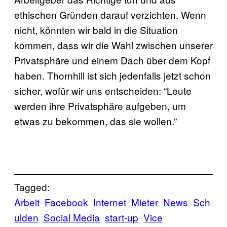
ethischen Gründen darauf verzichten. Wenn
nicht, könnten wir bald in die Situation
kommen, dass wir die Wahl zwischen unserer
Privatsphäre und einem Dach über dem Kopf
haben. Thornhill ist sich jedenfalls jetzt schon
sicher, wofür wir uns entscheiden: “Leute
werden ihre Privatsphäre aufgeben, um
etwas zu bekommen, das sie wollen.”
Tagged:
Arbeit
Facebook
Internet
Mieter
News
Sch
ulden
Social Media
start-up
Vice