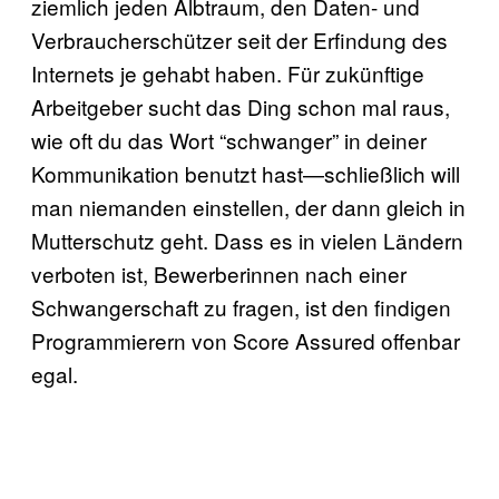
ziemlich jeden Albtraum, den Daten- und
Verbraucherschützer seit der Erfindung des
Internets je gehabt haben. Für zukünftige
Arbeitgeber sucht das Ding schon mal raus,
wie oft du das Wort “schwanger” in deiner
Kommunikation benutzt hast—schließlich will
man niemanden einstellen, der dann gleich in
Mutterschutz geht. Dass es in vielen Ländern
verboten ist, Bewerberinnen nach einer
Schwangerschaft zu fragen, ist den findigen
Programmierern von Score Assured offenbar
egal.