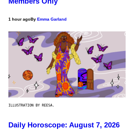
Members Only
1 hour ago
By
Emma Garland
ILLUSTRATION BY REESA.
Daily Horoscope: August 7, 2026