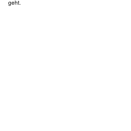
geht.