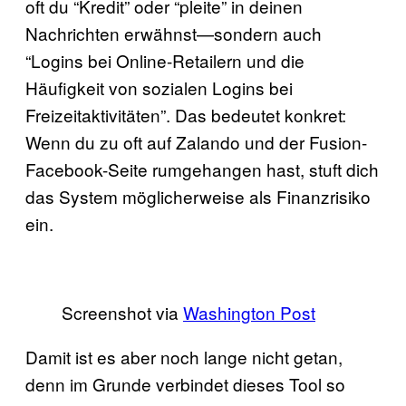
oft du “Kredit” oder “pleite” in deinen
Nachrichten erwähnst—sondern auch
“Logins bei Online-Retailern und die
Häufigkeit von sozialen Logins bei
Freizeitaktivitäten”. Das bedeutet konkret:
Wenn du zu oft auf Zalando und der Fusion-
Facebook-Seite rumgehangen hast, stuft dich
das System möglicherweise als Finanzrisiko
ein.
Screenshot via
Washington Post
Damit ist es aber noch lange nicht getan,
denn im Grunde verbindet dieses Tool so