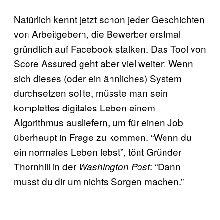
Natürlich kennt jetzt schon jeder Geschichten
von Arbeitgebern, die Bewerber erstmal
gründlich auf Facebook stalken. Das Tool von
Score Assured geht aber viel weiter: Wenn
sich dieses (oder ein ähnliches) System
durchsetzen sollte, müsste man sein
komplettes digitales Leben einem
Algorithmus ausliefern, um für einen Job
überhaupt in Frage zu kommen. “Wenn du
ein normales Leben lebst”, tönt Gründer
Thornhill in der
: “Dann
Washington Post
musst du dir um nichts Sorgen machen.”