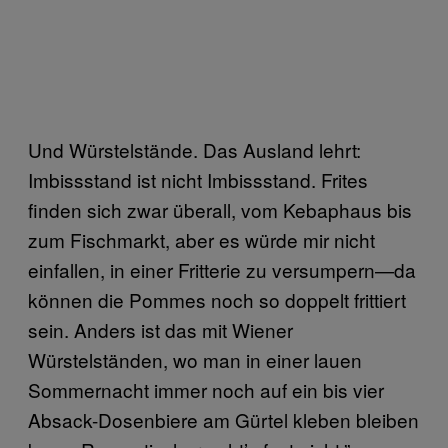
Und Würstelstände. Das Ausland lehrt:
Imbissstand ist nicht Imbissstand. Frites
finden sich zwar überall, vom Kebaphaus bis
zum Fischmarkt, aber es würde mir nicht
einfallen, in einer Fritterie zu versumpern—da
können die Pommes noch so doppelt frittiert
sein. Anders ist das mit Wiener
Würstelständen, wo man in einer lauen
Sommernacht immer noch auf ein bis vier
Absack-Dosenbiere am Gürtel kleben bleiben