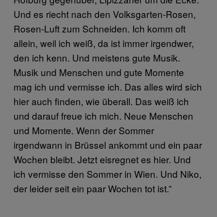
Und es riecht nach den Volksgarten-Rosen,
Rosen-Luft zum Schneiden. Ich komm oft
allein, weil ich weiß, da ist immer irgendwer,
den ich kenn. Und meistens gute Musik.
Musik und Menschen und gute Momente
mag ich und vermisse ich. Das alles wird sich
hier auch finden, wie überall. Das weiß ich
und darauf freue ich mich. Neue Menschen
und Momente. Wenn der Sommer
irgendwann in Brüssel ankommt und ein paar
Wochen bleibt. Jetzt eisregnet es hier. Und
ich vermisse den Sommer in Wien. Und Niko,
der leider seit ein paar Wochen tot ist.”