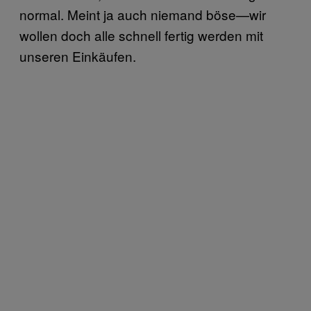
normal. Meint ja auch niemand böse—wir
wollen doch alle schnell fertig werden mit
unseren Einkäufen.