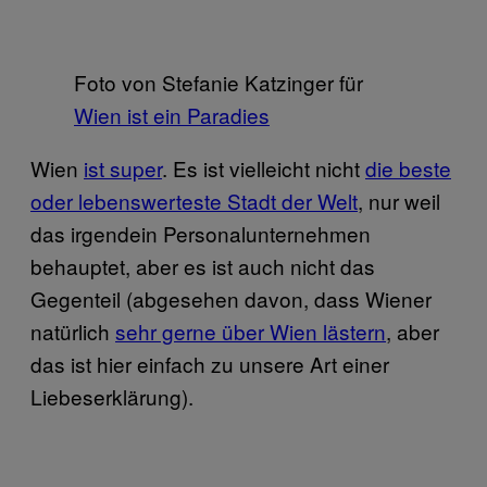
Foto von Stefanie Katzinger für
Wien ist ein Paradies
Wien
ist super
. Es ist vielleicht nicht
die beste
oder lebenswerteste Stadt der Welt
, nur weil
das irgendein Personalunternehmen
behauptet, aber es ist auch nicht das
Gegenteil (abgesehen davon, dass Wiener
natürlich
sehr gerne über Wien lästern
, aber
das ist hier einfach zu unsere Art einer
Liebeserklärung).