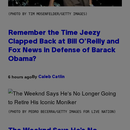
(PHOTO BY TIM MOSENFELDER/GETTY IMAGES)
Remember the Time Jeezy
Clapped Back at Bill O’Reilly and
Fox News in Defense of Barack
Obama?
By
6 hours ago
Caleb Catlin
(PHOTO BY PEDRO BECERRA/GETTY IMAGES FOR LIVE NATION)