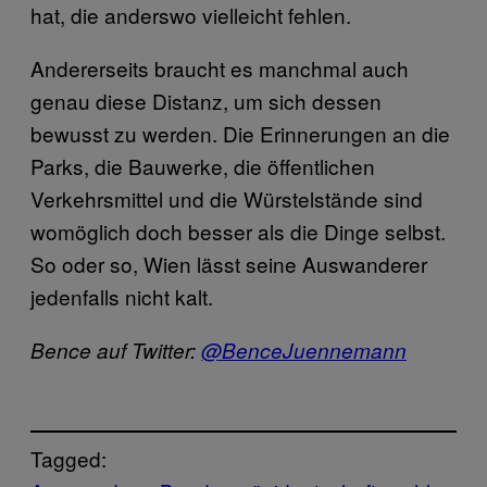
hat, die anderswo vielleicht fehlen.
Andererseits braucht es manchmal auch
genau diese Distanz, um sich dessen
bewusst zu werden. Die Erinnerungen an die
Parks, die Bauwerke, die öffentlichen
Verkehrsmittel und die Würstelstände sind
womöglich doch besser als die Dinge selbst.
So oder so, Wien lässt seine Auswanderer
jedenfalls nicht kalt.
Bence auf Twitter:
@BenceJuennemann
Tagged: