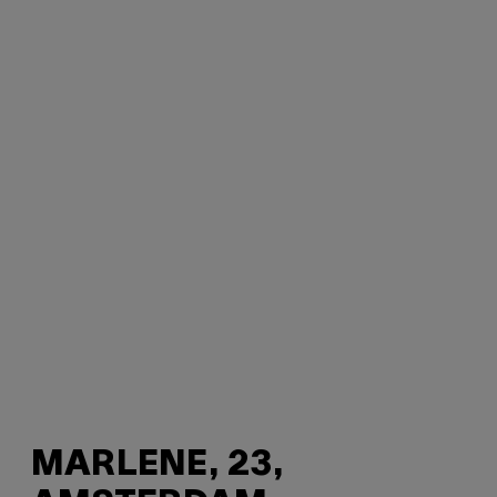
MARLENE, 23,