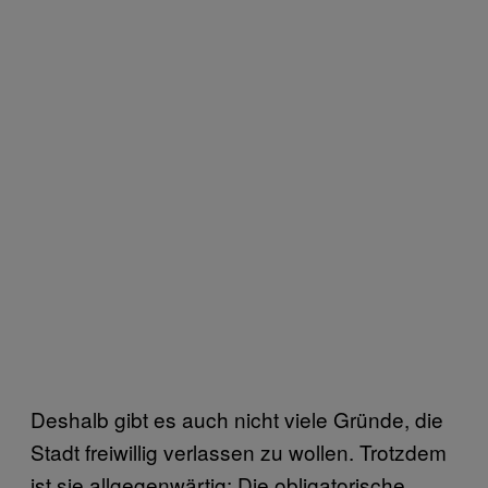
Deshalb gibt es auch nicht viele Gründe, die
Stadt freiwillig verlassen zu wollen. Trotzdem
ist sie allgegenwärtig: Die obligatorische