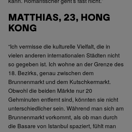
kann. Romantischer geht’s fast nicht.”
MATTHIAS, 23, HONG
KONG
“Ich vermisse die kulturelle Vielfalt, die in
vielen anderen internationalen Städten nicht
so gegeben ist. Ich wohne an der Grenze des
18. Bezirks, genau zwischen dem
Brunnenmarkt und dem Kutschkermarkt.
Obwohl die beiden Märkte nur 20
Gehminuten entfernt sind, könnten sie nicht
unterschiedlicher sein. Während man sich am
Brunnenmarkt vorkommt, als ob man durch
die Basare von Istanbul spaziert, fühlt man