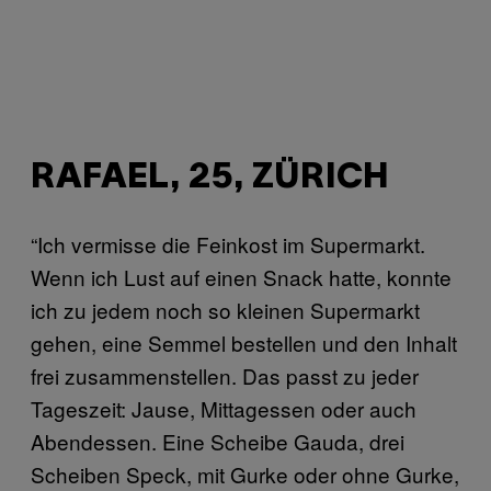
RAFAEL, 25, ZÜRICH
“Ich vermisse die Feinkost im Supermarkt.
Wenn ich Lust auf einen Snack hatte, konnte
ich zu jedem noch so kleinen Supermarkt
gehen, eine Semmel bestellen und den Inhalt
frei zusammenstellen. Das passt zu jeder
Tageszeit: Jause, Mittagessen oder auch
Abendessen. Eine Scheibe Gauda, drei
Scheiben Speck, mit Gurke oder ohne Gurke,