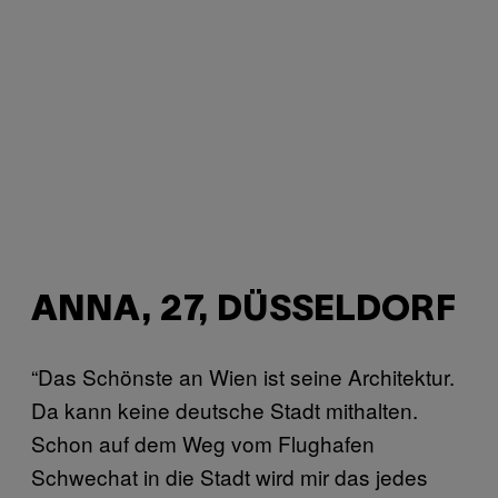
ANNA, 27, DÜSSELDORF
“Das Schönste an Wien ist seine Architektur.
Da kann keine deutsche Stadt mithalten.
Schon auf dem Weg vom Flughafen
Schwechat in die Stadt wird mir das jedes