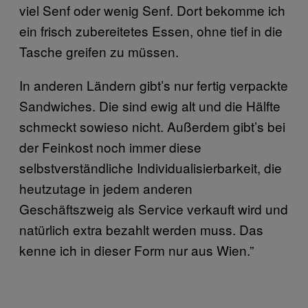
viel Senf oder wenig Senf. Dort bekomme ich
ein frisch zubereitetes Essen, ohne tief in die
Tasche greifen zu müssen.
In anderen Ländern gibt’s nur fertig verpackte
Sandwiches. Die sind ewig alt und die Hälfte
schmeckt sowieso nicht. Außerdem gibt’s bei
der Feinkost noch immer diese
selbstverständliche Individualisierbarkeit, die
heutzutage in jedem anderen
Geschäftszweig als Service verkauft wird und
natürlich extra bezahlt werden muss. Das
kenne ich in dieser Form nur aus Wien.”