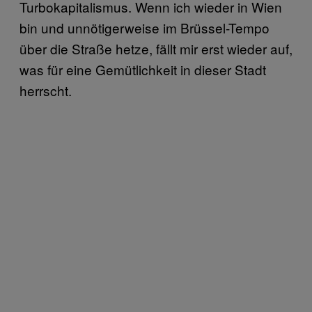
Turbokapitalismus. Wenn ich wieder in Wien
bin und unnötigerweise im Brüssel-Tempo
über die Straße hetze, fällt mir erst wieder auf,
was für eine Gemütlichkeit in dieser Stadt
herrscht.