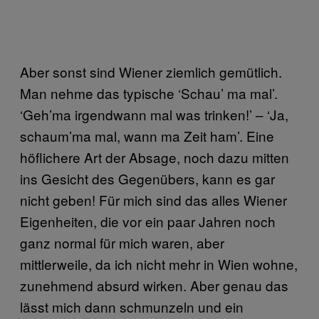
Aber sonst sind Wiener ziemlich gemütlich.
Man nehme das typische ‘Schau’ ma mal’.
‘Geh’ma irgendwann mal was trinken!’ – ‘Ja,
schaum’ma mal, wann ma Zeit ham’. Eine
höflichere Art der Absage, noch dazu mitten
ins Gesicht des Gegenübers, kann es gar
nicht geben! Für mich sind das alles Wiener
Eigenheiten, die vor ein paar Jahren noch
ganz normal für mich waren, aber
mittlerweile, da ich nicht mehr in Wien wohne,
zunehmend absurd wirken. Aber genau das
lässt mich dann schmunzeln und ein