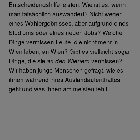
Entscheidungshilfe leisten. Wie ist es, wenn
man tatsächlich auswandert? Nicht wegen
eines Wahlergebnisses, aber aufgrund eines
Studiums oder eines neuen Jobs? Welche
Dinge vermissen Leute, die nicht mehr in
Wien leben, an Wien? Gibt es vielleicht sogar
Dinge, die sie
vermissen?
an den Wienern
Wir haben junge Menschen gefragt, wie es
ihnen während ihres Auslandaufenthaltes
geht und was ihnen am meisten fehlt.