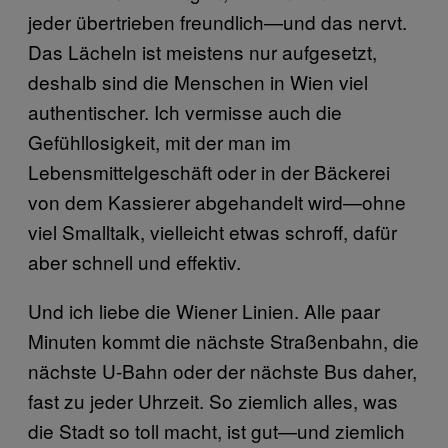
jeder übertrieben freundlich—und das nervt.
Das Lächeln ist meistens nur aufgesetzt,
deshalb sind die Menschen in Wien viel
authentischer. Ich vermisse auch die
Gefühllosigkeit, mit der man im
Lebensmittelgeschäft oder in der Bäckerei
von dem Kassierer abgehandelt wird—ohne
viel Smalltalk, vielleicht etwas schroff, dafür
aber schnell und effektiv.
Und ich liebe die Wiener Linien. Alle paar
Minuten kommt die nächste Straßenbahn, die
nächste U-Bahn oder der nächste Bus daher,
fast zu jeder Uhrzeit. So ziemlich alles, was
die Stadt so toll macht, ist gut—und ziemlich