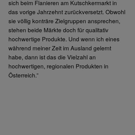
sich beim Flanieren am Kutschkermarkt in
das vorige Jahrzehnt zurückversetzt. Obwohl
sie völlig konträre Zielgruppen ansprechen,
stehen beide Märkte doch für qualitativ
hochwertige Produkte. Und wenn ich eines
während meiner Zeit im Ausland gelernt
habe, dann ist das die Vielzahl an
hochwertigen, regionalen Produkten in
Österreich.”