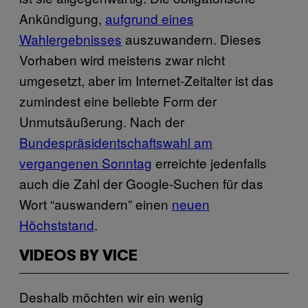
Ankündigung,
aufgrund eines
Wahlergebnisses
auszuwandern. Dieses
Vorhaben wird meistens zwar nicht
umgesetzt, aber im Internet-Zeitalter ist das
zumindest eine beliebte Form der
Unmutsäußerung. Nach der
Bundespräsidentschaftswahl am
vergangenen Sonntag
erreichte jedenfalls
auch die Zahl der Google-Suchen für das
Wort “auswandern” einen
neuen
Höchststand
.
VIDEOS BY VICE
Deshalb möchten wir ein wenig