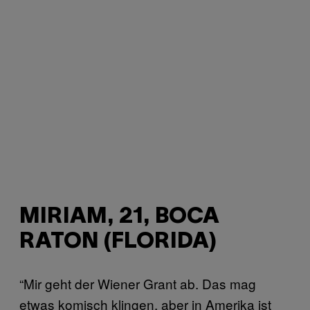
MIRIAM, 21, BOCA
RATON (FLORIDA)
“Mir geht der Wiener Grant ab. Das mag
etwas komisch klingen, aber in Amerika ist