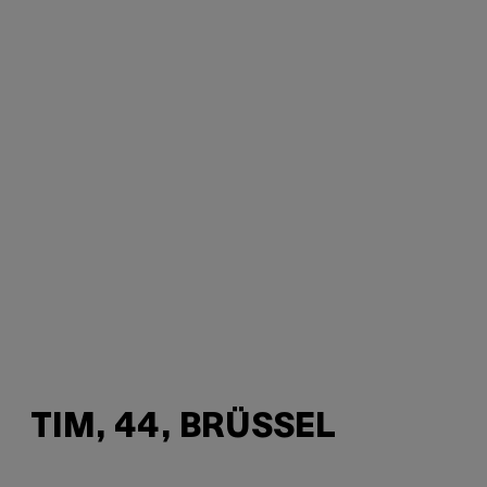
TIM, 44, BRÜSSEL