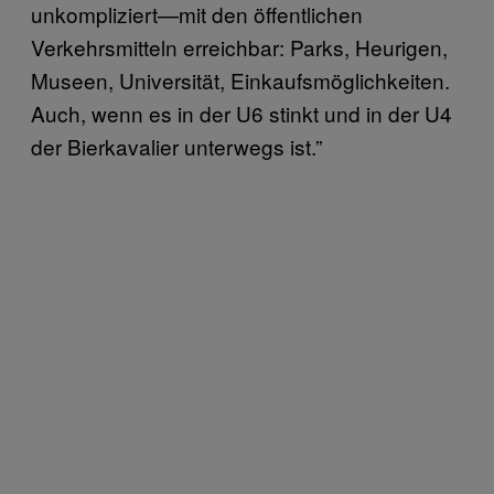
unkompliziert—mit den öffentlichen
Verkehrsmitteln erreichbar: Parks, Heurigen,
Museen, Universität, Einkaufsmöglichkeiten.
Auch, wenn es in der U6 stinkt und in der U4
der Bierkavalier unterwegs ist.”