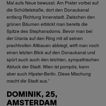
Mal aufs Neue bewusst. Am Prater vorbei auf
die Schüttelstraße, dort den Donaukanal
entlang Richtung Innenstadt. Zwischen den
grünen Bäumen erblickt man bereits die
Spitze des Stephansdoms. Bevor man bei
der Urania auf den Ring mit all seinen
prachtvollen Altbauen abbiegt, wirft man noch
einen letzten Blick auf den Donaukanal und
spürt auch auch den leichten, sympathischen
Abfuck der Stadt. Wien ist pompös, kann
aber auch Hipster-Berlin. Diese Mischung
macht die Stadt aus.”
DOMINIK, 25,
AMSTERDAM