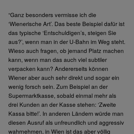
“Ganz besonders vermisse ich die
‘Wienerische Art’. Das beste Beispiel dafür ist
das typische ‘Entschuldigen’s, steigen Sie
aus?’, wenn man in der U-Bahn im Weg steht.
Wieso auch fragen, ob jemand Platz machen
kann, wenn man das auch viel subtiler
verpacken kann? Andererseits können
Wiener aber auch sehr direkt und sogar ein
wenig forsch sein. Zum Beispiel an der
Supermarktkasse, sobald einmal mehr als
drei Kunden an der Kasse stehen: ‘Zweite
Kassa bitte!’. In anderen Ländern würde man
diesen Ausruf als unfreundlich und aggressiv
wahrnehmen, in Wien ist das aber völlig