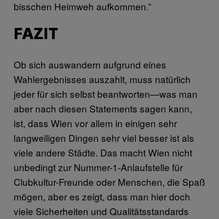
bisschen Heimweh aufkommen.”
FAZIT
Ob sich auswandern aufgrund eines
Wahlergebnisses auszahlt, muss natürlich
jeder für sich selbst beantworten—was man
aber nach diesen Statements sagen kann,
ist, dass Wien vor allem in einigen sehr
langweiligen Dingen sehr viel besser ist als
viele andere Städte. Das macht Wien nicht
unbedingt zur Nummer-1-Anlaufstelle für
Clubkultur-Freunde oder Menschen, die Spaß
mögen, aber es zeigt, dass man hier doch
viele Sicherheiten und Qualitätsstandards