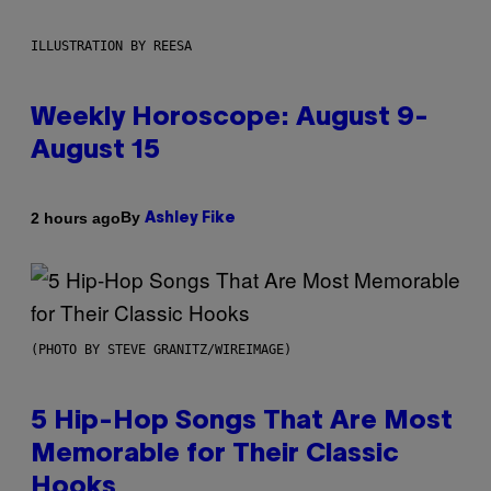
ILLUSTRATION BY REESA
Weekly Horoscope: August 9-
August 15
By
2 hours ago
Ashley Fike
(PHOTO BY STEVE GRANITZ/WIREIMAGE)
5 Hip-Hop Songs That Are Most
Memorable for Their Classic
Hooks