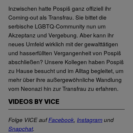
Inzwischen hatte Pospiš ganz offiziell ihr
Coming-out als Transfrau. Sie bittet die
serbische LGBTQ-Community nun um
Akzeptanz und Vergebung. Aber kann ihr
neues Umfeld wirklich mit der gewalttätigen
und hasserfüllten Vergangenheit von Pospiš
abschließen? Unsere Kollegen haben Pospiš
zu Hause besucht und im Alltag begleitet, um
mehr über ihre außergewöhnliche Wandlung
vom Neonazi hin zur Transfrau zu erfahren.
VIDEOS BY VICE
Folge VICE auf
Facebook
,
Instagram
und
Snapchat
.