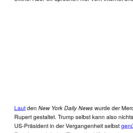
Laut
den
wurde der Merc
New York Daily News
Rupert gestaltet. Trump selbst kann also nicht
US-Präsident in der Vergangenheit selbst
gen