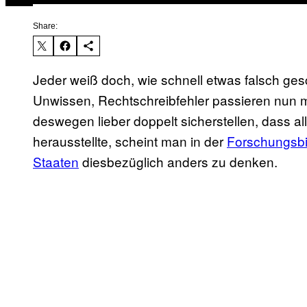
Share:
Jeder weiß doch, wie schnell etwas falsch gesc
Unwissen, Rechtschreibfehler passieren nun ma
deswegen lieber doppelt sicherstellen, dass 
herausstellte, scheint man in der
Forschungsbi
Staaten
diesbezüglich anders zu denken.