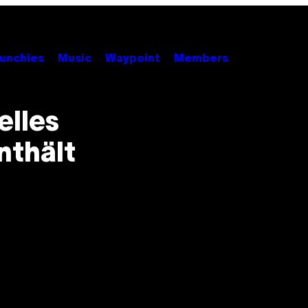
unchies
Music
Waypoint
Members
elles
nthält