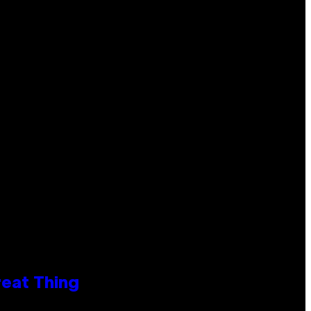
reat Thing