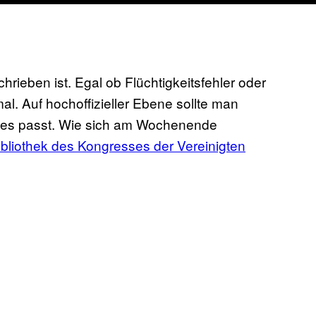
hrieben ist. Egal ob Flüchtigkeitsfehler oder
l. Auf hochoffizieller Ebene sollte man
alles passt. Wie sich am Wochenende
bliothek des Kongresses der Vereinigten