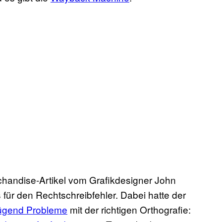
handise-Artikel vom Grafikdesigner John
s für den Rechtschreibfehler. Dabei hatte der
ügend Probleme
mit der richtigen Orthografie: