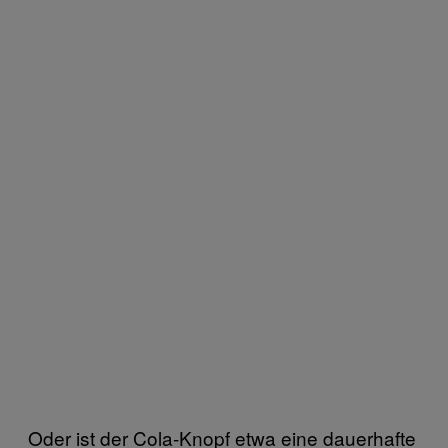
Oder ist der Cola-Knopf etwa eine dauerhafte