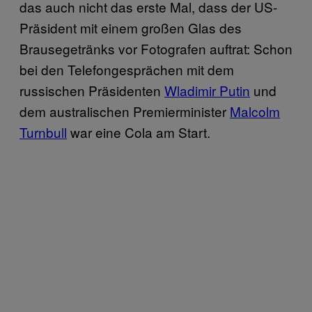
das auch nicht das erste Mal, dass der US-
Präsident mit einem großen Glas des
Brausegetränks vor Fotografen auftrat: Schon
bei den Telefongesprächen mit dem
russischen Präsidenten
Wladimir Putin
und
dem australischen Premierminister
Malcolm
Turnbull
war eine Cola am Start.