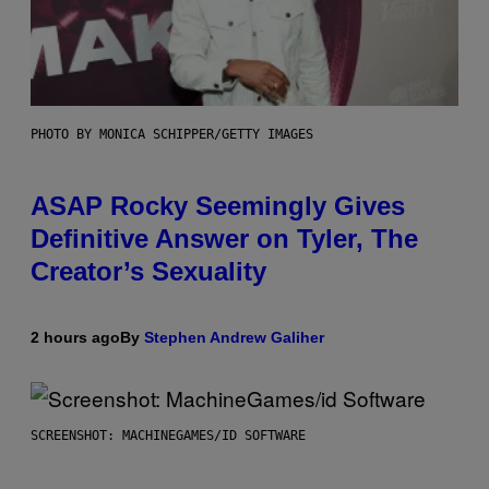
PHOTO BY MONICA SCHIPPER/GETTY IMAGES
ASAP Rocky Seemingly Gives
Definitive Answer on Tyler, The
Creator’s Sexuality
2 hours ago
By
Stephen Andrew Galiher
SCREENSHOT: MACHINEGAMES/ID SOFTWARE