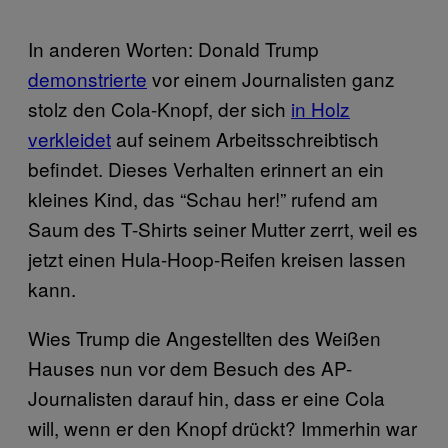
In anderen Worten: Donald Trump
demonstrierte
vor einem Journalisten ganz
stolz den Cola-Knopf, der sich
in Holz
verkleidet
auf seinem Arbeitsschreibtisch
befindet. Dieses Verhalten erinnert an ein
kleines Kind, das “Schau her!” rufend am
Saum des T-Shirts seiner Mutter zerrt, weil es
jetzt einen Hula-Hoop-Reifen kreisen lassen
kann.
Wies Trump die Angestellten des Weißen
Hauses nun vor dem Besuch des AP-
Journalisten darauf hin, dass er eine Cola
will, wenn er den Knopf drückt? Immerhin war