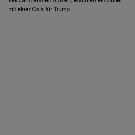
mit einer Cola für Trump.