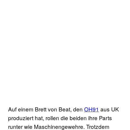
Auf einem Brett von Beat, den
OH91
aus UK
produziert hat, rollen die beiden ihre Parts
runter wie Maschinengewehre. Trotzdem