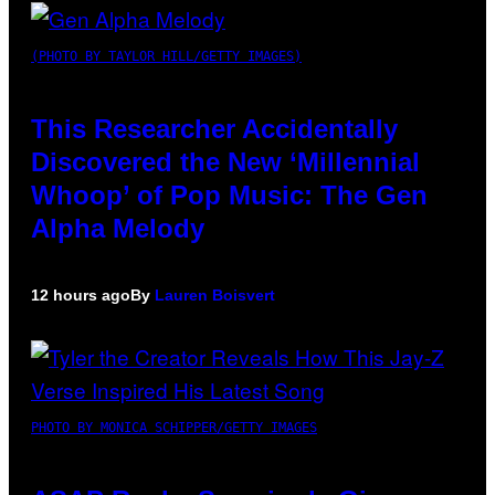
(PHOTO BY TAYLOR HILL/GETTY IMAGES)
This Researcher Accidentally
Discovered the New ‘Millennial
Whoop’ of Pop Music: The Gen
Alpha Melody
12 hours ago
By
Lauren Boisvert
PHOTO BY MONICA SCHIPPER/GETTY IMAGES