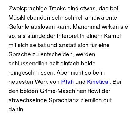
Zweisprachige Tracks sind etwas, das bei
Musikliebenden sehr schnell ambivalente
Gefühle auslösen kann. Manchmal wirken sie
so, als stünde der Interpret in einem Kampf
mit sich selbst und anstatt sich für eine
Sprache zu entscheiden, werden
schlussendlich halt einfach beide
reingeschmissen. Aber nicht so beim
neuesten Werk von
P.tah
und
Kinetical
. Bei
den beiden Grime-Maschinen flowt der
abwechselnde Sprachtanz ziemlich gut
dahin.