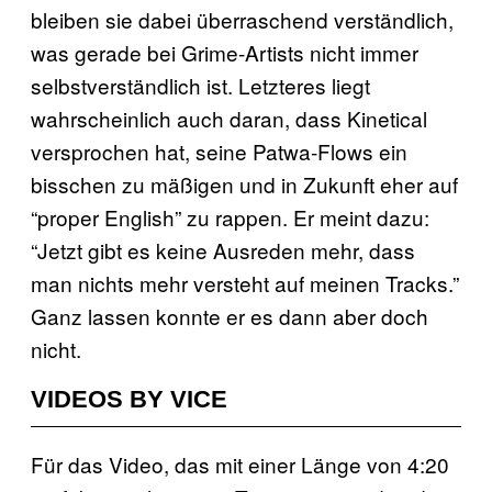
bleiben sie dabei überraschend verständlich,
was gerade bei Grime-Artists nicht immer
selbstverständlich ist. Letzteres liegt
wahrscheinlich auch daran, dass Kinetical
versprochen hat, seine Patwa-Flows ein
bisschen zu mäßigen und in Zukunft eher auf
“proper English” zu rappen. Er meint dazu:
“Jetzt gibt es keine Ausreden mehr, dass
man nichts mehr versteht auf meinen Tracks.”
Ganz lassen konnte er es dann aber doch
nicht.
VIDEOS BY VICE
Für das Video, das mit einer Länge von 4:20