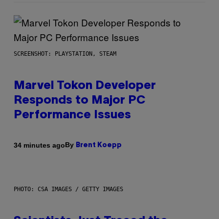
SCREENSHOT: PLAYSTATION, STEAM
Marvel Tokon Developer
Responds to Major PC
Performance Issues
By
34 minutes ago
Brent Koepp
PHOTO: CSA IMAGES / GETTY IMAGES