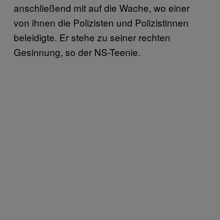
anschließend mit auf die Wache, wo einer
von ihnen die Polizisten und Polizistinnen
beleidigte. Er stehe zu seiner rechten
Gesinnung, so der NS-Teenie.