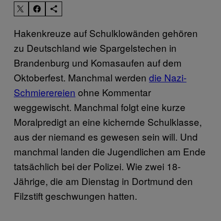
Hakenkreuze auf Schulklowänden gehören
zu Deutschland wie Spargelstechen in
Brandenburg und Komasaufen auf dem
Oktoberfest. Manchmal werden
die Nazi-
Schmierereien
ohne Kommentar
weggewischt. Manchmal folgt eine kurze
Moralpredigt an eine kichernde Schulklasse,
aus der niemand es gewesen sein will. Und
manchmal landen die Jugendlichen am Ende
tatsächlich bei der Polizei. Wie zwei 18-
Jährige, die am Dienstag in Dortmund den
Filzstift geschwungen hatten.