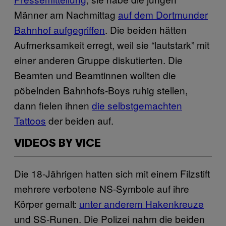
Männer am Nachmittag
auf dem Dortmunder
Bahnhof aufgegriffen
. Die beiden hätten
Aufmerksamkeit erregt, weil sie “lautstark” mit
einer anderen Gruppe diskutierten. Die
Beamten und Beamtinnen wollten die
pöbelnden Bahnhofs-Boys ruhig stellen,
dann fielen ihnen
die selbstgemachten
Tattoos
der beiden auf.
VIDEOS BY VICE
Die 18-Jährigen hatten sich mit einem Filzstift
mehrere verbotene NS-Symbole auf ihre
Körper gemalt:
unter anderem Hakenkreuze
und SS-Runen. Die Polizei nahm die beiden