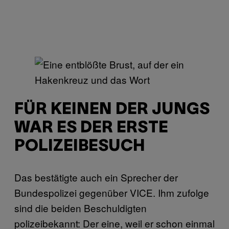
FÜR KEINEN DER JUNGS
WAR ES DER ERSTE
POLIZEIBESUCH
Das bestätigte auch ein Sprecher der
Bundespolizei gegenüber VICE. Ihm zufolge
sind die beiden Beschuldigten
polizeibekannt: Der eine, weil er schon einmal