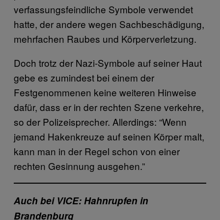
verfassungsfeindliche Symbole verwendet
hatte, der andere wegen Sachbeschädigung,
mehrfachen Raubes und Körperverletzung.
Doch trotz der Nazi-Symbole auf seiner Haut
gebe es zumindest bei einem der
Festgenommenen keine weiteren Hinweise
dafür, dass er in der rechten Szene verkehre,
so der Polizeisprecher. Allerdings: “Wenn
jemand Hakenkreuze auf seinen Körper malt,
kann man in der Regel schon von einer
rechten Gesinnung ausgehen.”
Auch bei VICE: Hahnrupfen in
Brandenburg