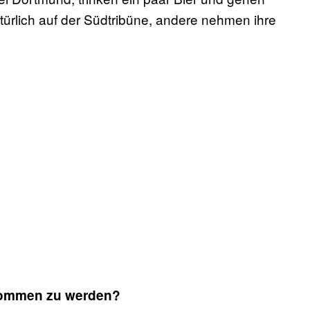
ürlich auf der Südtribüne, andere nehmen ihre
nommen zu werden?