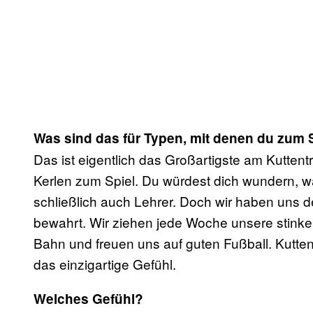
Was sind das für Typen, mit denen du zum 
Das ist eigentlich das Großartigste am Kuttent
Kerlen zum Spiel. Du würdest dich wundern, wa
schließlich auch Lehrer. Doch wir haben uns
bewahrt. Wir ziehen jede Woche unsere stinken
Bahn und freuen uns auf guten Fußball. Kutten
das einzigartige Gefühl.
Welches Gefühl?