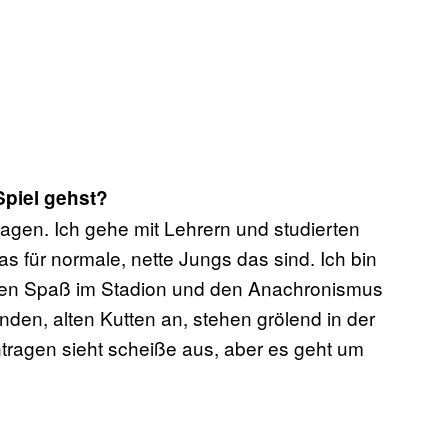
Spiel gehst?
ragen. Ich gehe mit Lehrern und studierten
s für normale, nette Jungs das sind. Ich bin
 den Spaß im Stadion und den Anachronismus
den, alten Kutten an, stehen grölend in der
tragen sieht scheiße aus, aber es geht um