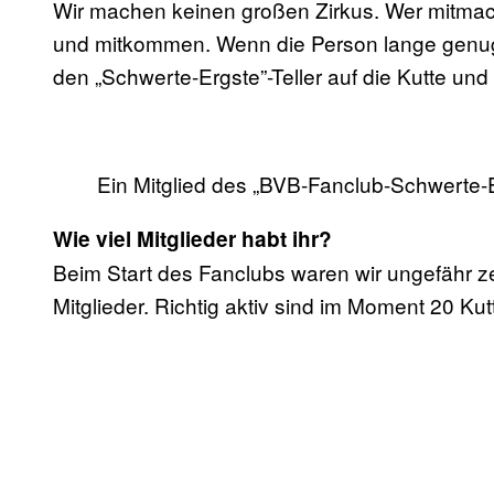
Wir machen keinen großen Zirkus. Wer mitmach
und mitkommen. Wenn die Person lange genug 
den „Schwerte-Ergste”-Teller auf die Kutte und i
Ein Mitglied des „BVB-Fanclub-Schwerte-Er
Wie viel Mitglieder habt ihr?
Beim Start des Fanclubs waren wir ungefähr z
Mitglieder. Richtig aktiv sind im Moment 20 Kut