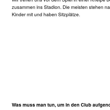
zusammen ins Stadion. Die meisten stehen nat
Kinder mit und haben Sitzplätze.
Was muss man tun, um in den Club aufge