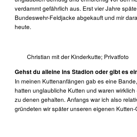
verdammt gefährlich aus. Erst vier Jahre spät
Bundeswehr-Feldjacke abgekauft und mir darau
heute.
Christian mit der Kinderkutte; Privatfoto
Gehst du alleine ins Stadion oder gibt es e
In meinen Kuttenanfängen gab es eine Bande,
hatten unglaubliche Kutten und waren wirklich 
zu denen gehalten. Anfangs war ich also relat
gründeten wir später unseren eigenen Kutten-