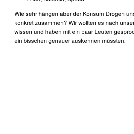
Wie sehr hängen aber der Konsum Drogen un
konkret zusammen? Wir wollten es nach unse
wissen und haben mit ein paar Leuten gespro
ein bisschen genauer auskennen müssten.