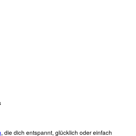
n
, die dich entspannt, glücklich oder einfach