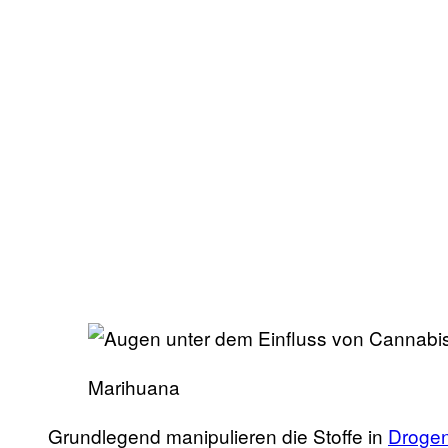
Marihuana
Grundlegend manipulieren die Stoffe in
Droge