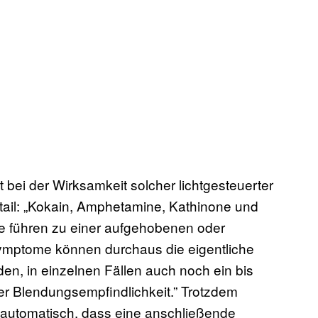
bei der Wirksamkeit solcher lichtgesteuerter
tail: „Kokain, Amphetamine, Kathinone und
e führen zu einer aufgehobenen oder
 Symptome können durchaus die eigentliche
en, in einzelnen Fällen auch noch ein bis
er Blendungsempfindlichkeit.” Trotzdem
t automatisch, dass eine anschließende