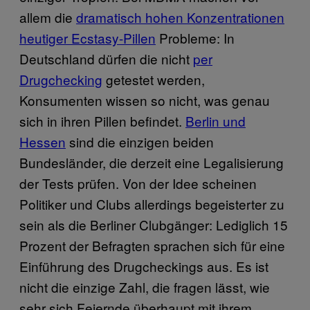
allem die
dramatisch hohen Konzentrationen
heutiger Ecstasy-Pillen
Probleme: In
Deutschland dürfen die nicht
per
Drugchecking
getestet werden,
Konsumenten wissen so nicht, was genau
sich in ihren Pillen befindet.
Berlin und
Hessen
sind die einzigen beiden
Bundesländer, die derzeit eine Legalisierung
der Tests prüfen. Von der Idee scheinen
Politiker und Clubs allerdings begeisterter zu
sein als die Berliner Clubgänger: Lediglich 15
Prozent der Befragten sprachen sich für eine
Einführung des Drugcheckings aus. Es ist
nicht die einzige Zahl, die fragen lässt, wie
sehr sich Feiernde überhaupt mit ihrem