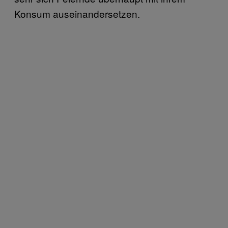
Konsum auseinandersetzen.