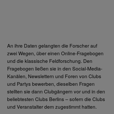
An ihre Daten gelangten die Forscher auf
zwei Wegen, über einen Online-Fragebogen
und die klassische Feldforschung. Den
Fragebogen ließen sie in den Social-Media-
Kanälen, Newslettern und Foren von Clubs
und Partys bewerben, dieselben Fragen
stellten sie dann Clubgängern vor und in den
beliebtesten Clubs Berlins – sofern die Clubs
und Veranstalter dem zugestimmt hatten.