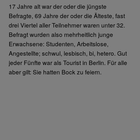
17 Jahre alt war der oder die jüngste
Befragte, 69 Jahre der oder die Älteste, fast
drei Viertel aller Teilnehmer waren unter 32.
Befragt wurden also mehrheitlich junge
Erwachsene: Studenten, Arbeitslose,
Angestellte; schwul, lesbisch, bi, hetero. Gut
jeder Fünfte war als Tourist in Berlin. Für alle
aber gilt: Sie hatten Bock zu feiern.