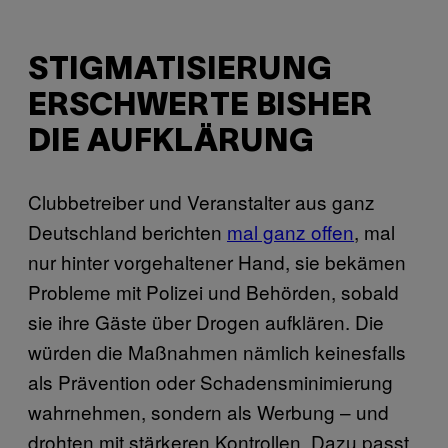
STIGMATISIERUNG
ERSCHWERTE BISHER
DIE AUFKLÄRUNG
Clubbetreiber und Veranstalter aus ganz
Deutschland berichten
mal ganz offen
, mal
nur hinter vorgehaltener Hand, sie bekämen
Probleme mit Polizei und Behörden, sobald
sie ihre Gäste über Drogen aufklären. Die
würden die Maßnahmen nämlich keinesfalls
als Prävention oder Schadensminimierung
wahrnehmen, sondern als Werbung – und
drohten mit stärkeren Kontrollen. Dazu passt,