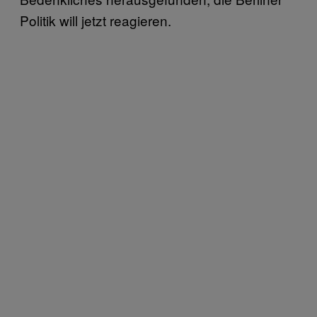
Politik will jetzt reagieren.