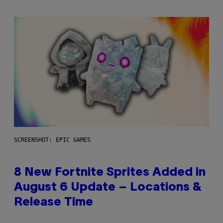
SCREENSHOT: EPIC GAMES
8 New Fortnite Sprites Added in
August 6 Update – Locations &
Release Time