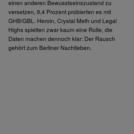
einen anderen Bewusstseinszustand zu
versetzen, 9,4 Prozent probierten es mit
GHB/GBL. Heroin, Crystal Meth und Legal
Highs spielten zwar kaum eine Rolle, die
Daten machen dennoch klar: Der Rausch
gehört zum Berliner Nachtleben.