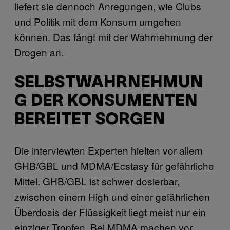
liefert sie dennoch Anregungen, wie Clubs
und Politik mit dem Konsum umgehen
können. Das fängt mit der Wahrnehmung der
Drogen an.
SELBSTWAHRNEHMUN
G DER KONSUMENTEN
BEREITET SORGEN
Die interviewten Experten hielten vor allem
GHB/GBL und MDMA/Ecstasy für gefährliche
Mittel. GHB/GBL ist schwer dosierbar,
zwischen einem High und einer gefährlichen
Überdosis der Flüssigkeit liegt meist nur ein
einziger Tropfen. Bei MDMA machen vor