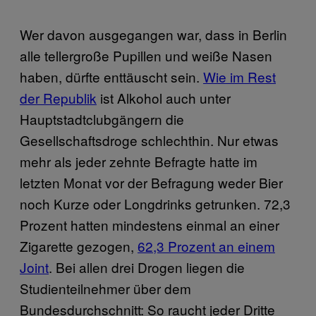
Wer davon ausgegangen war, dass in Berlin
alle tellergroße Pupillen und weiße Nasen
haben, dürfte enttäuscht sein.
Wie im Rest
der Republik
ist Alkohol auch unter
Hauptstadtclubgängern die
Gesellschaftsdroge schlechthin. Nur etwas
mehr als jeder zehnte Befragte hatte im
letzten Monat vor der Befragung weder Bier
noch Kurze oder Longdrinks getrunken. 72,3
Prozent hatten mindestens einmal an einer
Zigarette gezogen,
62,3 Prozent an einem
Joint
. Bei allen drei Drogen liegen die
Studienteilnehmer über dem
Bundesdurchschnitt: So raucht jeder Dritte