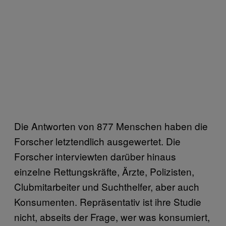
Die Antworten von 877 Menschen haben die
Forscher letztendlich ausgewertet. Die
Forscher interviewten darüber hinaus
einzelne Rettungskräfte, Ärzte, Polizisten,
Clubmitarbeiter und Suchthelfer, aber auch
Konsumenten. Repräsentativ ist ihre Studie
nicht, abseits der Frage, wer was konsumiert,