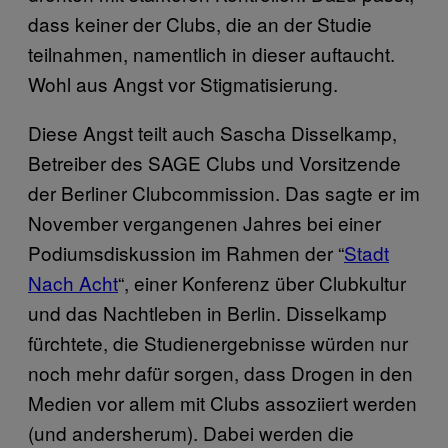
dass keiner der Clubs, die an der Studie
teilnahmen, namentlich in dieser auftaucht.
Wohl aus Angst vor Stigmatisierung.
Diese Angst teilt auch Sascha Disselkamp,
Betreiber des SAGE Clubs und Vorsitzende
der Berliner Clubcommission. Das sagte er im
November vergangenen Jahres bei einer
Podiumsdiskussion im Rahmen der “
Stadt
Nach Acht
“, einer Konferenz über Clubkultur
und das Nachtleben in Berlin. Disselkamp
fürchtete, die Studienergebnisse würden nur
noch mehr dafür sorgen, dass Drogen in den
Medien vor allem mit Clubs assoziiert werden
(und andersherum). Dabei werden die