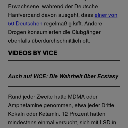
Erwachsene, während der Deutsche
Hanfverband davon ausgeht, dass
einer von
50 Deutschen
regelmäßig kifft. Andere
Drogen konsumierten die Clubgänger
ebenfalls überdurchschnittlich oft.
VIDEOS BY VICE
Auch auf VICE: Die Wahrheit über Ecstasy
Rund jeder Zweite hatte MDMA oder
Amphetamine genommen, etwa jeder Dritte
Kokain oder Ketamin. 12 Prozent hatten
mindestens einmal versucht, sich mit LSD in