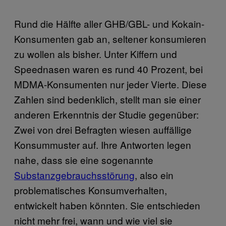
Rund die Hälfte aller GHB/GBL- und Kokain-
Konsumenten gab an, seltener konsumieren
zu wollen als bisher. Unter Kiffern und
Speednasen waren es rund 40 Prozent, bei
MDMA-Konsumenten nur jeder Vierte. Diese
Zahlen sind bedenklich, stellt man sie einer
anderen Erkenntnis der Studie gegenüber:
Zwei von drei Befragten wiesen auffällige
Konsummuster auf. Ihre Antworten legen
nahe, dass sie eine sogenannte
Substanzgebrauchsstörung
, also ein
problematisches Konsumverhalten,
entwickelt haben könnten. Sie entschieden
nicht mehr frei, wann und wie viel sie