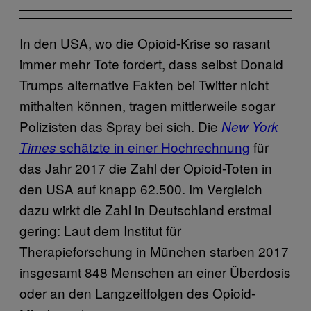
In den USA, wo die Opioid-Krise so rasant
immer mehr Tote fordert, dass selbst Donald
Trumps alternative Fakten bei Twitter nicht
mithalten können, tragen mittlerweile sogar
Polizisten das Spray bei sich. Die
New York
schätzte in einer Hochrechnung
für
Times
das Jahr 2017 die Zahl der Opioid-Toten in
den USA auf knapp 62.500. Im Vergleich
dazu wirkt die Zahl in Deutschland erstmal
gering: Laut dem Institut für
Therapieforschung in München starben 2017
insgesamt 848 Menschen an einer Überdosis
oder an den Langzeitfolgen des Opioid-