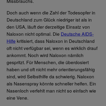
Missbrauchs.
Doch auch wenn die Zahl der Todesopfer in
Deutschland zum Glück niedriger ist als in
den USA, läuft der derzeitige Einsatz von
Naloxon nicht optimal. Die
Deutsche AIDS-
Hilfe
kritisiert, dass Naloxon in Deutschland
oft nicht verfügbar sei, wenn es wirklich drauf
ankommt. Noch wird Naloxon nämlich
gespritzt. Für Menschen, die überdosiert
haben und oft nicht mehr orientierungsfähig
sind, wird Selbsthilfe da schwierig. Naloxon
als Nasenspray könnte schneller helfen. Ein
Nasenloch verfehlt man nicht so einfach wie
eine Vene.