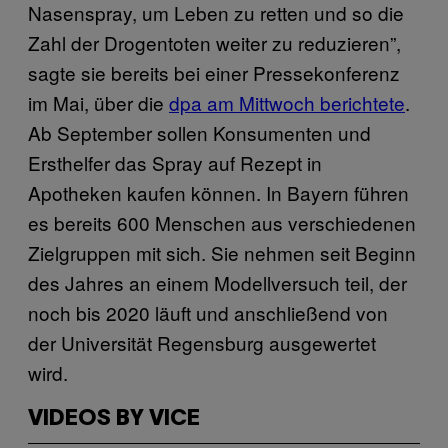
Nasenspray, um Leben zu retten und so die
Zahl der Drogentoten weiter zu reduzieren”,
sagte sie bereits bei einer Pressekonferenz
im Mai, über die
dpa am Mittwoch berichtete
.
Ab September sollen Konsumenten und
Ersthelfer das Spray auf Rezept in
Apotheken kaufen können. In Bayern führen
es bereits 600 Menschen aus verschiedenen
Zielgruppen mit sich. Sie nehmen seit Beginn
des Jahres an einem Modellversuch teil, der
noch bis 2020 läuft und anschließend von
der Universität Regensburg ausgewertet
wird.
VIDEOS BY VICE