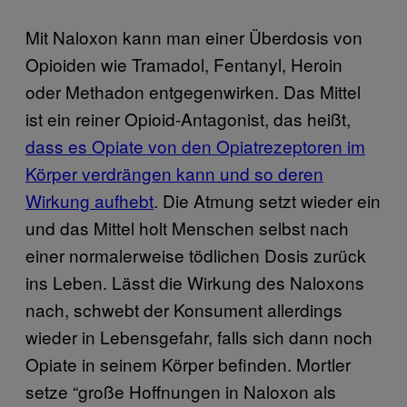
Mit Naloxon kann man einer Überdosis von
Opioiden wie Tramadol, Fentanyl, Heroin
oder Methadon entgegenwirken. Das Mittel
ist ein reiner Opioid-Antagonist, das heißt,
dass es Opiate von den Opiatrezeptoren im
Körper verdrängen kann und so deren
Wirkung aufhebt
. Die Atmung setzt wieder ein
und das Mittel holt Menschen selbst nach
einer normalerweise tödlichen Dosis zurück
ins Leben. Lässt die Wirkung des Naloxons
nach, schwebt der Konsument allerdings
wieder in Lebensgefahr, falls sich dann noch
Opiate in seinem Körper befinden. Mortler
setze “große Hoffnungen in Naloxon als