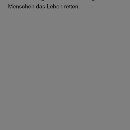
Menschen das Leben retten.