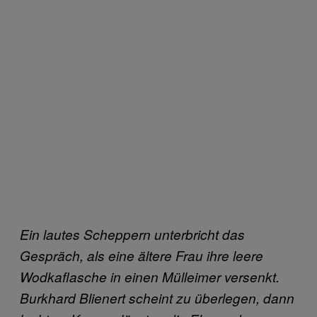
Ein lautes Scheppern unterbricht das
Gespräch, als eine ältere Frau ihre leere
Wodkaflasche in einen Mülleimer versenkt.
Burkhard Blienert scheint zu überlegen, dann