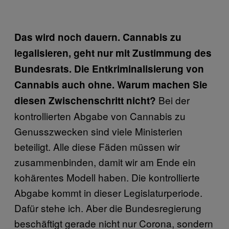
Das wird noch dauern. Cannabis zu
legalisieren, geht nur mit Zustimmung des
Bundesrats. Die Entkriminalisierung von
Cannabis auch ohne. Warum machen Sie
Bei der
diesen Zwischenschritt nicht?
kontrollierten Abgabe von Cannabis zu
Genusszwecken sind viele Ministerien
beteiligt. Alle diese Fäden müssen wir
zusammenbinden, damit wir am Ende ein
kohärentes Modell haben. Die kontrollierte
Abgabe kommt in dieser Legislaturperiode.
Dafür stehe ich. Aber die Bundesregierung
beschäftigt gerade nicht nur Corona, sondern