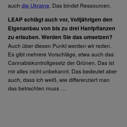
auch
die Ukraine
. Das bindet Ressourcen.
LEAP schlägt auch vor, Volljährigen den
Eigenanbau von bis zu drei Hanfpflanzen
zu erlauben. Werden Sie das umsetzen?
Auch über diesen Punkt werden wir reden.
Es gibt mehrere Vorschläge, etwa auch das
Cannabiskontrollgesetz der Grünen. Das ist
mir alles nicht unbekannt. Das bedeutet aber
auch, dass ich weiß, wie differenziert man
das betrachten muss …