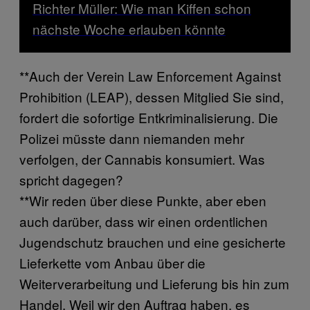
Richter Müller: Wie man Kiffen schon
nächste Woche erlauben könnte
**Auch der Verein Law Enforcement Against
Prohibition (LEAP), dessen Mitglied Sie sind,
fordert die sofortige Entkriminalisierung. Die
Polizei müsste dann niemanden mehr
verfolgen, der Cannabis konsumiert. Was
spricht dagegen?
**Wir reden über diese Punkte, aber eben
auch darüber, dass wir einen ordentlichen
Jugendschutz brauchen und eine gesicherte
Lieferkette vom Anbau über die
Weiterverarbeitung und Lieferung bis hin zum
Handel. Weil wir den Auftrag haben, es