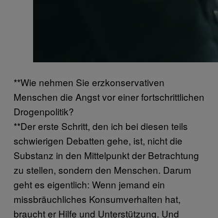
**Wie nehmen Sie erzkonservativen
Menschen die Angst vor einer fortschrittlichen
Drogenpolitik?
**Der erste Schritt, den ich bei diesen teils
schwierigen Debatten gehe, ist, nicht die
Substanz in den Mittelpunkt der Betrachtung
zu stellen, sondern den Menschen. Darum
geht es eigentlich: Wenn jemand ein
missbräuchliches Konsumverhalten hat,
braucht er Hilfe und Unterstützung. Und