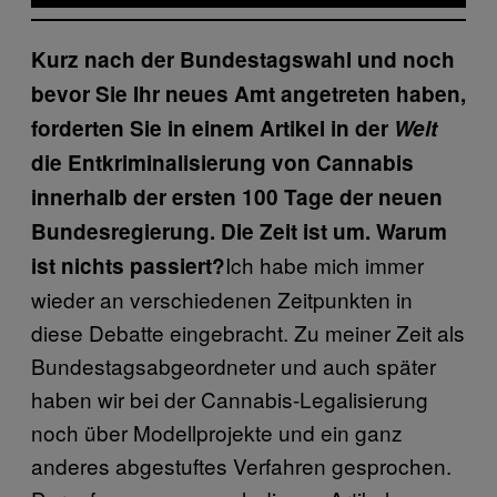
Kurz nach der Bundestagswahl und noch
bevor Sie Ihr neues Amt angetreten haben,
forderten Sie in einem Artikel in der
Welt
die Entkriminalisierung von Cannabis
innerhalb der ersten 100 Tage der neuen
Bundesregierung. Die Zeit ist um. Warum
Ich habe mich immer
ist nichts passiert?
wieder an verschiedenen Zeitpunkten in
diese Debatte eingebracht. Zu meiner Zeit als
Bundestagsabgeordneter und auch später
haben wir bei der Cannabis-Legalisierung
noch über Modellprojekte und ein ganz
anderes abgestuftes Verfahren gesprochen.