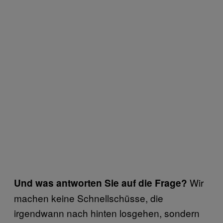
Wir
Und was antworten Sie auf die Frage?
machen keine Schnellschüsse, die
irgendwann nach hinten losgehen, sondern