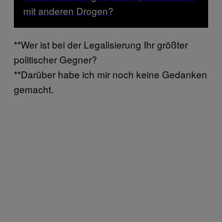
mit anderen Drogen?
**Wer ist bei der Legalisierung Ihr größter
politischer Gegner?
**Darüber habe ich mir noch keine Gedanken
gemacht.