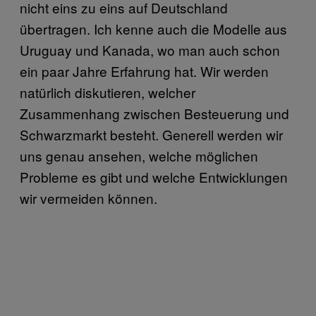
nicht eins zu eins auf Deutschland
übertragen. Ich kenne auch die Modelle aus
Uruguay und Kanada, wo man auch schon
ein paar Jahre Erfahrung hat. Wir werden
natürlich diskutieren, welcher
Zusammenhang zwischen Besteuerung und
Schwarzmarkt besteht. Generell werden wir
uns genau ansehen, welche möglichen
Probleme es gibt und welche Entwicklungen
wir vermeiden können.