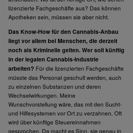
lizenzierte Fachgeschäfte aus? Das können
Apotheken sein, müssen sie aber nicht.
Das Know-How für den Cannabis-Anbau
liegt vor allem bei Menschen, die derzeit
noch als Kriminelle gelten. Wer soll künftig
in der legalen Cannabis-Industrie
Für die lizenzierten Fachgeschäfte
arbeiten?
müsste das Personal geschult werden, auch
zu einzelnen Substanzen und deren
Wechselwirkungen. Meine
Wunschvorstellung wäre, das mit den Sucht-
und Hilfesystemen vor Ort zu verzahnen. Oft
wird über künftige Steuereinnahmen
gesprochen. Da macht es Sinn, sie genau in