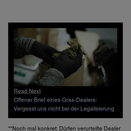
Read Next
Offener Brief eines Gras-Dealers:
Vergesst uns nicht bei der Legalisierung
**Noch mal konkret: Dürfen verurteilte Dealer