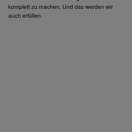
komplett zu machen. Und das werden wir
auch erfüllen.