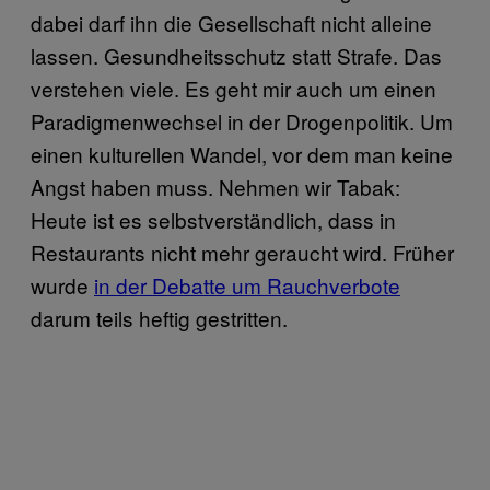
dabei darf ihn die Gesellschaft nicht alleine
lassen. Gesundheitsschutz statt Strafe. Das
verstehen viele. Es geht mir auch um einen
Paradigmenwechsel in der Drogenpolitik. Um
einen kulturellen Wandel, vor dem man keine
Angst haben muss. Nehmen wir Tabak:
Heute ist es selbstverständlich, dass in
Restaurants nicht mehr geraucht wird. Früher
wurde
in der Debatte um Rauchverbote
darum teils heftig gestritten.