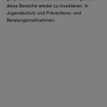
diese Bereiche wieder zu investieren. In
Jugendschutz und Präventions- und
Beratungsmaßnahmen.