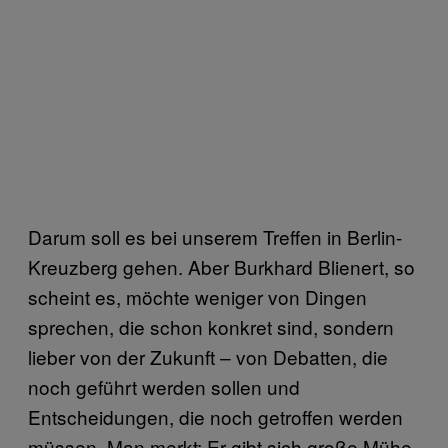
Darum soll es bei unserem Treffen in Berlin-
Kreuzberg gehen. Aber Burkhard Blienert, so
scheint es, möchte weniger von Dingen
sprechen, die schon konkret sind, sondern
lieber von der Zukunft – von Debatten, die
noch geführt werden sollen und
Entscheidungen, die noch getroffen werden
müssen. Man merkt: Er gibt sich große Mühe,