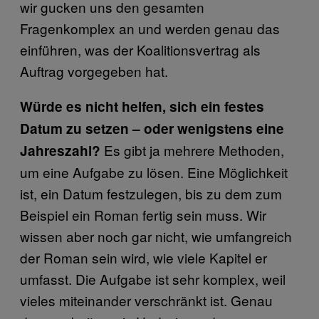
wir gucken uns den gesamten
Fragenkomplex an und werden genau das
einführen, was der Koalitionsvertrag als
Auftrag vorgegeben hat.
Würde es nicht helfen, sich ein festes
Datum zu setzen – oder wenigstens eine
Es gibt ja mehrere Methoden,
Jahreszahl?
um eine Aufgabe zu lösen. Eine Möglichkeit
ist, ein Datum festzulegen, bis zu dem zum
Beispiel ein Roman fertig sein muss. Wir
wissen aber noch gar nicht, wie umfangreich
der Roman sein wird, wie viele Kapitel er
umfasst. Die Aufgabe ist sehr komplex, weil
vieles miteinander verschränkt ist. Genau