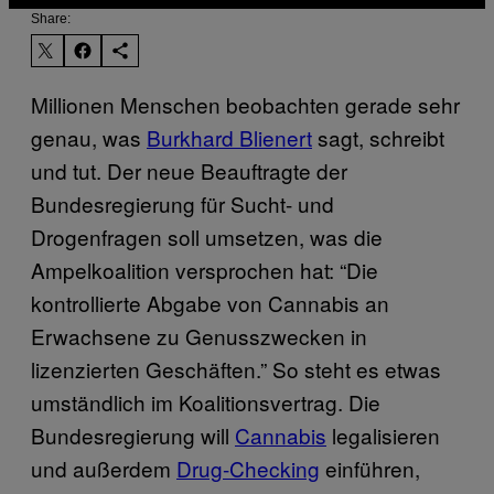
Share:
Millionen Menschen beobachten gerade sehr
genau, was
Burkhard Blienert
sagt, schreibt
und tut. Der neue Beauftragte der
Bundesregierung für Sucht- und
Drogenfragen soll umsetzen, was die
Ampelkoalition versprochen hat: “Die
kontrollierte Abgabe von Cannabis an
Erwachsene zu Genusszwecken in
lizenzierten Geschäften.” So steht es etwas
umständlich im Koalitionsvertrag. Die
Bundesregierung will
Cannabis
legalisieren
und außerdem
Drug-Checking
einführen,