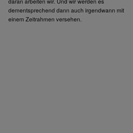
daran arbeiten wir. Und wir werden es
dementsprechend dann auch irgendwann mit
einem Zeitrahmen versehen.