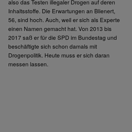
also das Testen illegaler Drogen auf deren
Inhaltsstoffe. Die Erwartungen an Blienert,
56, sind hoch. Auch, weil er sich als Experte
einen Namen gemacht hat. Von 2013 bis
2017 saß er für die SPD im Bundestag und
beschäftigte sich schon damals mit
Drogenpolitik. Heute muss er sich daran
messen lassen.