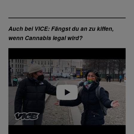
Auch bei VICE: Fängst du an zu kiffen,
wenn Cannabis legal wird?
Play video