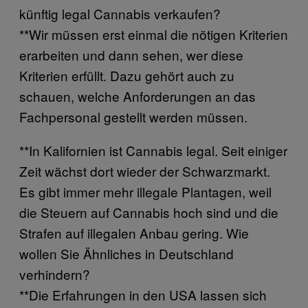
künftig legal Cannabis verkaufen?
**Wir müssen erst einmal die nötigen Kriterien
erarbeiten und dann sehen, wer diese
Kriterien erfüllt. Dazu gehört auch zu
schauen, welche Anforderungen an das
Fachpersonal gestellt werden müssen.
**In Kalifornien ist Cannabis legal. Seit einiger
Zeit wächst dort wieder der Schwarzmarkt.
Es gibt immer mehr illegale Plantagen, weil
die Steuern auf Cannabis hoch sind und die
Strafen auf illegalen Anbau gering. Wie
wollen Sie Ähnliches in Deutschland
verhindern?
**Die Erfahrungen in den USA lassen sich