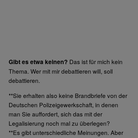
Das ist für mich kein
Gibt es etwa keinen?
Thema. Wer mit mir debattieren will, soll
debattieren.
**Sie erhalten also keine Brandbriefe von der
Deutschen Polizeigewerkschaft, in denen
man Sie auffordert, sich das mit der
Legalisierung noch mal zu überlegen?
**Es gibt unterschiedliche Meinungen. Aber