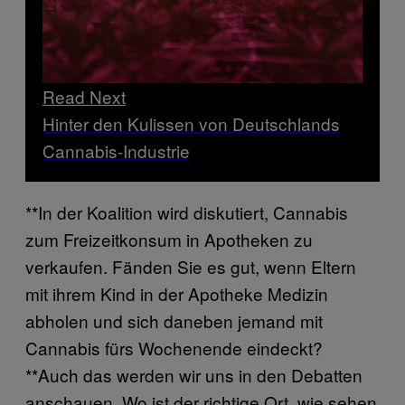
Read Next
Hinter den Kulissen von Deutschlands
Cannabis-Industrie
**In der Koalition wird diskutiert, Cannabis
zum Freizeitkonsum in Apotheken zu
verkaufen. Fänden Sie es gut, wenn Eltern
mit ihrem Kind in der Apotheke Medizin
abholen und sich daneben jemand mit
Cannabis fürs Wochenende eindeckt?
**Auch das werden wir uns in den Debatten
anschauen. Wo ist der richtige Ort, wie sehen