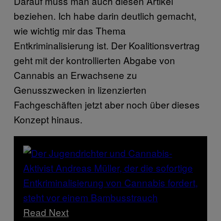
Darauf muss man auch diesen Artikel
beziehen. Ich habe darin deutlich gemacht,
wie wichtig mir das Thema
Entkriminalisierung ist. Der Koalitionsvertrag
geht mit der kontrollierten Abgabe von
Cannabis an Erwachsene zu
Genusszwecken in lizenzierten
Fachgeschäften jetzt aber noch über dieses
Konzept hinaus.
Read Next