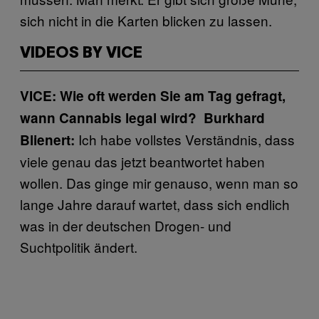
sich nicht in die Karten blicken zu lassen.
VIDEOS BY VICE
VICE: Wie oft werden Sie am Tag gefragt,
wann Cannabis legal wird? Burkhard
Ich habe vollstes Verständnis, dass
Blienert:
viele genau das jetzt beantwortet haben
wollen. Das ginge mir genauso, wenn man so
lange Jahre darauf wartet, dass sich endlich
was in der deutschen Drogen- und
Suchtpolitik ändert.