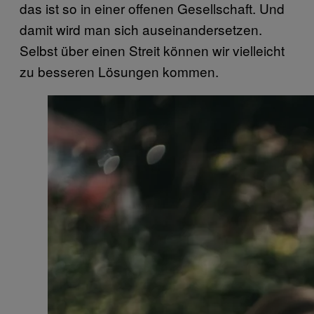
das ist so in einer offenen Gesellschaft. Und
damit wird man sich auseinandersetzen.
Selbst über einen Streit können wir vielleicht
zu besseren Lösungen kommen.