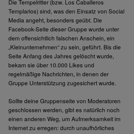
Die Tempelritter (bzw. Los Caballeros
Templarios) sind, was den Einsatz von Social
Media angeht, besonders geübt. Die
Facebook-Seite dieser Gruppe wurde unter
dem offensichtlich falschen Anschein, ein
„Kleinunternehmen“ zu sein, geführt. Bis die
Seite Anfang des Jahres gelöscht wurde,
bekam sie über 10.000 Likes und
regelmäßige Nachrichten, in denen der
Gruppe Unterstützung zugesichert wurde.
Sollte deine Gruppenseite von Moderatoren
geschlossen werden, gibt es natürlich noch
einen anderen Weg, um Aufmerksamkeit im
Internet zu erregen: durch unaufhörliches