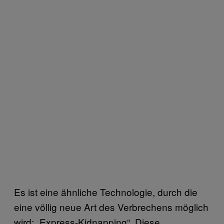
Es ist eine ähnliche Technologie, durch die
eine völlig neue Art des Verbrechens möglich
wird: „Express-Kidnapping“. Diese