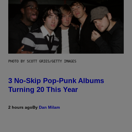
PHOTO BY SCOTT GRIES/GETTY IMAGES
3 No-Skip Pop-Punk Albums
Turning 20 This Year
2 hours ago
By
Dan Milam