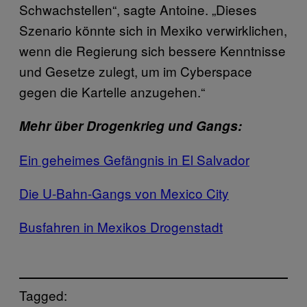
Schwachstellen“, sagte Antoine. „Dieses
Szenario könnte sich in Mexiko verwirklichen,
wenn die Regierung sich bessere Kenntnisse
und Gesetze zulegt, um im Cyberspace
gegen die Kartelle anzugehen.“
Mehr über Drogenkrieg und Gangs:
Ein geheimes Gefängnis in El Salvador
Die U-Bahn-Gangs von Mexico City
Busfahren in Mexikos Drogenstadt
Tagged: