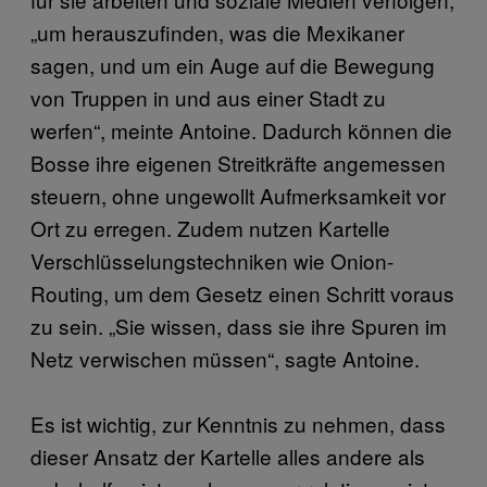
„um herauszufinden, was die Mexikaner
sagen, und um ein Auge auf die Bewegung
von Truppen in und aus einer Stadt zu
werfen“, meinte Antoine. Dadurch können die
Bosse ihre eigenen Streitkräfte angemessen
steuern, ohne ungewollt Aufmerksamkeit vor
Ort zu erregen. Zudem nutzen Kartelle
Verschlüsselungstechniken wie Onion-
Routing, um dem Gesetz einen Schritt voraus
zu sein. „Sie wissen, dass sie ihre Spuren im
Netz verwischen müssen“, sagte Antoine.
Es ist wichtig, zur Kenntnis zu nehmen, dass
dieser Ansatz der Kartelle alles andere als