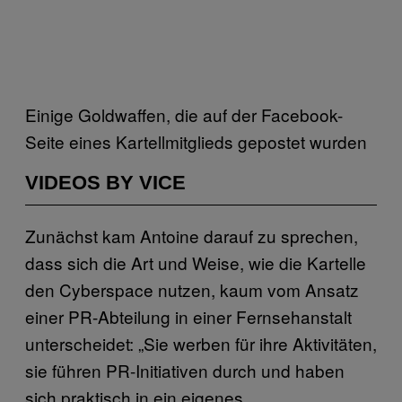
Einige Goldwaffen, die auf der Facebook-
Seite eines Kartellmitglieds gepostet wurden
VIDEOS BY VICE
Zunächst kam Antoine darauf zu sprechen,
dass sich die Art und Weise, wie die Kartelle
den Cyberspace nutzen, kaum vom Ansatz
einer PR-Abteilung in einer Fernsehanstalt
unterscheidet: „Sie werben für ihre Aktivitäten,
sie führen PR-Initiativen durch und haben
sich praktisch in ein eigenes