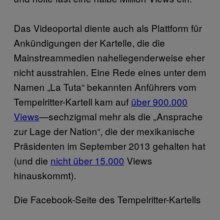
Das Videoportal diente auch als Plattform für
Ankündigungen der Kartelle, die die
Mainstreammedien naheliegenderweise eher
nicht ausstrahlen. Eine Rede eines unter dem
Namen „La Tuta“ bekannten Anführers vom
Tempelritter-Kartell kam auf
über 900.000
Views
—sechzigmal mehr als die „Ansprache
zur Lage der Nation“, die der mexikanische
Präsidenten im September 2013 gehalten hat
(und die
nicht über 15.000
Views
hinauskommt).
Die Facebook-Seite des Tempelritter-Kartells