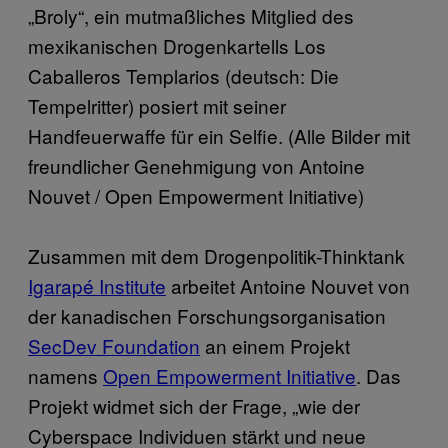
„Broly“, ein mutmaßliches Mitglied des
mexikanischen Drogenkartells Los
Caballeros Templarios (deutsch: Die
Tempelritter) posiert mit seiner
Handfeuerwaffe für ein Selfie. (Alle Bilder mit
freundlicher Genehmigung von Antoine
Nouvet / Open Empowerment Initiative)
Zusammen mit dem Drogenpolitik-Thinktank
Igarapé Institute
arbeitet Antoine Nouvet von
der kanadischen Forschungsorganisation
SecDev Foundation
an einem Projekt
namens
Open Empowerment Initiative
. Das
Projekt widmet sich der Frage, „wie der
Cyberspace Individuen stärkt und neue