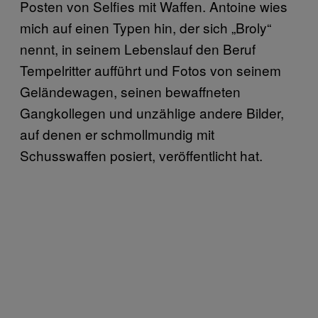
Posten von Selfies mit Waffen. Antoine wies
mich auf einen Typen hin, der sich „Broly“
nennt, in seinem Lebenslauf den Beruf
Tempelritter aufführt und Fotos von seinem
Geländewagen, seinen bewaffneten
Gangkollegen und unzählige andere Bilder,
auf denen er schmollmundig mit
Schusswaffen posiert, veröffentlicht hat.