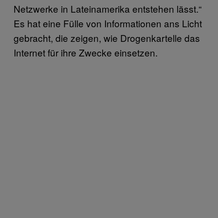
Netzwerke in Lateinamerika entstehen lässt.“
Es hat eine Fülle von Informationen ans Licht
gebracht, die zeigen, wie Drogenkartelle das
Internet für ihre Zwecke einsetzen.