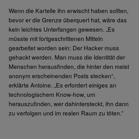
Wenn die Kartelle ihn erwischt haben sollten,
bevor er die Grenze überquert hat, wäre das
kein leichtes Unterfangen gewesen. „Es
müsste mit fortgeschrittenen Mitteln
gearbeitet worden sein: Der Hacker muss
gehackt werden. Man muss die Identität der
Menschen herausfinden, die hinter den meist
anonym erscheinenden Posts stecken“,
erklärte Antoine. „Es erfordert einiges an
technologischem Know-how, um
herauszufinden, wer dahintersteckt, ihn dann
zu verfolgen und im realen Raum zu töten.”