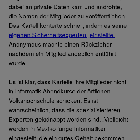
dabei an private Daten kam und androhte,
die Namen der Mitglieder zu veröffentlichen.
Das Kartell konterte schnell, indem es seine
eigenen Sicherheitsexperten „einstellte“
.
Anonymous machte einen Rückzieher,
nachdem ein Mitglied angeblich entführt
wurde.
Es ist klar, dass Kartelle ihre Mitglieder nicht
in Informatik-Abendkurse der örtlichen
Volkshochschule schicken. Es ist
wahrscheinlich, dass die spezialisierteren
Experten gekidnappt worden sind. „Vielleicht
werden in Mexiko junge Informatiker
eingestellt, die ein gutes Gehalt bekommen,