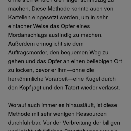
machen. Diese Methode könnte auch von
Kartellen eingesetzt werden, um in sehr
einfacher Weise das Opfer eines
Mordanschlags ausfindig zu machen.
Außerdem ermöglicht sie dem
Auftragsmörder, den bequemen Weg zu
gehen und das Opfer an einen beliebigen Ort
zu locken, bevor er ihm—ohne die
herkömmliche Vorarbeit—eine Kugel durch
den Kopf jagt und den Tatort wieder verlässt.
Worauf auch immer es hinausläuft, ist diese
Methode mit sehr wenigen Ressourcen
durchführbar. Vor der Verbreitung der billigen
und leicht erhältlichen Smartphones war sie