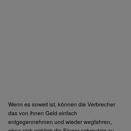
Wenn es soweit ist, können die Verbrecher
das von ihnen Geld einfach
entgegennehmen und wieder wegfahren,
ohne sich wirklich die Finger schmutzig zu