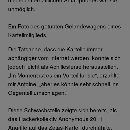
unmöglich.
Ein Foto des getunten Geländewagens eines
Kartellmitglieds
Die Tatsache, dass die Kartelle immer
abhängiger vom Internet werden, könnte sich
jedoch leicht als Achillesferse herausstellen.
„Im Moment ist es ein Vorteil für sie“, erzählte
mir Antoine, „aber es könnte sehr schnell ins
Gegenteil umschlagen.“
Diese Schwachstelle zeigte sich bereits, als
das Hackerkollektiv Anonymous 2011
Angriffe auf das Zetas-Kartell durchführte,