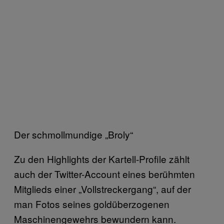
Der schmollmundige „Broly“
Zu den Highlights der Kartell-Profile zählt
auch der Twitter-Account eines berühmten
Mitglieds einer „Vollstreckergang“, auf der
man Fotos seines goldüberzogenen
Maschinengewehrs bewundern kann.