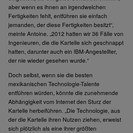
aber wenn es ihnen an irgendwelchen
Fertigkeiten fehlt, entführen sie einfach
jemanden, der diese Fertigkeiten besitzt“,
meinte Antoine. „2012 hatten wir 36 Fälle von
Ingenieuren, die die Kartelle sich geschnappt
hatten, darunter auch ein IBM-Angestellter,
der nie wieder gesehen wurde.“
Doch selbst, wenn sie die besten
mexikanischen Technologie-Talente
entführen würden, könnte die zunehmende
Abhängigkeit vom Internet den Sturz der
Kartelle herbeiführen. „Die Technologie, aus
der die Kartelle ihren Nutzen ziehen, erweist
sich plötzlich als eine ihrer größten