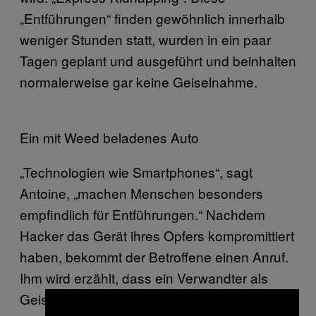
„Entführungen“ finden gewöhnlich innerhalb
weniger Stunden statt, wurden in ein paar
Tagen geplant und ausgeführt und beinhalten
normalerweise gar keine Geiselnahme.
Ein mit Weed beladenes Auto
„Technologien wie Smartphones“, sagt
Antoine, „machen Menschen besonders
empfindlich für Entführungen.“ Nachdem
Hacker das Gerät ihres Opfers kompromittiert
haben, bekommt der Betroffene einen Anruf.
Ihm wird erzählt, dass ein Verwandter als
Geisel genommen wurde—diese