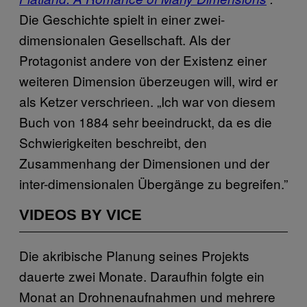
Die Geschichte spielt in einer zwei-
dimensionalen Gesellschaft. Als der
Protagonist andere von der Existenz einer
weiteren Dimension überzeugen will, wird er
als Ketzer verschrieen. „Ich war von diesem
Buch von 1884 sehr beeindruckt, da es die
Schwierigkeiten beschreibt, den
Zusammenhang der Dimensionen und der
inter-dimensionalen Übergänge zu begreifen.”
VIDEOS BY VICE
Die akribische Planung seines Projekts
dauerte zwei Monate. Daraufhin folgte ein
Monat an Drohnenaufnahmen und mehrere