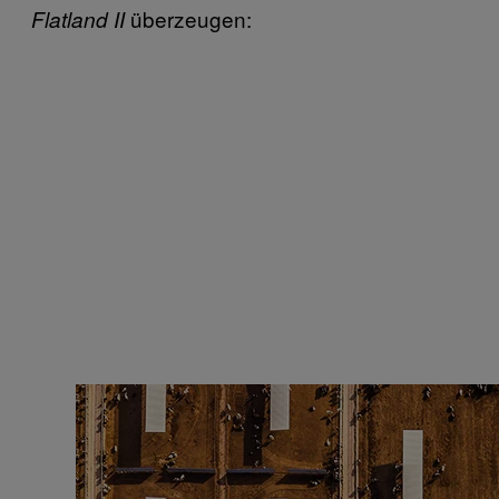
überzeugen:
Flatland II