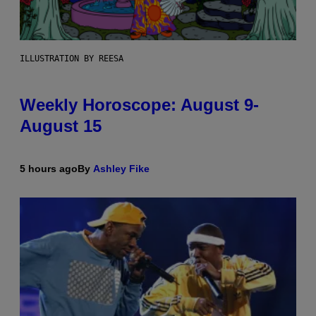
ILLUSTRATION BY REESA
Weekly Horoscope: August 9-
August 15
5 hours ago
By
Ashley Fike