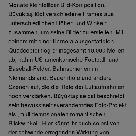
Monate kleinteiliger Bild-Komposition.
Büyüktaş fügt verschiedene Frames aus
unterschiedlichen Höhen und Winkeln
zusammen, um seine Bilder zu erstellen. Mit
seinem mit einer Kamera ausgestatteten
Quadcopter flog er insgesamt 10.000 Meilen
ab, nahm US-amerikanische Football- und
Baseball-Felder, Bahnschienen im
Niemandsland, Bauernhöfe und andere
Szenen auf, die die Tiefe der Luftaufnahmen
noch verstärken. Büyüktaş selbst beschreibt
sein bewusstseinsveränderndes Foto-Projekt
als „multidemnsionalen romantischen
Blickwinkel”. Hier könnt ihr euch selbst von
der schwindelerregenden Wirkung von