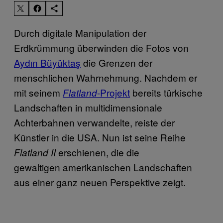
Durch digitale Manipulation der
Erdkrümmung überwinden die Fotos von
Aydın Büyüktaş
die Grenzen der
menschlichen Wahrnehmung. Nachdem er
mit seinem
-Projekt
bereits türkische
Flatland
Landschaften in multidimensionale
Achterbahnen verwandelte, reiste der
Künstler in die USA. Nun ist seine Reihe
erschienen, die die
Flatland II
gewaltigen amerikanischen Landschaften
aus einer ganz neuen Perspektive zeigt.