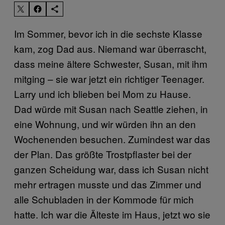
Im Sommer, bevor ich in die sechste Klasse
kam, zog Dad aus. Niemand war überrascht,
dass meine ältere Schwester, Susan, mit ihm
mitging – sie war jetzt ein richtiger Teenager.
Larry und ich blieben bei Mom zu Hause.
Dad würde mit Susan nach Seattle ziehen, in
eine Wohnung, und wir würden ihn an den
Wochenenden besuchen. Zumindest war das
der Plan. Das größte Trostpflaster bei der
ganzen Scheidung war, dass ich Susan nicht
mehr ertragen musste und das Zimmer und
alle Schubladen in der Kommode für mich
hatte. Ich war die Älteste im Haus, jetzt wo sie