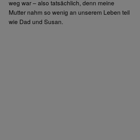
weg war – also tatsächlich, denn meine
Mutter nahm so wenig an unserem Leben teil
wie Dad und Susan.