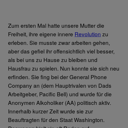
Zum ersten Mal hatte unsere Mutter die
Freiheit, ihre eigene innere
Revolution
zu
erleben. Sie musste zwar arbeiten gehen,
aber das gefiel ihr offensichtlich viel besser,
als bei uns zu Hause zu bleiben und
Hausfrau zu spielen. Nun konnte sie sich neu
erfinden. Sie fing bei der General Phone
Company an (dem Hauptrivalen von Dads
Arbeitgeber, Pacific Bell) und wurde für die
Anonymen Alkoholiker (AA) politisch aktiv.
Innerhalb kurzer Zeit wurde sie zur
Beauftragten für den Staat Washington.