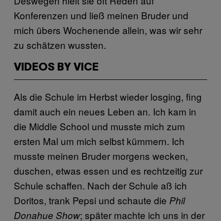
Deswegen hielt sie oft Reden auf
Konferenzen und ließ meinen Bruder und
mich übers Wochenende allein, was wir sehr
zu schätzen wussten.
VIDEOS BY VICE
Als die Schule im Herbst wieder losging, fing
damit auch ein neues Leben an. Ich kam in
die Middle School und musste mich zum
ersten Mal um mich selbst kümmern. Ich
musste meinen Bruder morgens wecken,
duschen, etwas essen und es rechtzeitig zur
Schule schaffen. Nach der Schule aß ich
Doritos, trank Pepsi und schaute die
Phil
; später machte ich uns in der
Donahue Show