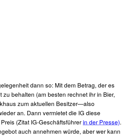
ngelegenheit dann so: Mit dem Betrag, der es
t zu behalten (am besten rechnet ihr in Bier,
Funkhaus zum aktuellen Besitzer—also
eder an. Dann vermietet die IG diese
Preis (Zitat IG-Geschäftsführer
in der Presse)
​.
gebot auch annehmen würde, aber wer kann