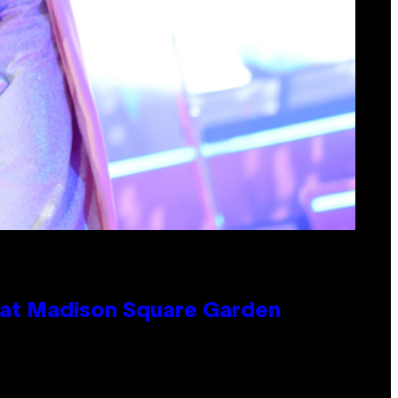
e at Madison Square Garden