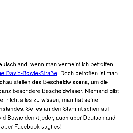
 Deutschland, wenn man vermeintlich betroffen
ne David-Bowie-Straße
. Doch betroffen ist man
 Schau stellen des Bescheidwissens, um die
ganz besondere Bescheidwisser. Niemand gibt
er nicht alles zu wissen, man hat seine
nstandes. Sei es an den Stammtischen auf
vid Bowie denkt jeder, auch über Deutschland
, aber Facebook sagt es!