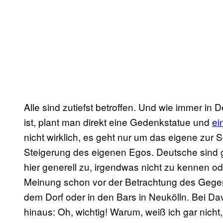
Alle sind zutiefst betroffen. Und wie immer in
ist, plant man direkt eine Gedenkstatue und
ei
nicht wirklich, es geht nur um das eigene zur
Steigerung des eigenen Egos. Deutsche sind 
hier generell zu, irgendwas nicht zu kennen od
Meinung schon vor der Betrachtung des Gege
dem Dorf oder in den Bars in Neukölln. Bei Da
hinaus: Oh, wichtig! Warum, weiß ich gar nicht