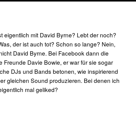
ist eigentlich mit David Byrne? Lebt der noch?
as, der ist auch tot? Schon so lange? Nein,
 nicht David Byrne. Bei Facebook dann die
Freunde Davie Bowie, er war für sie sogar
che DJs und Bands betonen, wie inspirierend
mmer gleichen Sound produzieren. Bei denen ich
igentlich mal geliked?