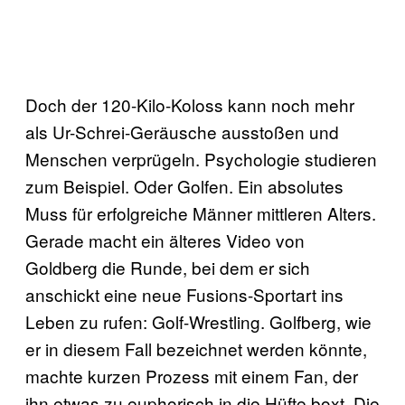
Doch der 120-Kilo-Koloss kann noch mehr
als Ur-Schrei-Geräusche ausstoßen und
Menschen verprügeln. Psychologie studieren
zum Beispiel. Oder Golfen. Ein absolutes
Muss für erfolgreiche Männer mittleren Alters.
Gerade macht ein älteres Video von
Goldberg die Runde, bei dem er sich
anschickt eine neue Fusions-Sportart ins
Leben zu rufen: Golf-Wrestling. Golfberg, wie
er in diesem Fall bezeichnet werden könnte,
machte kurzen Prozess mit einem Fan, der
ihn etwas zu euphorisch in die Hüfte boxt. Die