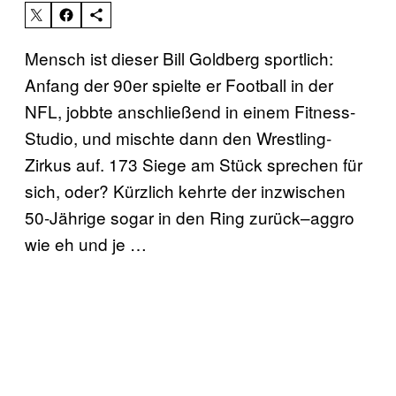
Mensch ist dieser Bill Goldberg sportlich:
Anfang der 90er spielte er Football in der
NFL, jobbte anschließend in einem Fitness-
Studio, und mischte dann den Wrestling-
Zirkus auf. 173 Siege am Stück sprechen für
sich, oder? Kürzlich kehrte der inzwischen
50-Jährige sogar in den Ring zurück–aggro
wie eh und je …