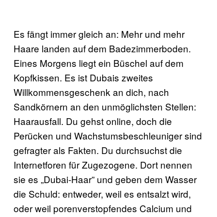
Es fängt immer gleich an: Mehr und mehr
Haare landen auf dem Badezimmerboden.
Eines Morgens liegt ein Büschel auf dem
Kopfkissen. Es ist Dubais zweites
Willkommensgeschenk an dich, nach
Sandkörnern an den unmöglichsten Stellen:
Haarausfall. Du gehst online, doch die
Perücken und Wachstumsbeschleuniger sind
gefragter als Fakten. Du durchsuchst die
Internetforen für Zugezogene. Dort nennen
sie es „Dubai-Haar” und geben dem Wasser
die Schuld: entweder, weil es entsalzt wird,
oder weil porenverstopfendes Calcium und