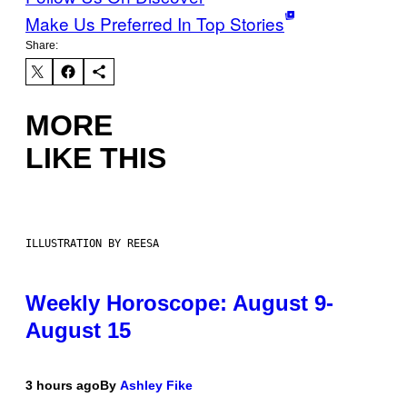
Make Us Preferred In Top Stories
Share:
MORE
LIKE THIS
ILLUSTRATION BY REESA
Weekly Horoscope: August 9-
August 15
3 hours ago
By
Ashley Fike