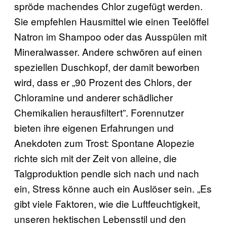
spröde machendes Chlor zugefügt werden.
Sie empfehlen Hausmittel wie einen Teelöffel
Natron im Shampoo oder das Ausspülen mit
Mineralwasser. Andere schwören auf einen
speziellen Duschkopf, der damit beworben
wird, dass er „90 Prozent des Chlors, der
Chloramine und anderer schädlicher
Chemikalien herausfiltert”. Forennutzer
bieten ihre eigenen Erfahrungen und
Anekdoten zum Trost: Spontane Alopezie
richte sich mit der Zeit von alleine, die
Talgproduktion pendle sich nach und nach
ein, Stress könne auch ein Auslöser sein. „Es
gibt viele Faktoren, wie die Luftfeuchtigkeit,
unseren hektischen Lebensstil und den