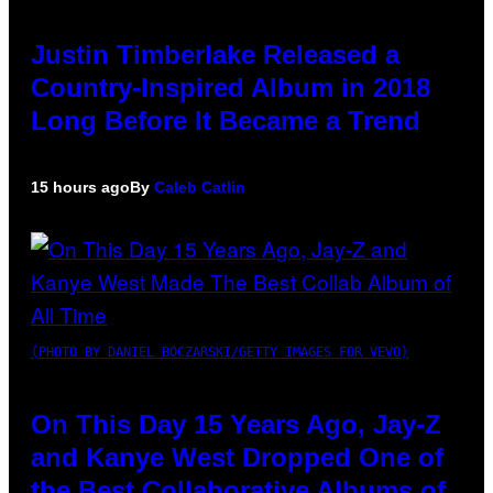
Justin Timberlake Released a
Country-Inspired Album in 2018
Long Before It Became a Trend
15 hours ago
By
Caleb Catlin
(PHOTO BY DANIEL BOCZARSKI/GETTY IMAGES FOR VEVO)
On This Day 15 Years Ago, Jay-Z
and Kanye West Dropped One of
the Best Collaborative Albums of