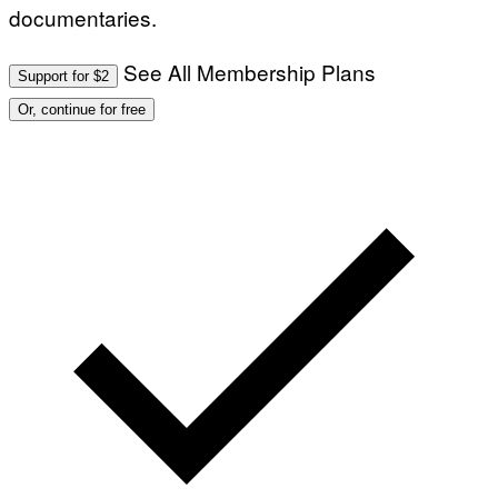
documentaries.
See All Membership Plans
Support for $2
Or, continue for free