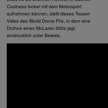
Coolness locker mit dem Motorsport
aufnehmen können, stellt dieses Teaser-
Video des World Drone Prix, in dem eine
Drohne einen McLaren 650s jagt,
eindrücklich unter Beweis.