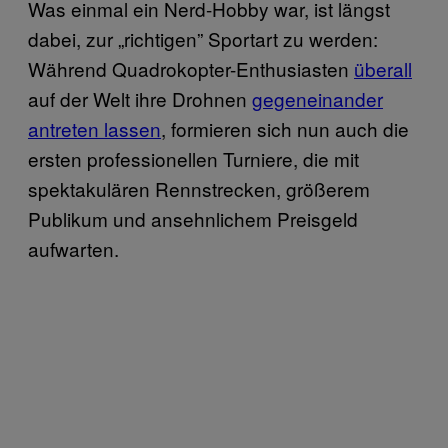
Was einmal ein Nerd-Hobby war, ist längst
dabei, zur „richtigen” Sportart zu werden:
Während Quadrokopter-Enthusiasten
überall
auf der Welt ihre Drohnen
gegeneinander
antreten lassen
, formieren sich nun auch die
ersten professionellen Turniere, die mit
spektakulären Rennstrecken, größerem
Publikum und ansehnlichem Preisgeld
aufwarten.