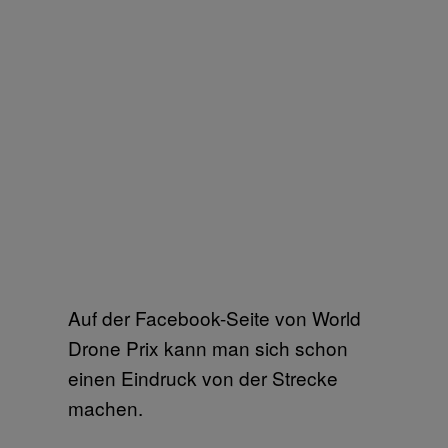
Auf der Facebook-Seite von World
Drone Prix kann man sich schon
einen Eindruck von der Strecke
machen.