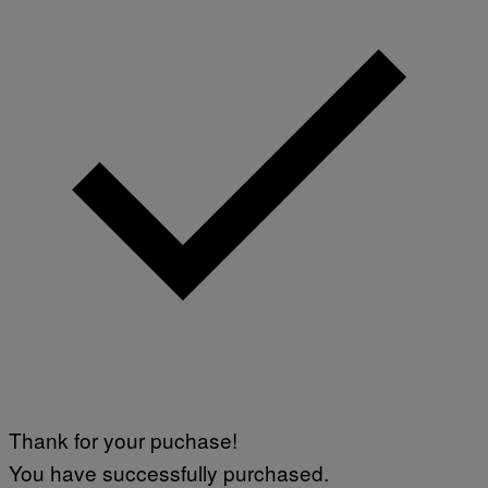
Thank for your puchase!
You have successfully purchased.