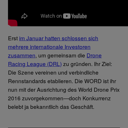
Erst
im Januar hatten schlossen sich
mehrere internationale Investoren
zusammen
, um gemeinsam die
Drone
Racing League (DRL)
zu gründen. Ihr Ziel:
Die Szene vereinen und verbindliche
Rennstandards etablieren. Die WORD ist ihr
nun mit der Ausrichtung des World Drone Prix
2016 zuvorgekommen—doch Konkurrenz
belebt ja bekanntlich das Geschäft.