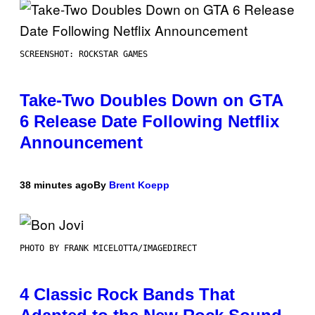
SCREENSHOT: ROCKSTAR GAMES
Take-Two Doubles Down on GTA
6 Release Date Following Netflix
Announcement
38 minutes ago
By
Brent Koepp
PHOTO BY FRANK MICELOTTA/IMAGEDIRECT
4 Classic Rock Bands That