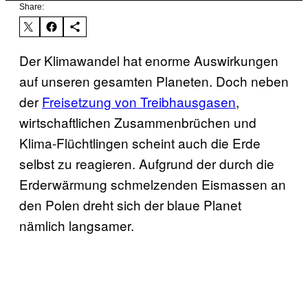
Share:
Der Klimawandel hat enorme Auswirkungen
auf unseren gesamten Planeten. Doch neben
der
Freisetzung von Treibhausgasen
,
wirtschaftlichen Zusammenbrüchen und
Klima-Flüchtlingen scheint auch die Erde
selbst zu reagieren. Aufgrund der durch die
Erderwärmung schmelzenden Eismassen an
den Polen dreht sich der blaue Planet
nämlich langsamer.