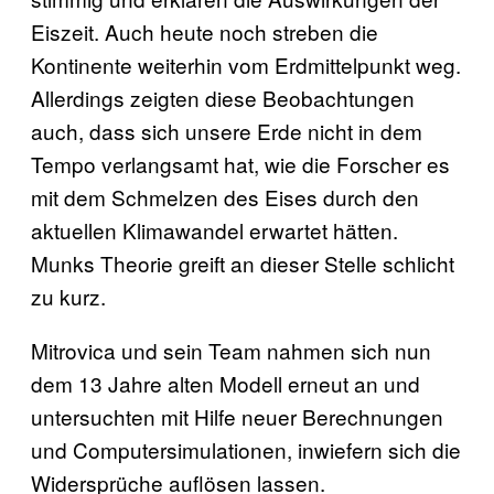
Eiszeit. Auch heute noch streben die
Kontinente weiterhin vom Erdmittelpunkt weg.
Allerdings zeigten diese Beobachtungen
auch, dass sich unsere Erde nicht in dem
Tempo verlangsamt hat, wie die Forscher es
mit dem Schmelzen des Eises durch den
aktuellen Klimawandel erwartet hätten.
Munks Theorie greift an dieser Stelle schlicht
zu kurz.
Mitrovica und sein Team nahmen sich nun
dem 13 Jahre alten Modell erneut an und
untersuchten mit Hilfe neuer Berechnungen
und Computersimulationen, inwiefern sich die
Widersprüche auflösen lassen.