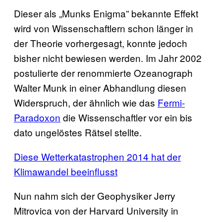
Dieser als „Munks Enigma” bekannte Effekt
wird von Wissenschaftlern schon länger in
der Theorie vorhergesagt, konnte jedoch
bisher nicht bewiesen werden. Im Jahr 2002
postulierte der renommierte Ozeanograph
Walter Munk in einer Abhandlung diesen
Widerspruch, der ähnlich wie das
Fermi-
Paradoxon
die Wissenschaftler vor ein bis
dato ungelöstes Rätsel stellte.
Diese Wetterkatastrophen 2014 hat der
Klimawandel beeinflusst
Nun nahm sich der Geophysiker Jerry
Mitrovica von der Harvard University in