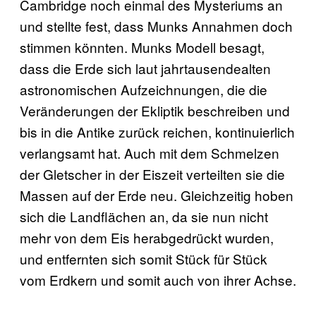
Cambridge noch einmal des Mysteriums an
und stellte fest, dass Munks Annahmen doch
stimmen könnten. Munks Modell besagt,
dass die Erde sich laut jahrtausendealten
astronomischen Aufzeichnungen, die die
Veränderungen der Ekliptik beschreiben und
bis in die Antike zurück reichen, kontinuierlich
verlangsamt hat. Auch mit dem Schmelzen
der Gletscher in der Eiszeit verteilten sie die
Massen auf der Erde neu. Gleichzeitig hoben
sich die Landflächen an, da sie nun nicht
mehr von dem Eis herabgedrückt wurden,
und entfernten sich somit Stück für Stück
vom Erdkern und somit auch von ihrer Achse.