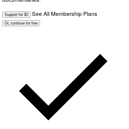
See All Membership Plans
Support for $2
Or, continue for free