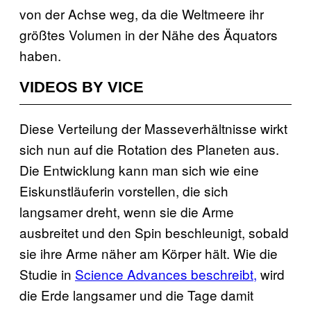
von der Achse weg, da die Weltmeere ihr
größtes Volumen in der Nähe des Äquators
haben.
VIDEOS BY VICE
Diese Verteilung der Masseverhältnisse wirkt
sich nun auf die Rotation des Planeten aus.
Die Entwicklung kann man sich wie eine
Eiskunstläuferin vorstellen, die sich
langsamer dreht, wenn sie die Arme
ausbreitet und den Spin beschleunigt, sobald
sie ihre Arme näher am Körper hält. Wie die
Studie in
Science Advances beschreibt,
wird
die Erde langsamer und die Tage damit