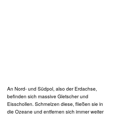
An Nord- und Südpol, also der Erdachse,
befinden sich massive Gletscher und
Eisschollen. Schmelzen diese, fließen sie in
die Ozeane und entfernen sich immer weiter