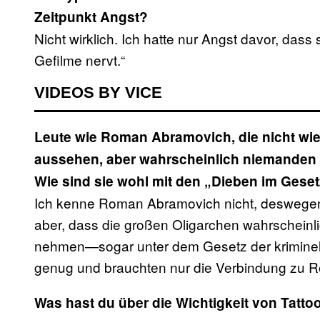
Zeitpunkt Angst?
Nicht wirklich. Ich hatte nur Angst davor, das
Gefilme nervt.“
VIDEOS BY VICE
Leute wie Roman Abramovich, die nicht wie
aussehen, aber wahrscheinlich niemanden e
Wie sind sie wohl mit den „Dieben im Gese
Ich kenne Roman Abramovich nicht, deswegen 
aber, dass die großen Oligarchen wahrscheinli
nehmen—sogar unter dem Gesetz der kriminell
genug und brauchten nur die Verbindung zu Re
Was hast du über die Wichtigkeit von Tattoo