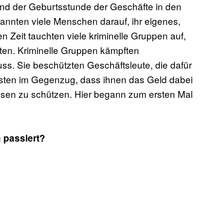
end der Geburtsstunde der Geschäfte in den
annten viele Menschen darauf, ihr eigenes,
 Zeit tauchten viele kriminelle Gruppen auf,
tten. Kriminelle Gruppen kämpften
s. Sie beschützten Geschäftsleute, die dafür
ussten im Gegenzug, dass ihnen das Geld dabei
ossen zu schützen. Hier begann zum ersten Mal
 passiert?