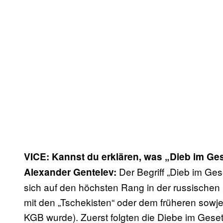
VICE: Kannst du erklären, was „Dieb im Ge
Der Begriff „Dieb im Ges
Alexander Gentelev:
sich auf den höchsten Rang in der russischen 
mit den „Tschekisten“ oder dem früheren sowj
KGB wurde). Zuerst folgten die Diebe im Geset