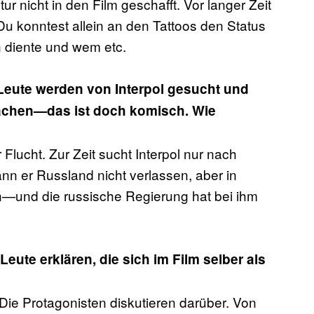
r nicht in den Film geschafft. Vor langer Zeit
 Du konntest allein an den Tattoos den Status
 diente und wem etc.
e Leute werden von Interpol gesucht und
achen—das ist doch komisch. Wie
 Flucht. Zur Zeit sucht Interpol nur nach
n er Russland nicht verlassen, aber in
—und die russische Regierung hat bei ihm
eute erklären, die sich im Film selber als
Die Protagonisten diskutieren darüber. Von