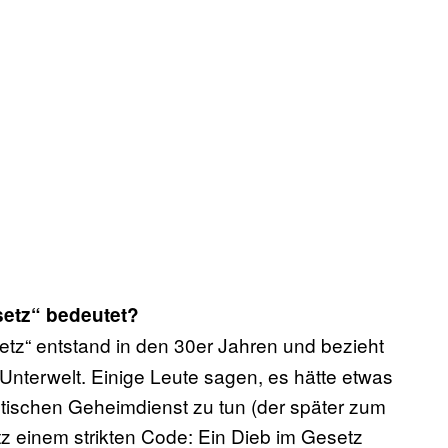
setz“ bedeutet?
etz“ entstand in den 30er Jahren und bezieht
Unterwelt. Einige Leute sagen, es hätte etwas
etischen Geheimdienst zu tun (der später zum
z einem strikten Code: Ein Dieb im Gesetz