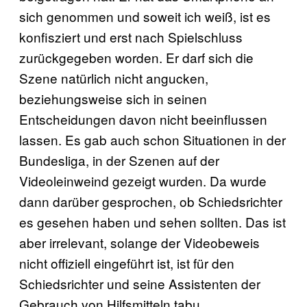
sich genommen und soweit ich weiß, ist es
konfisziert und erst nach Spielschluss
zurückgegeben worden. Er darf sich die
Szene natürlich nicht angucken,
beziehungsweise sich in seinen
Entscheidungen davon nicht beeinflussen
lassen. Es gab auch schon Situationen in der
Bundesliga, in der Szenen auf der
Videoleinweind gezeigt wurden. Da wurde
dann darüber gesprochen, ob Schiedsrichter
es gesehen haben und sehen sollten. Das ist
aber irrelevant, solange der Videobeweis
nicht offiziell eingeführt ist, ist für den
Schiedsrichter und seine Assistenten der
Gebrauch von Hilfsmitteln tabu.