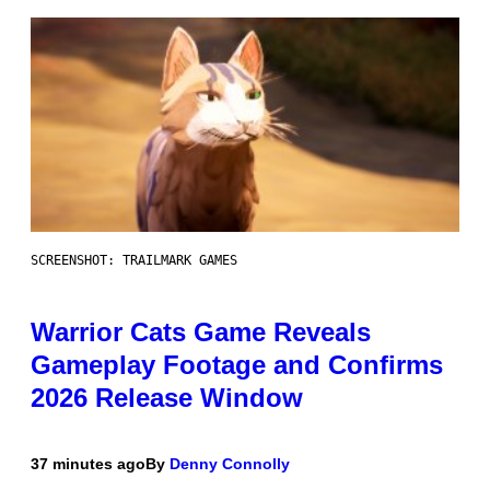
SCREENSHOT: TRAILMARK GAMES
Warrior Cats Game Reveals
Gameplay Footage and Confirms
2026 Release Window
37 minutes ago
By
Denny Connolly