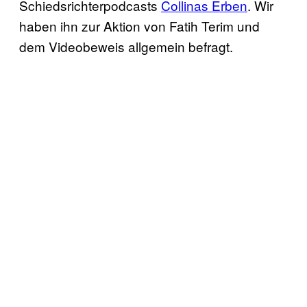
Schiedsrichterpodcasts
Collinas Erben
. Wir
haben ihn zur Aktion von Fatih Terim und
dem Videobeweis allgemein befragt.