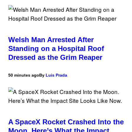
Welsh Man Arrested After
Standing on a Hospital Roof
Dressed as the Grim Reaper
50 minutes ago
By
Luis Prada
A SpaceX Rocket Crashed Into the
Moon. Here’s What the Impact