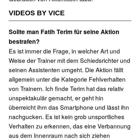
VIDEOS BY VICE
Sollte man Fatih Terim für seine Aktion
bestrafen?
Es ist immer die Frage, in welcher Art und
Weise der Trainer mit dem Schiedsrichter und
seinen Assistenten umgeht. Die Aktion fällt
allgemein unter die Kategorie Fehlverhalten
von Trainern. Ich finde Terim hat das relativ
unspektakulär gemacht, er geht hin
überreicht ihm das Smartphone und lässt ihn
nachgucken. Es ist kein grob unsportliches
Verhalten zu erkennen, das eine Verbannung
aus dem Innenraum nach sich ziehen