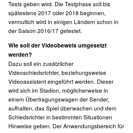
Tests geben wird. Die Testphase soll bis
spätestens 2017 oder 2018 beginnen,
vermutlich wird in einigen Ländern schon in
der Saison 2016/17 getestet.
Wie soll der Videobeweis umgesetzt
werden?
Dazu soll ein zusätzlicher
Videoschiedsrichter, beziehungsweise
Videoassistent eingeführt werden. Dieser
wird sich im Stadion, möglicherweise in
einem Übertragungswagen der Sender,
aufhalten, das Spiel überwachen und dem
Schiedsrichter in bestimmten Situationen
Hinweise geben. Der Anwendungsbereich für