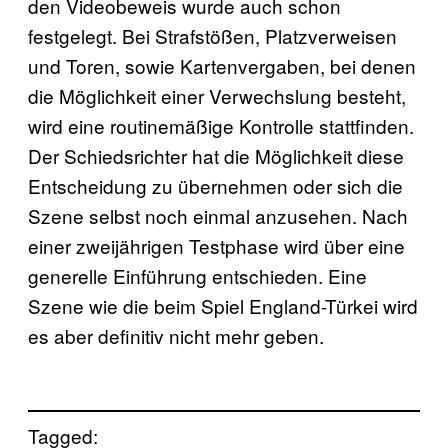
den Videobeweis wurde auch schon
festgelegt. Bei Strafstößen, Platzverweisen
und Toren, sowie Kartenvergaben, bei denen
die Möglichkeit einer Verwechslung besteht,
wird eine routinemäßige Kontrolle stattfinden.
Der Schiedsrichter hat die Möglichkeit diese
Entscheidung zu übernehmen oder sich die
Szene selbst noch einmal anzusehen. Nach
einer zweijährigen Testphase wird über eine
generelle Einführung entschieden. Eine
Szene wie die beim Spiel England-Türkei wird
es aber definitiv nicht mehr geben.
Tagged: