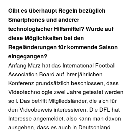
Gibt es überhaupt Regeln bezüglich
Smartphones und anderer
technologischer Hilfsmittel? Wurde auf
diese Möglichkeiten bei den
Regeländerungen für kommende Saison
eingegangen?
Anfang März hat das International Football
Association Board auf ihrer jährlichen
Konferenz grundsätzlich beschlossen, dass
Videotechnologie zwei Jahre getestet werden
soll. Das betrifft Mitgliedsländer, die sich für
den Videobeweis interessieren. Die DFL hat
Interesse angemeldet, also kann man davon
ausgehen, dass es auch in Deutschland