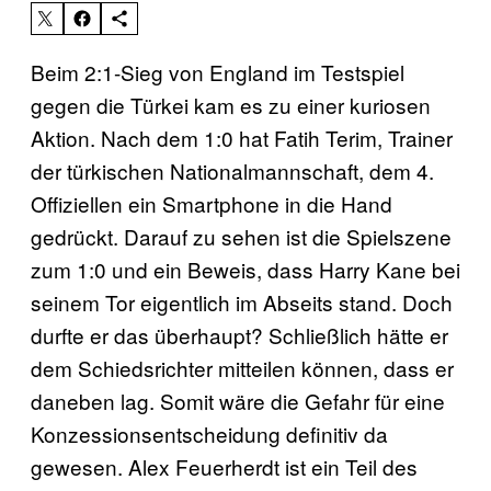
Beim 2:1-Sieg von England im Testspiel
gegen die Türkei kam es zu einer kuriosen
Aktion. Nach dem 1:0 hat Fatih Terim, Trainer
der türkischen Nationalmannschaft, dem 4.
Offiziellen ein Smartphone in die Hand
gedrückt. Darauf zu sehen ist die Spielszene
zum 1:0 und ein Beweis, dass Harry Kane bei
seinem Tor eigentlich im Abseits stand. Doch
durfte er das überhaupt? Schließlich hätte er
dem Schiedsrichter mitteilen können, dass er
daneben lag. Somit wäre die Gefahr für eine
Konzessionsentscheidung definitiv da
gewesen. Alex Feuerherdt ist ein Teil des